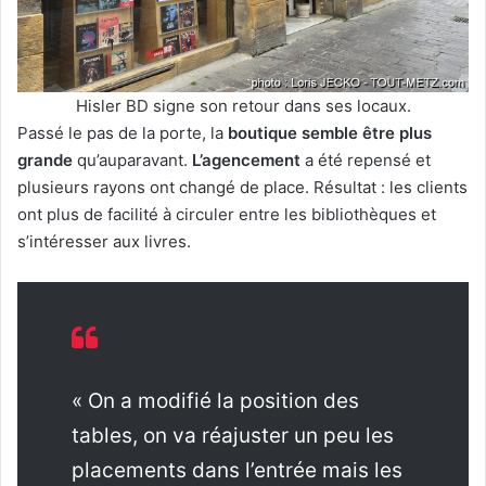
Hisler BD signe son retour dans ses locaux.
Passé le pas de la porte, la
boutique semble être plus
grande
qu’auparavant.
L’agencement
a été repensé et
plusieurs rayons ont changé de place. Résultat : les clients
ont plus de facilité à circuler entre les bibliothèques et
s’intéresser aux livres.
« On a modifié la position des
tables, on va réajuster un peu les
placements dans l’entrée mais les