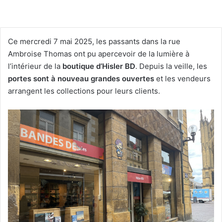
Ce mercredi 7 mai 2025, les passants dans la rue
Ambroise Thomas ont pu apercevoir de la lumière à
l’intérieur de la
boutique d’Hisler BD
. Depuis la veille, les
portes sont à nouveau grandes ouvertes
et les vendeurs
arrangent les collections pour leurs clients.