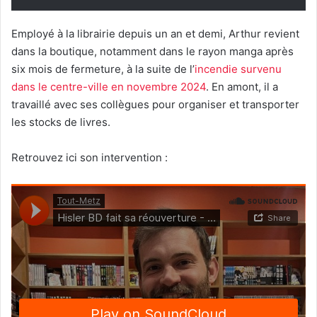
Employé à la librairie depuis un an et demi, Arthur revient
dans la boutique, notamment dans le rayon manga après
six mois de fermeture, à la suite de l’
incendie survenu
dans le centre-ville en novembre 2024
. En amont, il a
travaillé avec ses collègues pour organiser et transporter
les stocks de livres.
Retrouvez ici son intervention :