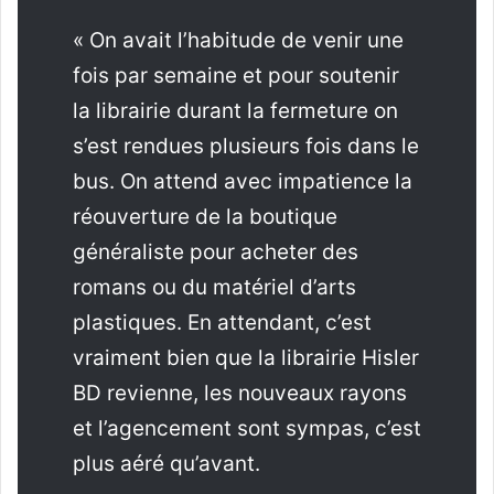
« On avait l’habitude de venir une
fois par semaine et pour soutenir
la librairie durant la fermeture on
s’est rendues plusieurs fois dans le
bus. On attend avec impatience la
réouverture de la boutique
généraliste pour acheter des
romans ou du matériel d’arts
plastiques. En attendant, c’est
vraiment bien que la librairie Hisler
BD revienne, les nouveaux rayons
et l’agencement sont sympas, c’est
plus aéré qu’avant.