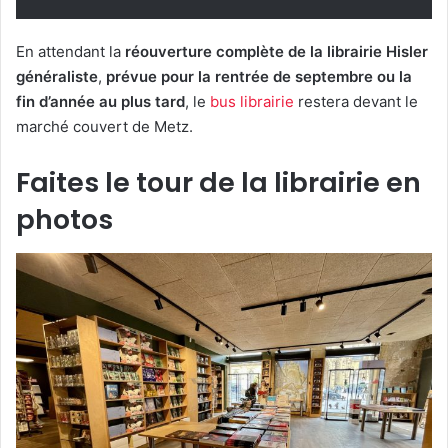
En attendant la
réouverture complète de la librairie Hisler
généraliste
,
prévue pour la rentrée de septembre ou la
fin d’année au plus tard
, le
bus librairie
restera devant le
marché couvert de Metz.
Faites le tour de la librairie en
photos