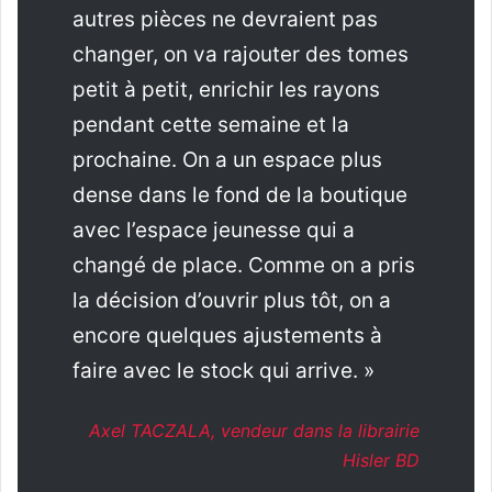
autres pièces ne devraient pas
changer, on va rajouter des tomes
petit à petit, enrichir les rayons
pendant cette semaine et la
prochaine. On a un espace plus
dense dans le fond de la boutique
avec l’espace jeunesse qui a
changé de place. Comme on a pris
la décision d’ouvrir plus tôt, on a
encore quelques ajustements à
faire avec le stock qui arrive. »
Axel TACZALA, vendeur dans la librairie
Hisler BD