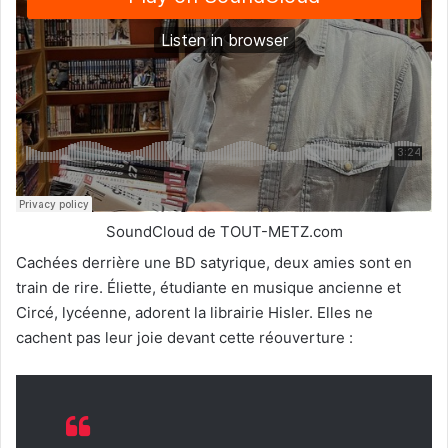
SoundCloud de TOUT-METZ.com
Cachées derrière une BD satyrique, deux amies sont en
train de rire. Éliette, étudiante en musique ancienne et
Circé, lycéenne, adorent la librairie Hisler. Elles ne
cachent pas leur joie devant cette réouverture :