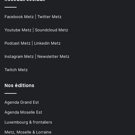
Facebook Metz
|
Twitter Metz
Youtube Metz
|
Soundcloud Metz
Podcast Metz
|
Linkedin Metz
Instagram Metz
|
Newsletter Metz
Twitch Metz
Nos éditions
Agenda Grand Est
Agenda Moselle Est
Luxembourg & frontaliers
Metz, Moselle & Lorraine