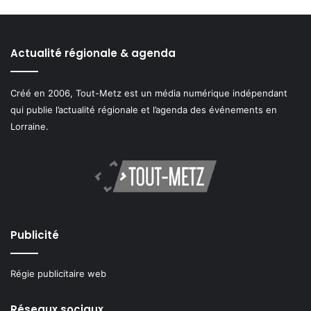
Actualité régionale & agenda
Créé en 2006, Tout-Metz est un média numérique indépendant
qui publie l’actualité régionale et l’agenda des événements en
Lorraine.
Publicité
Régie publicitaire web
Réseaux sociaux