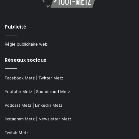
Publicité
Régie publicitaire web
Réseaux sociaux
Facebook Metz
|
Twitter Metz
Youtube Metz
|
Soundcloud Metz
Podcast Metz
|
Linkedin Metz
Instagram Metz
|
Newsletter Metz
Twitch Metz