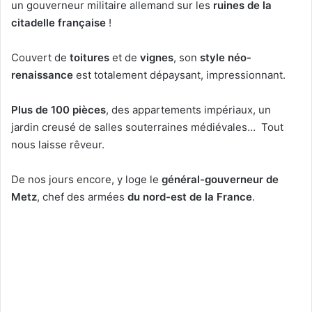
un gouverneur militaire allemand sur les
ruines de la
citadelle française
!
Couvert de
toitures
et de
vignes
, son
style néo-
renaissance
est totalement dépaysant, impressionnant.
Plus de 100 pièces
, des appartements impériaux, un
jardin creusé de salles souterraines médiévales… Tout
nous laisse rêveur.
De nos jours encore, y loge le
général-gouverneur de
Metz
, chef des armées
du nord-est de la France
.