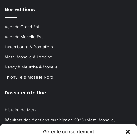
Nos éditions
Agenda Grand Est
Agenda Moselle Est
Luxembourg & frontaliers
Metz, Moselle & Lorraine
Nancy & Meurthe & Moselle
Thionville & Moselle Nord
Dossiers à la Une
Histoire de Metz
Résultats des élections municipales 2026 (Metz, Moselle,
Lorraine)
Gérer le consentement
Sentier des lanternes