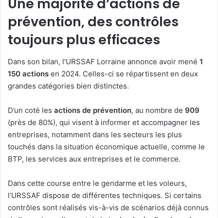
Une majorité d’actions de
prévention, des contrôles
toujours plus efficaces
Dans son bilan, l’URSSAF Lorraine annonce avoir mené
1
150 actions
en 2024. Celles-ci se répartissent en deux
grandes catégories bien distinctes.
D’un coté les
actions de prévention
, au nombre de
909
(près de 80%), qui visent à informer et accompagner les
entreprises, notamment dans les secteurs les plus
touchés dans la situation économique actuelle, comme le
BTP, les services aux entreprises et le commerce.
Dans cette course entre le gendarme et les voleurs,
l’URSSAF dispose de différentes techniques. Si certains
contrôles sont réalisés vis-à-vis de scénarios déjà connus