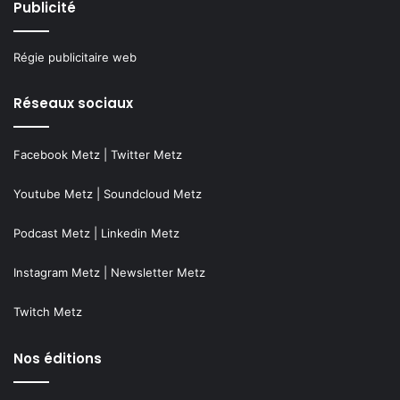
Publicité
Régie publicitaire web
Réseaux sociaux
Facebook Metz
|
Twitter Metz
Youtube Metz
|
Soundcloud Metz
Podcast Metz
|
Linkedin Metz
Instagram Metz
|
Newsletter Metz
Twitch Metz
Nos éditions