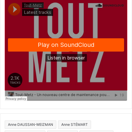
Anne DAUSSAN-WEIZMAN
Anne STÉMART