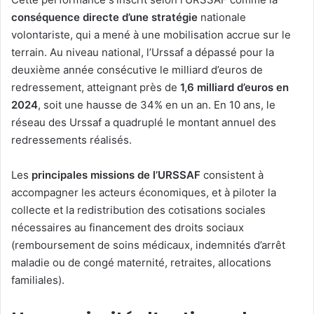
conséquence directe d’une stratégie
nationale
volontariste, qui a mené à une mobilisation accrue sur le
terrain. Au niveau national, l’Urssaf a dépassé pour la
deuxième année consécutive le milliard d’euros de
redressement, atteignant près de
1,6 milliard d’euros en
2024
, soit une hausse de 34% en un an. En 10 ans, le
réseau des Urssaf a quadruplé le montant annuel des
redressements réalisés.
Les
principales missions de l’URSSAF
consistent à
accompagner les acteurs économiques, et à piloter la
collecte et la redistribution des cotisations sociales
nécessaires au financement des droits sociaux
(remboursement de soins médicaux, indemnités d’arrêt
maladie ou de congé maternité, retraites, allocations
familiales).