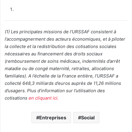
(1) Les principales missions de l’URSSAF consistent à
l’accompagnerment des acteurs économiques, et à piloter
la collecte et la redistribution des cotisations sociales
nécessaires au financement des droits sociaux
(remboursement de soins médicaux, indemnités d’arrêt
maladie ou de congé maternité, retraites, allocations
familiales). A l’échelle de la France entière, l’URSSAF a
collecté 648,3 milliards d’euros auprès de 11,26 millions
d’usagers. Plus d’information sur l’utilisation des
cotisations
en cliquant ici.
Entreprises
Social