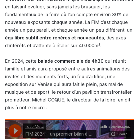
en faisant évoluer, sans jamais les brusquer, les
fondamentaux de la foire où l’on compte environ 30% de
nouveaux exposants chaque année. La FIM c’est chaque
année un peu pareil, et chaque année un peu différent, un
équilibre subtil entre repères et nouveautés
, des axes
d’intérêts et d’attente à étaler sur 40.000m².
En 2024, cette
balade commerciale de 4h30
qui réunit
famille et amis aura proposé entre autres animations des
invités et des moments forts, un feu d’artifice, une
exposition sur Venise qui aura fait le plein, pas mal de
musique et de sport, le retour d’un pavillon transfrontalier
prometteur. Michel COQUE, le directeur de la foire, en dit
plus à notre micro :