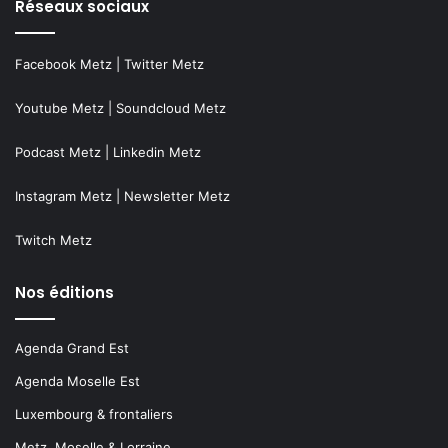
Réseaux sociaux
Facebook Metz
|
Twitter Metz
Youtube Metz
|
Soundcloud Metz
Podcast Metz
|
Linkedin Metz
Instagram Metz
|
Newsletter Metz
Twitch Metz
Nos éditions
Agenda Grand Est
Agenda Moselle Est
Luxembourg & frontaliers
Metz, Moselle & Lorraine