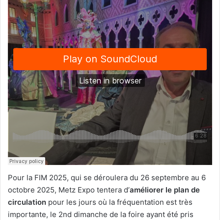
Pour la FIM 2025, qui se déroulera du 26 septembre au 6
octobre 2025, Metz Expo tentera d’
améliorer le plan de
circulation
pour les jours où la fréquentation est très
importante, le 2nd dimanche de la foire ayant été pris