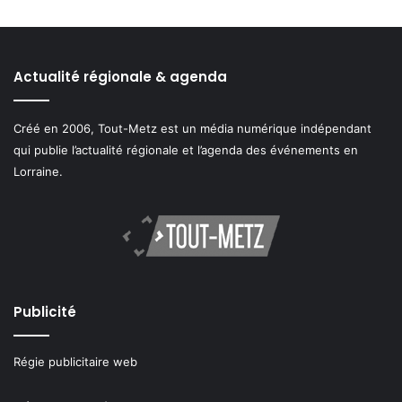
Actualité régionale & agenda
Créé en 2006, Tout-Metz est un média numérique indépendant
qui publie l’actualité régionale et l’agenda des événements en
Lorraine.
Publicité
Régie publicitaire web