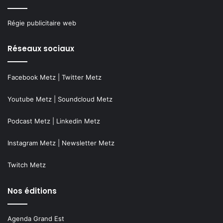
Régie publicitaire web
Réseaux sociaux
Facebook Metz
|
Twitter Metz
Youtube Metz
|
Soundcloud Metz
Podcast Metz
|
Linkedin Metz
Instagram Metz
|
Newsletter Metz
Twitch Metz
Nos éditions
Agenda Grand Est