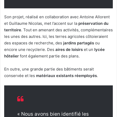
Son projet, réalisé en collaboration avec Antoine Allorent
et Guillaume Nicolas, met l’accent sur la
préservation du
territoire
. Tout en amenant des activités, complémentaires
les unes des autres. Ici, les terres agricoles côtoieraient
des espaces de recherche, des
jardins partagés
ou
encore une recyclerie. Des
aires de loisirs
et un
lycée
hôtelier
font également partie des plans.
En outre, une grande partie des bâtiments serait
conservée et les
matériaux existants réemployés
.
« Nous avons bien identifié les