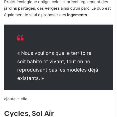
Projet écologique oblige, celui-ci prévoit également des
jardins partagés
, des
vergers
ainsi qu’un parc. Le duo est
également le seul à proposer des
logements
.
« Nous voulions que le territoire
soit habité et vivant, tout en ne
reproduisant pas les modèles déjà
existants. »
ajoute-t-elle.
Cycles, Sol Air