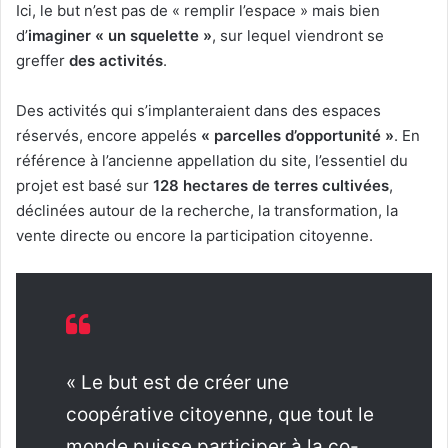
Ici, le but n’est pas de « remplir l’espace » mais bien
d’
imaginer « un squelette »
, sur lequel viendront se
greffer
des activités
.
Des activités qui s’implanteraient dans des espaces
réservés, encore appelés
« parcelles d’opportunité »
. En
référence à l’ancienne appellation du site, l’essentiel du
projet est basé sur
128 hectares de terres cultivées
,
déclinées autour de la recherche, la transformation, la
vente directe ou encore la participation citoyenne.
« Le but est de créer une
coopérative citoyenne, que tout le
monde puisse participer à la co-