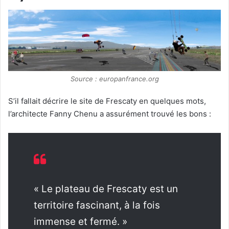
Source : europanfrance.org
S’il fallait décrire le site de Frescaty en quelques mots,
l’architecte Fanny Chenu a assurément trouvé les bons :
« Le plateau de Frescaty est un
territoire fascinant, à la fois
immense et fermé. »