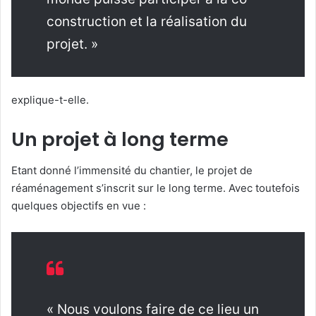
construction et la réalisation du
projet. »
explique-t-elle.
Un projet à long terme
Etant donné l’immensité du chantier, le projet de
réaménagement s’inscrit sur le long terme. Avec toutefois
quelques objectifs en vue :
« Nous voulons faire de ce lieu un