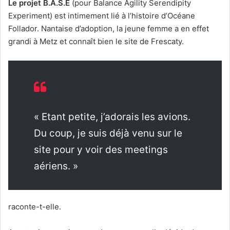
Le projet B.A.S.E
(pour Balance Agility Serendipity
Experiment) est intimement lié à l’histoire d’Océane
Follador. Nantaise d’adoption, la jeune femme a en effet
grandi à Metz et connaît bien le site de Frescaty.
« Etant petite, j’adorais les avions.
Du coup, je suis déjà venu sur le
site pour y voir des meetings
aériens. »
raconte-t-elle.