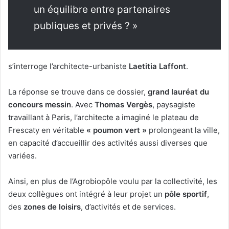
un équilibre entre partenaires
publiques et privés ? »
s’interroge l’architecte-urbaniste
Laetitia Laffont
.
La réponse se trouve dans ce dossier,
grand lauréat du
concours messin
. Avec
Thomas Vergès
, paysagiste
travaillant à Paris, l’architecte a imaginé le plateau de
Frescaty en véritable
« poumon vert »
prolongeant la ville,
en capacité d’accueillir des activités aussi diverses que
variées.
Ainsi, en plus de l’Agrobiopôle voulu par la collectivité, les
deux collègues ont intégré à leur projet un
pôle sportif
,
des
zones de loisirs
, d’activités et de services.