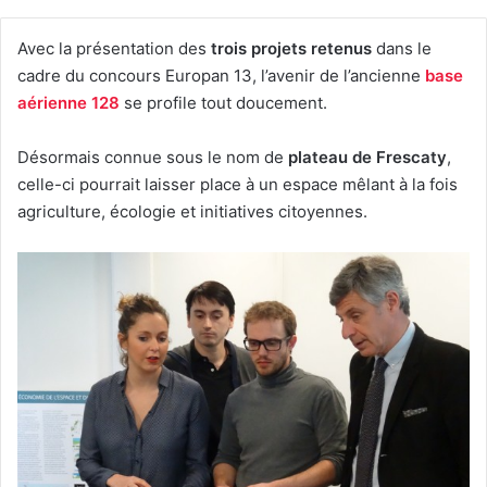
Avec la présentation des
trois projets retenus
dans le
cadre du concours Europan 13, l’avenir de l’ancienne
base
aérienne 128
se profile tout doucement.
Désormais connue sous le nom de
plateau de Frescaty
,
celle-ci pourrait laisser place à un espace mêlant à la fois
agriculture, écologie et initiatives citoyennes.