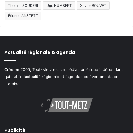
Thomas SCUDERI
Ugo HUMBERT
Xavier BOUVET
Étienne ANSTETT
Actualité régionale & agenda
Créé en 2006, Tout-Metz est un média numérique indépendant
qui publie l’actualité régionale et l’agenda des événements en
Lorraine.
Publicité