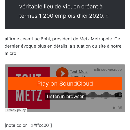
véritable lieu de vie, en créant à
termes 1 200 emplois d’ici 2020. »
affirme Jean-Luc Bohl, président de Metz Métropole. Ce
dernier évoque plus en détails la situation du site à notre
micro :
[note color= »#ffcc00″]