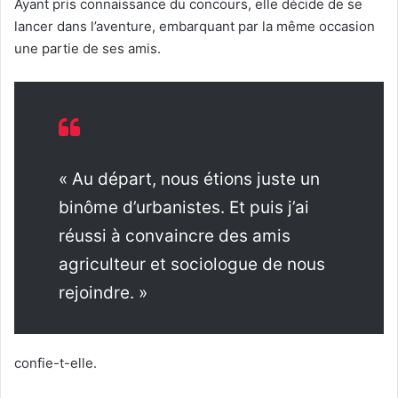
Ayant pris connaissance du concours, elle décide de se
lancer dans l’aventure, embarquant par la même occasion
une partie de ses amis.
« Au départ, nous étions juste un
binôme d’urbanistes. Et puis j’ai
réussi à convaincre des amis
agriculteur et sociologue de nous
rejoindre. »
confie-t-elle.