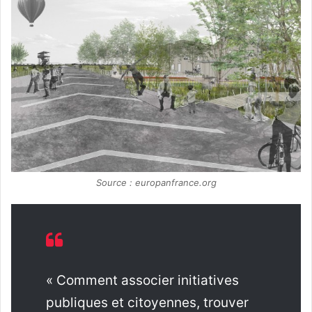
Source : europanfrance.org
« Comment associer initiatives
publiques et citoyennes, trouver