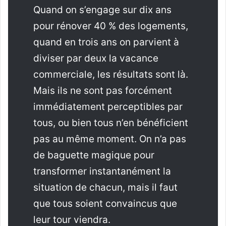
Quand on s’engage sur dix ans
pour rénover 40 % des logements,
quand en trois ans on parvient à
diviser par deux la vacance
commerciale, les résultats sont là.
Mais ils ne sont pas forcément
immédiatement perceptibles par
tous, ou bien tous n’en bénéficient
pas au même moment. On n’a pas
de baguette magique pour
transformer instantanément la
situation de chacun, mais il faut
que tous soient convaincus que
leur tour viendra.