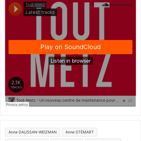
Anne DAUSSAN-WEIZMAN
Anne STÉMART