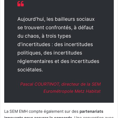
Aujourd’hui, les bailleurs sociaux
se trouvent confrontés, à défaut
du chaos, à trois types
d’incertitudes : des incertitudes
politiques, des incertitudes
réglementaires et des incertitudes
sociétales.
Pascal COURTINOT, directeur de la SEM
Eurométropole Metz Habitat
La SEM EMH compte également sur des
partenariats
innovants pour assurer la concorde
. Une convention avec