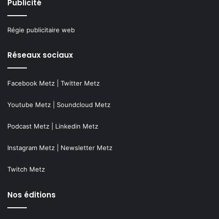
Publicité
Régie publicitaire web
Réseaux sociaux
Facebook Metz
|
Twitter Metz
Youtube Metz
|
Soundcloud Metz
Podcast Metz
|
Linkedin Metz
Instagram Metz
|
Newsletter Metz
Twitch Metz
Nos éditions