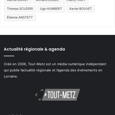
Thomas SCUDERI
Ugo HUMBERT
Xavier BOUVET
Étienne ANSTETT
Actualité régionale & agenda
Créé en 2006, Tout-Metz est un média numérique indépendant
qui publie l’actualité régionale et l’agenda des événements en
Lorraine.