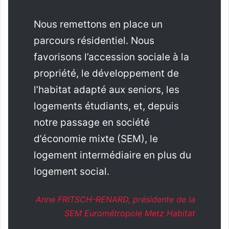
Nous remettons en place un
parcours résidentiel. Nous
favorisons l’accession sociale à la
propriété, le développement de
l’habitat adapté aux seniors, les
logements étudiants, et, depuis
notre passage en société
d’économie mixte (SEM), le
logement intermédiaire en plus du
logement social.
Anne FRITSCH-RENARD, présidente de la
SEM Eurométropole Metz Habitat