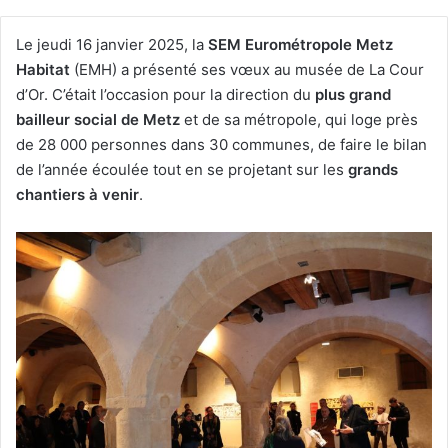
Le jeudi 16 janvier 2025, la
SEM Eurométropole Metz
Habitat
(EMH) a présenté ses vœux au musée de La Cour
d’Or. C’était l’occasion pour la direction du
plus grand
bailleur social de Metz
et de sa métropole, qui loge près
de 28 000 personnes dans 30 communes, de faire le bilan
de l’année écoulée tout en se projetant sur les
grands
chantiers à venir
.