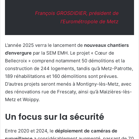
François GROSDIDIER, président de
l’Eurométropole de Metz
L’année 2025 verra le lancement de
nouveaux chantiers
d’envergure
par la SEM EMH. Le projet « Cœur de
Bellecroix » comprend notamment 50 démolitions et la
construction de 244 logements, tandis qu’à Metz-Patrotte,
189 réhabilitations et 160 démolitions sont prévues.
D’autres projets seront menés à Montigny-lès-Metz, avec
des rénovations rue de Frescaty, ainsi qu’à Maizières-lès-
Metz et Woippy.
Un focus sur la sécurité
Entre 2020 et 2024, le
déploiement de caméras de
surveillance
a considérablement augmenté, passant de 70