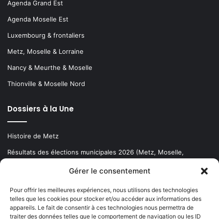
Agenda Grand Est
Agenda Moselle Est
Luxembourg & frontaliers
Metz, Moselle & Lorraine
Nancy & Meurthe & Moselle
Thionville & Moselle Nord
Dossiers à la Une
Histoire de Metz
Résultats des élections municipales 2026 (Metz, Moselle,
Lorraine)
Gérer le consentement
Sentier des lanternes
Pour offrir les meilleures expériences, nous utilisons des technologies
telles que les cookies pour stocker et/ou accéder aux informations des
Newsletter gratuite
appareils. Le fait de consentir à ces technologies nous permettra de
traiter des données telles que le comportement de navigation ou les ID