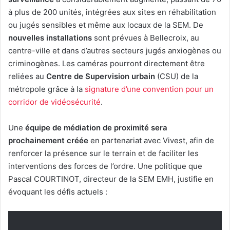
à plus de 200 unités, intégrées aux sites en réhabilitation
ou jugés sensibles et même aux locaux de la SEM. De
nouvelles installations
sont prévues à Bellecroix, au
centre-ville et dans d’autres secteurs jugés anxiogènes ou
criminogènes. Les caméras pourront directement être
reliées au
Centre de Supervision urbain
(CSU) de la
métropole grâce à la
signature d’une convention pour un
corridor de vidéosécurité
.
Une
équipe de médiation de proximité sera
prochainement créée
en partenariat avec Vivest, afin de
renforcer la présence sur le terrain et de faciliter les
interventions des forces de l’ordre. Une politique que
Pascal COURTINOT, directeur de la SEM EMH, justifie en
évoquant les défis actuels :