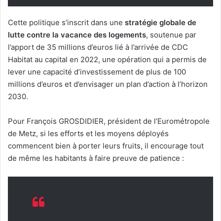
Cette politique s’inscrit dans une
stratégie globale de
lutte contre la vacance des logements
, soutenue par
l’apport de 35 millions d’euros lié à l’arrivée de CDC
Habitat au capital en 2022, une opération qui a permis de
lever une capacité d’investissement de plus de 100
millions d’euros et d’envisager un plan d’action à l’horizon
2030.
Pour François GROSDIDIER, président de l’Eurométropole
de Metz, si les efforts et les moyens déployés
commencent bien à porter leurs fruits, il encourage tout
de même les habitants à faire preuve de patience :