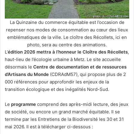
La Quinzaine du commerce équitable est l’occasion de
repenser nos modes de consommation au cœur des lieux
emblématiques de la ville. Le cloître des Récollets, ici en
photo, sera au centre des animations.
L’
édition 2026 mettra à l’honneur le Cloître des Récollets
,
haut-lieu de l’écologie urbaine à Metz. Le site accueille
désormais le
Centre de documentation et de ressources
d’Artisans du Monde
(CDRAdM57), qui propose plus de 2
000 références pour approfondir les enjeux de la
transition écologique et des inégalités Nord-Sud.
Le
programme
comprend des après-midi lecture, des jeux
de société, ou encore un grand marché équitable. Il se
termine par les Entretiens de la Biodiversité les 30 et 31
mai 2026. Il est à télécharger ci-dessous :