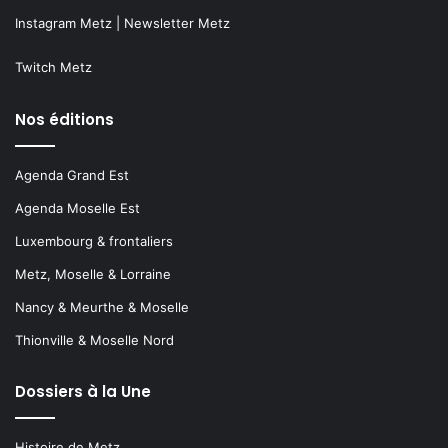
Instagram Metz
|
Newsletter Metz
Twitch Metz
Nos éditions
Agenda Grand Est
Agenda Moselle Est
Luxembourg & frontaliers
Metz, Moselle & Lorraine
Nancy & Meurthe & Moselle
Thionville & Moselle Nord
Dossiers à la Une
Histoire de Metz