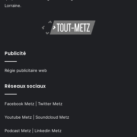
Lorraine.
Publicité
Régie publicitaire web
Réseaux sociaux
Facebook Metz
|
Twitter Metz
Youtube Metz
|
Soundcloud Metz
Podcast Metz
|
Linkedin Metz