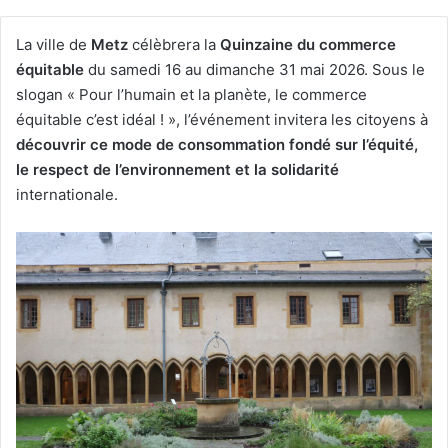
La ville de
Metz
célèbrera la
Quinzaine du commerce
équitable
du samedi 16 au dimanche 31 mai 2026. Sous le
slogan « Pour l’humain et la planète, le commerce
équitable c’est idéal ! », l’événement invitera les citoyens à
découvrir ce mode de consommation fondé sur l’équité,
le respect de l’environnement et la solidarité
internationale.