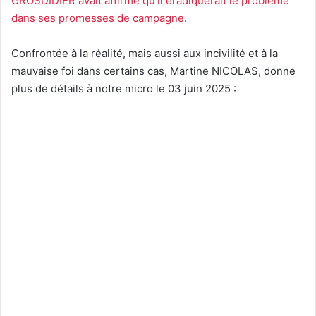
GROSDIDIER avait affirmé qu’il éradiquerait le problème
dans ses promesses de campagne
.
Confrontée à la réalité, mais aussi aux incivilité et à la
mauvaise foi dans certains cas, Martine NICOLAS, donne
plus de détails à notre micro le 03 juin 2025 :