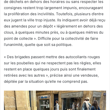
de déchets en dehors des horaires ou sans respecter les
consignes restent trop largement impunis, encourageant
la prolifération des incivilités. Toutefois, plusieurs d’entre
eux jugent la ville trop injuste. Ils indiquent avoir déjà reçu
des amendes pour un dépôt « légèrement en dehors des
clous, à quelques minutes près, ou à quelques mètres du
point de collecte ». Difficile pour la collectivité de faire
l’unanimité, quelle que soit sa politique.
« Des brigades passent mettre des autocollants rouges
sur les poubelles qui ne respectent pas les règles, elles
restent en place quelques jours puis sont finalement
retirées avec les autres », précise ainsi une vendeuse,
dépitée par la situation qu’elle ne comprend pas.