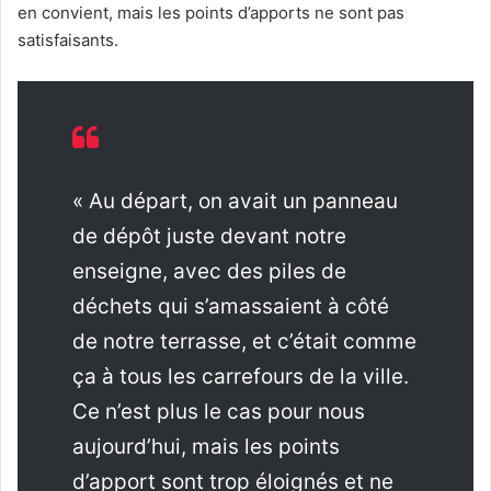
en convient, mais les points d’apports ne sont pas
satisfaisants.
« Au départ, on avait un panneau
de dépôt juste devant notre
enseigne, avec des piles de
déchets qui s’amassaient à côté
de notre terrasse, et c’était comme
ça à tous les carrefours de la ville.
Ce n’est plus le cas pour nous
aujourd’hui, mais les points
d’apport sont trop éloignés et ne