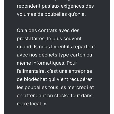
répondent pas aux exigences des
volumes de poubelles qu’on a.
On a des contrats avec des
prestataires, le plus souvent
quand ils nous livrent ils repartent
avec nos déchets type carton ou
même informatiques. Pour
l’alimentaire, c’est une entreprise
de biodéchet qui vient récupérer
les poubelles tous les mercredi et
en attendant on stocke tout dans
notre local. »