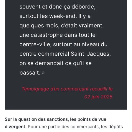
souvent et donc ça déborde,
surtout les week-end. Il y a
quelques mois, c’était vraiment
une catastrophe dans tout le
centre-ville, surtout au niveau du
centre commercial Saint-Jacques,
on se demandait ce qu’il se
passait. »
Témoignage d’un commerçant recueilli le
02 juin 2025
Sur la question des sanctions, les points de vue
divergent.
Pour une partie des commerçants, les dépôts