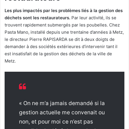
Les plus impactés par les problèmes liés à la gestion des
déchets sont les restaurateurs.
Par leur activité, ils se
trouvent rapidement submergés par les poubelles. Chez
Pasta Mano, installé depuis une trentaine d’années à Metz,
le directeur Pierre RAPISARDA se dit à deux doigts de
demander à des sociétés extérieures d’intervenir tant il
est insatisfait de la gestion des déchets de la ville de
Metz.
« On ne m’a jamais demandé si la
gestion actuelle me convenait ou
non, et pour moi ce n’est pas