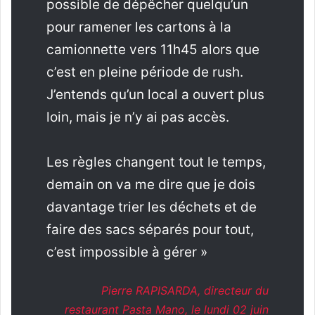
possible de dépêcher quelqu’un
pour ramener les cartons à la
camionnette vers 11h45 alors que
c’est en pleine période de rush.
J’entends qu’un local a ouvert plus
loin, mais je n’y ai pas accès.
Les règles changent tout le temps,
demain on va me dire que je dois
davantage trier les déchets et de
faire des sacs séparés pour tout,
c’est impossible à gérer »
Pierre RAPISARDA, directeur du
restaurant Pasta Mano, le lundi 02 juin