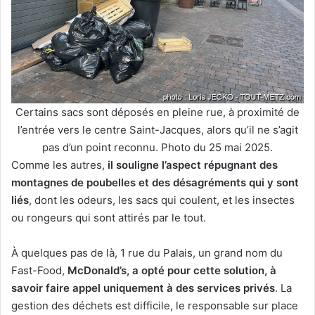
Certains sacs sont déposés en pleine rue, à proximité de
l’entrée vers le centre Saint-Jacques, alors qu’il ne s’agit
pas d’un point reconnu. Photo du 25 mai 2025.
Comme les autres,
il souligne l’aspect répugnant des
montagnes de poubelles et des désagréments qui y sont
liés
, dont les odeurs, les sacs qui coulent, et les insectes
ou rongeurs qui sont attirés par le tout.
À quelques pas de là, 1 rue du Palais, un grand nom du
Fast-Food,
McDonald’s, a opté pour cette solution, à
savoir faire appel uniquement à des services privés
. La
gestion des déchets est difficile, le responsable sur place