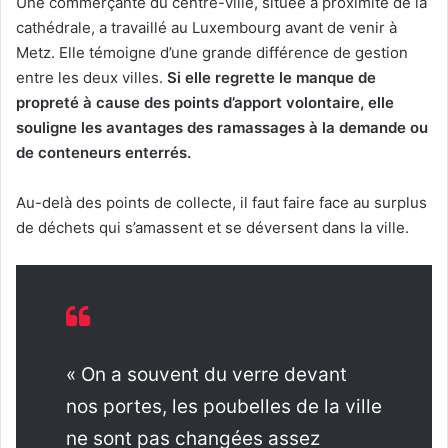
Une commerçante du centre-ville, située à proximité de la
cathédrale, a travaillé au Luxembourg avant de venir à
Metz. Elle témoigne d’une grande différence de gestion
entre les deux villes.
Si elle regrette le manque de
propreté à cause des points d’apport volontaire, elle
souligne les avantages des ramassages à la demande ou
de conteneurs enterrés.
Au-delà des points de collecte, il faut faire face au surplus
de déchets qui s’amassent et se déversent dans la ville.
« On a souvent du verre devant
nos portes, les poubelles de la ville
ne sont pas changées assez