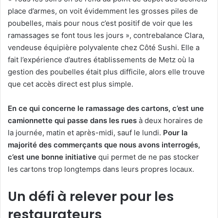
place d’armes, on voit évidemment les grosses piles de
poubelles, mais pour nous c’est positif de voir que les
ramassages se font tous les jours », contrebalance Clara,
vendeuse équipière polyvalente chez Côté Sushi. Elle a
fait l’expérience d’autres établissements de Metz où la
gestion des poubelles était plus difficile, alors elle trouve
que cet accès direct est plus simple.
En ce qui concerne le ramassage des cartons, c’est une
camionnette qui passe dans les rues
à deux horaires de
la journée, matin et après-midi, sauf le lundi.
Pour la
majorité des commerçants que nous avons interrogés,
c’est une bonne initiative
qui permet de ne pas stocker
les cartons trop longtemps dans leurs propres locaux.
Un défi à relever pour les
restaurateurs