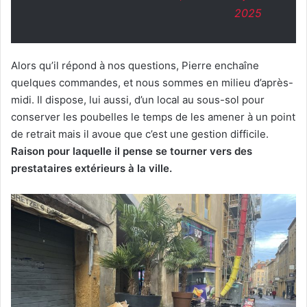
2025
Alors qu’il répond à nos questions, Pierre enchaîne
quelques commandes, et nous sommes en milieu d’après-
midi. Il dispose, lui aussi, d’un local au sous-sol pour
conserver les poubelles le temps de les amener à un point
de retrait mais il avoue que c’est une gestion difficile.
Raison pour laquelle il pense se tourner vers des
prestataires extérieurs à la ville.