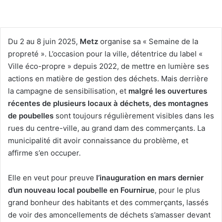
Du 2 au 8 juin 2025,
Metz
organise sa « Semaine de la
propreté ». L’occasion pour la ville, détentrice du label «
Ville éco-propre » depuis 2022, de mettre en lumière ses
actions en matière de gestion des déchets. Mais derrière
la campagne de sensibilisation, et
malgré les ouvertures
récentes de plusieurs locaux à déchets, des montagnes
de poubelles
sont toujours régulièrement visibles dans les
rues du centre-ville, au grand dam des commerçants. La
municipalité dit avoir connaissance du problème, et
affirme s’en occuper.
Elle en veut pour preuve
l’inauguration en mars dernier
d’un nouveau local poubelle en Fournirue
, pour le plus
grand bonheur des habitants et des commerçants, lassés
de voir des amoncellements de déchets s’amasser devant