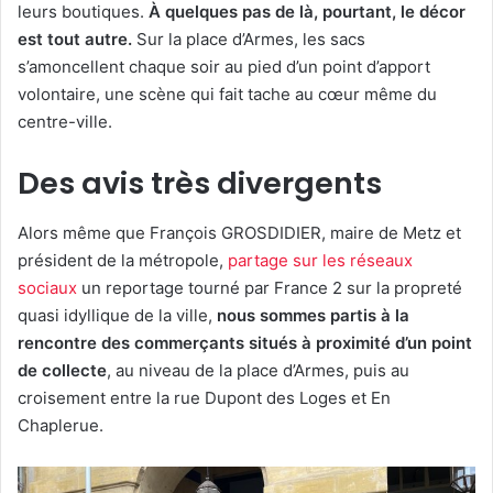
leurs boutiques.
À quelques pas de là, pourtant, le décor
est tout autre.
Sur la place d’Armes, les sacs
s’amoncellent chaque soir au pied d’un point d’apport
volontaire, une scène qui fait tache au cœur même du
centre-ville.
Des avis très divergents
Alors même que François GROSDIDIER, maire de Metz et
président de la métropole,
partage sur les réseaux
sociaux
un reportage tourné par France 2 sur la propreté
quasi idyllique de la ville,
nous sommes partis à la
rencontre des commerçants situés à proximité d’un point
de collecte
, au niveau de la place d’Armes, puis au
croisement entre la rue Dupont des Loges et En
Chaplerue.