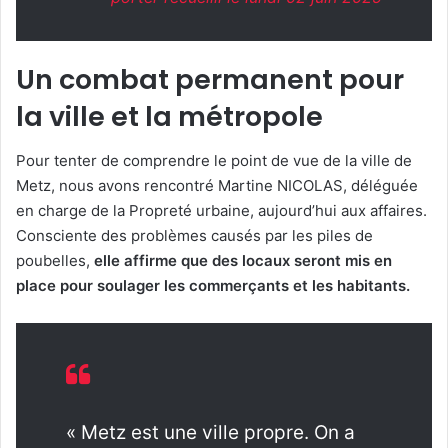
Un combat permanent pour
la ville et la métropole
Pour tenter de comprendre le point de vue de la ville de
Metz, nous avons rencontré Martine NICOLAS, déléguée
en charge de la Propreté urbaine, aujourd’hui aux affaires.
Consciente des problèmes causés par les piles de
poubelles,
elle affirme que des locaux seront mis en
place pour soulager les commerçants et les habitants.
« Metz est une ville propre. On a