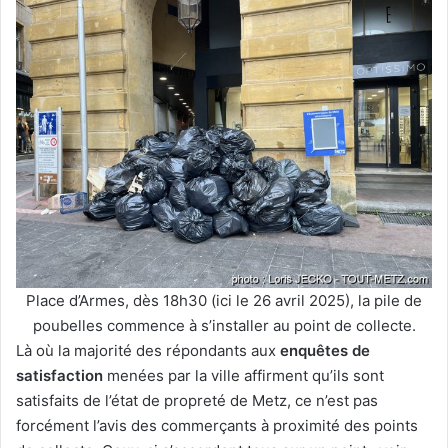
Place d’Armes, dès 18h30 (ici le 26 avril 2025), la pile de
poubelles commence à s’installer au point de collecte.
Là où la majorité des répondants aux
enquêtes de
satisfaction
menées par la ville affirment qu’ils sont
satisfaits de l’état de propreté de Metz, ce n’est pas
forcément l’avis des commerçants à proximité des points