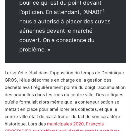
pour ce qui est du point devant
1
l’opticien. En attendant, l’ANABF
nous a autorisé à placer des cuves
aériennes devant le marché
couvert. On a conscience du
problème. »
Lorsqu’elle était dans l’opposition du temps de Dominique
GROS, l’élue désormais en charge de la gestion des
déchets avait régulièrement pointé du doigt l’accumulation
des poubelles dans les rues du centre ville. Des critiques
qu’elle formulait alors même que la conteneurisation se
mettait en place pour améliorer les collectes, et que le
centre ville était délicat à traiter du fait de son caractère
historique. Lors des
municipales 2020
,
François