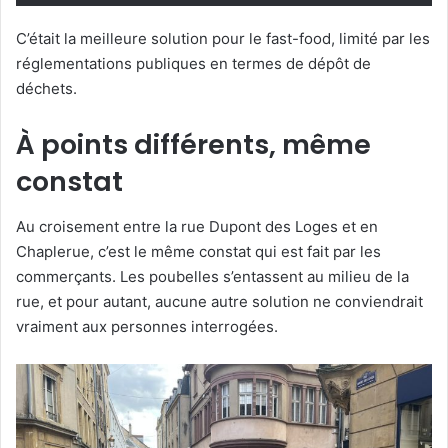
C’était la meilleure solution pour le fast-food, limité par les
réglementations publiques en termes de dépôt de
déchets.
À points différents, même
constat
Au croisement entre la rue Dupont des Loges et en
Chaplerue, c’est le même constat qui est fait par les
commerçants. Les poubelles s’entassent au milieu de la
rue, et pour autant, aucune autre solution ne conviendrait
vraiment aux personnes interrogées.