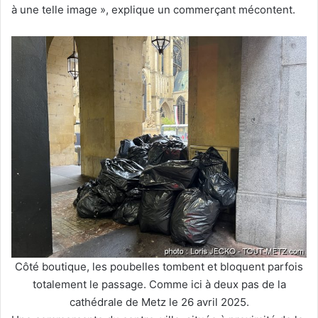
à une telle image », explique un commerçant mécontent.
Côté boutique, les poubelles tombent et bloquent parfois
totalement le passage. Comme ici à deux pas de la
cathédrale de Metz le 26 avril 2025.