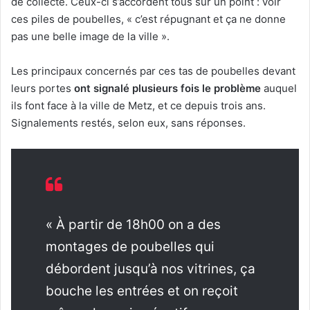
de collecte. Ceux-ci s’accordent tous sur un point : voir
ces piles de poubelles, « c’est répugnant et ça ne donne
pas une belle image de la ville ».
Les principaux concernés par ces tas de poubelles devant
leurs portes
ont signalé plusieurs fois le problème
auquel
ils font face à la ville de Metz, et ce depuis trois ans.
Signalements restés, selon eux, sans réponses.
« À partir de 18h00 on a des
montages de poubelles qui
débordent jusqu’à nos vitrines, ça
bouche les entrées et on reçoit