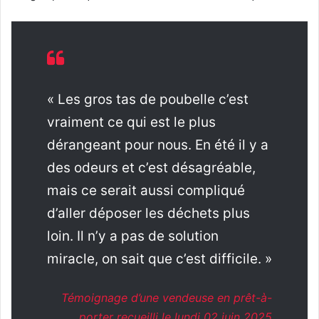
« Les gros tas de poubelle c’est
vraiment ce qui est le plus
dérangeant pour nous. En été il y a
des odeurs et c’est désagréable,
mais ce serait aussi compliqué
d’aller déposer les déchets plus
loin. Il n’y a pas de solution
miracle, on sait que c’est difficile. »
Témoignage d’une vendeuse en prêt-à-
porter recueilli le lundi 02 juin 2025