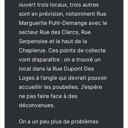
ouvert trois locaux, trois autres
sont en prévision, notamment Rue
Marguerite Puhl-Demange avec le
secteur Rue des Clercs, Rue
Serpenoise et le haut de la
Chaplerue. Ces points de collecte
vont disparaître : on a trouvé un
local dans la Rue Dupont Des
Loges à l’angle qui devrait pouvoir
accueillir les poubelles. J’espère
ne pas faire face à des
déconvenues.
On a un peu plus de problèmes