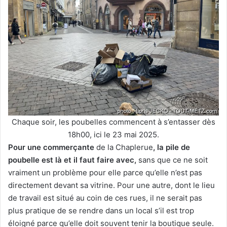
Chaque soir, les poubelles commencent à s’entasser dès
18h00, ici le 23 mai 2025.
Pour une commerçante
de la Chaplerue
, la pile de
poubelle est là et il faut faire avec,
sans que ce ne soit
vraiment un problème pour elle parce qu’elle n’est pas
directement devant sa vitrine. Pour une autre, dont le lieu
de travail est situé au coin de ces rues, il ne serait pas
plus pratique de se rendre dans un local s’il est trop
éloigné parce qu’elle doit souvent tenir la boutique seule.