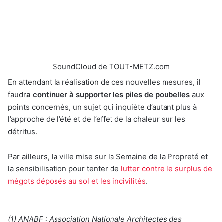
SoundCloud de TOUT-METZ.com
En attendant la réalisation de ces nouvelles mesures, il
faudr
a continuer à supporter les piles de poubelles
aux
points concernés, un sujet qui inquiète d’autant plus à
l’approche de l’été et de l’effet de la chaleur sur les
détritus.
Par ailleurs, la ville mise sur la Semaine de la Propreté et
la sensibilisation pour tenter de
lutter contre le surplus de
mégots déposés au sol et les incivilités
.
(1) ANABF : Association Nationale Architectes des