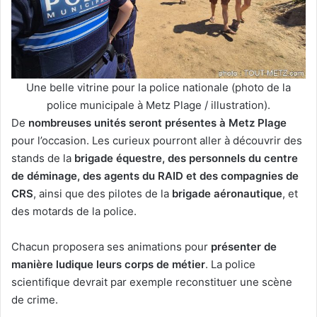
Une belle vitrine pour la police nationale (photo de la
police municipale à Metz Plage / illustration).
De
nombreuses unités seront présentes à Metz Plage
pour l’occasion. Les curieux pourront aller à découvrir des
stands de la
brigade équestre, des personnels du centre
de déminage, des agents du RAID et des compagnies de
CRS
, ainsi que des pilotes de la
brigade aéronautique
, et
des motards de la police.
Chacun proposera ses animations pour
présenter de
manière ludique leurs corps de métier
. La police
scientifique devrait par exemple reconstituer une scène
de crime.