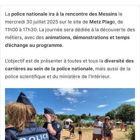
La
police nationale ira à la rencontre des Messins
le
mercredi 30 juillet 2025 sur le site de
Metz Plag
e, de
11h00 à 17h30. La journée sera dédiée à la découverte des
métiers, avec des
animations, démonstrations et temps
d’échange au programme
.
L’objectif est de présenter à toutes et tous la
diversité des
carrières au sein de la police nationale
, mais aussi de la
police scientifique et du ministère de l’Intérieur.