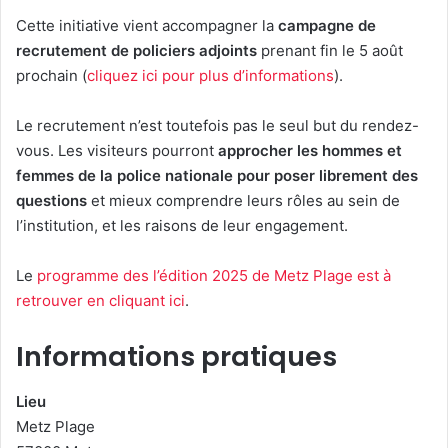
Cette initiative vient accompagner la
campagne de
recrutement de policiers adjoints
prenant fin le 5 août
prochain (
cliquez ici pour plus d’informations
).
Le recrutement n’est toutefois pas le seul but du rendez-
vous. Les visiteurs pourront
approcher les hommes et
femmes de la police nationale pour poser librement des
questions
et mieux comprendre leurs rôles au sein de
l’institution, et les raisons de leur engagement.
Le
programme des l’édition 2025 de Metz Plage est à
retrouver en cliquant ici
.
Informations pratiques
Lieu
Metz Plage