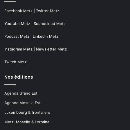
Facebook Metz
|
Twitter Metz
Youtube Metz
|
Soundcloud Metz
Podcast Metz
|
Linkedin Metz
Instagram Metz
|
Newsletter Metz
Twitch Metz
Nos éditions
Agenda Grand Est
Agenda Moselle Est
Luxembourg & frontaliers
Metz, Moselle & Lorraine