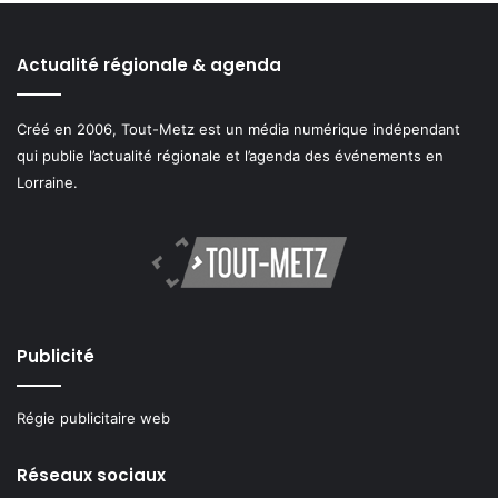
Actualité régionale & agenda
Créé en 2006, Tout-Metz est un média numérique indépendant
qui publie l’actualité régionale et l’agenda des événements en
Lorraine.
Publicité
Régie publicitaire web
Réseaux sociaux