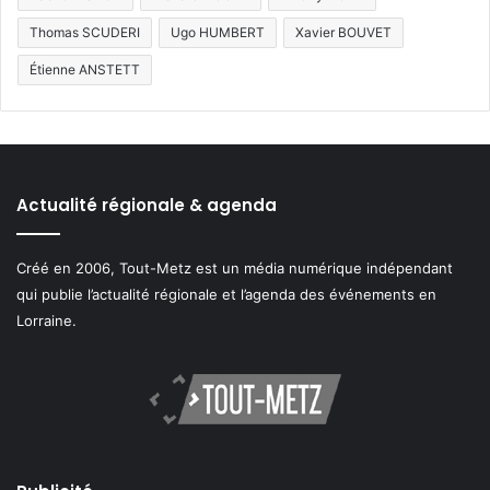
Thomas SCUDERI
Ugo HUMBERT
Xavier BOUVET
Étienne ANSTETT
Actualité régionale & agenda
Créé en 2006, Tout-Metz est un média numérique indépendant
qui publie l’actualité régionale et l’agenda des événements en
Lorraine.