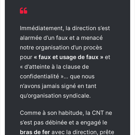
Immédiatement, la direction s’est
alarmée d’un faux et a menacé
notre organisation d’un procès
pour
« faux et usage de faux »
et
« d’atteinte à la clause de
confidentialité »… que nous
n’avons jamais signé en tant
qu’organisation syndicale.
Comme à son habitude, la CNT ne
s’est pas débinée et a engagé le
bras de fer
avec la direction, prête