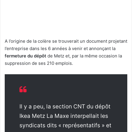
A l’origine de la colère se trouverait un document projetant
l’entreprise dans les 6 années à venir et annonçant la
fermeture du dépôt
de Metz et, par la même occasion la
suppression de ses 210 emplois.
Il y a peu, la section CNT du dépôt
Ikea Metz La Maxe interpellait les
syndicats dits « représentatifs » et