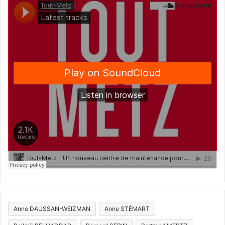
Anne DAUSSAN-WEIZMAN
Anne STÉMART