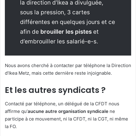
la direction d’Ikea a divulguée,
sous la pression, 3 cartes
différentes en quelques jours et ce
afin de
brouiller les pistes
et
d’embrouiller les salarié-e-s.
Nous avons cherché à contacter par téléphone la Direction
d’Ikea Metz, mais cette dernière reste injoignable.
Et les autres syndicats ?
Contacté par téléphone, un délégué de la CFDT nous
affirme qu’
aucune autre organisation syndicale
ne
participe à ce mouvement, ni la CFDT, ni la CGT, ni même
la FO.