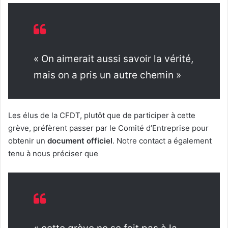
« On aimerait aussi savoir la vérité,
mais on a pris un autre chemin »
Les élus de la CFDT, plutôt que de participer à cette
grève, préfèrent passer par le Comité d’Entreprise pour
obtenir un
document officiel
. Notre contact a également
tenu à nous préciser que