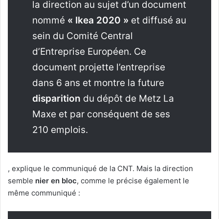
la direction au sujet d’un document
nommé
« Ikea 2020 »
et diffusé au
sein du Comité Central
d’Entreprise Européen. Ce
document projette l’entreprise
dans 6 ans et montre la future
disparition
du dépôt de Metz La
Maxe et par conséquent de ses
210 emplois.
, explique le communiqué de la CNT. Mais la direction
semble
nier en bloc
, comme le précise également le
même communiqué :