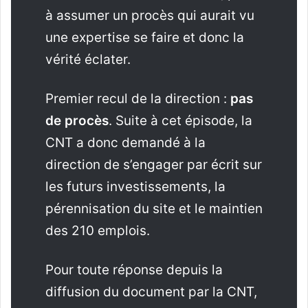
à assumer un procès qui aurait vu
une expertise se faire et donc la
vérité éclater.
Premier recul de la direction :
pas
de procès
. Suite à cet épisode, la
CNT a donc demandé à la
direction de s’engager par écrit sur
les futurs investissements, la
pérennisation du site et le maintien
des 210 emplois.
Pour toute réponse depuis la
diffusion du document par la CNT,