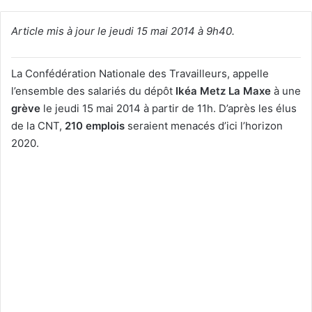
Article mis à jour le jeudi 15 mai 2014 à 9h40.
La Confédération Nationale des Travailleurs, appelle
l’ensemble des salariés du dépôt
Ikéa Metz La Maxe
à une
grève
le jeudi 15 mai 2014 à partir de 11h. D’après les élus
de la CNT,
210 emplois
seraient menacés d’ici l’horizon
2020.