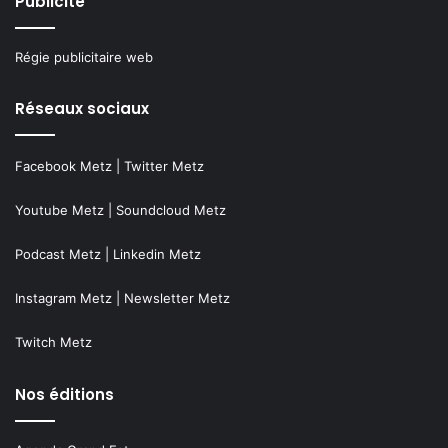
Publicité
Régie publicitaire web
Réseaux sociaux
Facebook Metz
|
Twitter Metz
Youtube Metz
|
Soundcloud Metz
Podcast Metz
|
Linkedin Metz
Instagram Metz
|
Newsletter Metz
Twitch Metz
Nos éditions