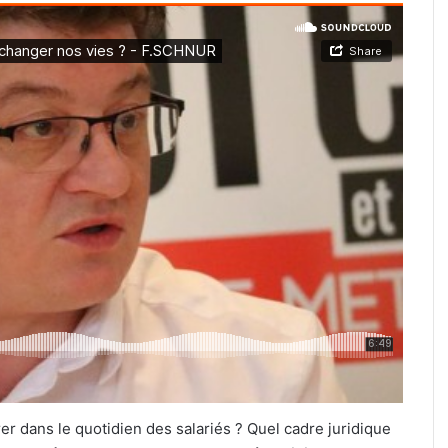
er dans le quotidien des salariés ? Quel cadre juridique