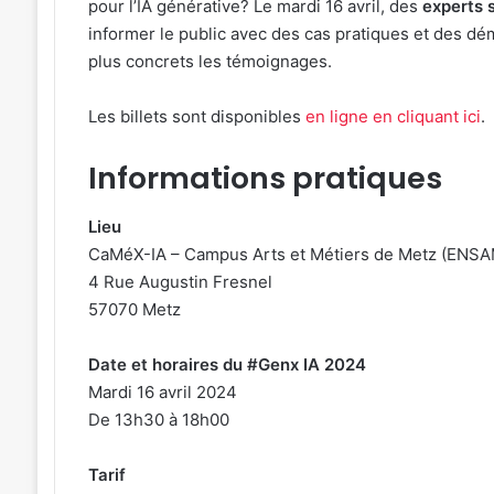
pour l’IA générative? Le mardi 16 avril, des
experts 
informer le public avec des cas pratiques et des dé
plus concrets les témoignages.
Les billets sont disponibles
en ligne en cliquant ici
.
Informations pratiques
Lieu
CaMéX-IA – Campus Arts et Métiers de Metz (ENSA
4 Rue Augustin Fresnel
57070 Metz
Date et horaires du #Genx IA 2024
Mardi 16 avril 2024
De 13h30 à 18h00
Tarif