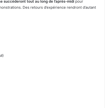
se succéderont tout au long de l’après-midi
pour
monstrations. Des retours d’expérience rendront d’autant
M)