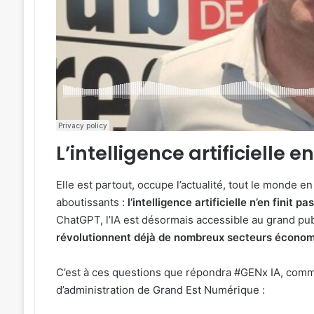
L’intelligence artificielle 
Elle est partout, occupe l’actualité, tout le monde en
aboutissants :
l’intelligence artificielle n’en finit 
ChatGPT, l’IA est désormais accessible au grand publi
révolutionnent déjà de nombreux secteurs écono
C’est à ces questions que répondra #GENx IA, com
d’administration de Grand Est Numérique :