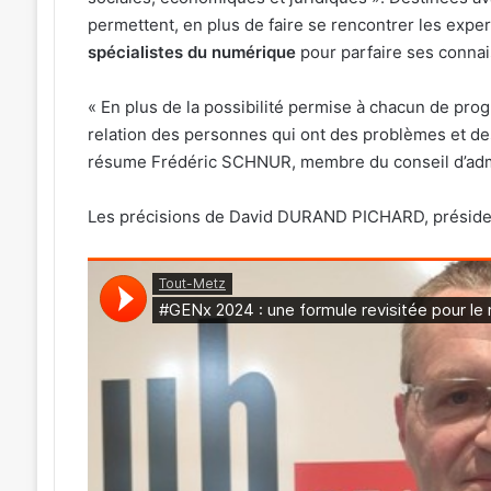
permettent, en plus de faire se rencontrer les exp
spécialistes du numérique
pour parfaire ses conna
« En plus de la possibilité permise à chacun de pr
relation des personnes qui ont des problèmes et de
résume Frédéric SCHNUR, membre du conseil d’admi
Les précisions de David DURAND PICHARD, présiden