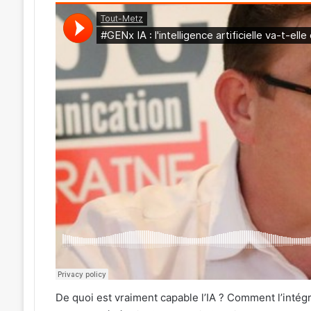
De quoi est vraiment capable l’IA ? Comment l’intégr