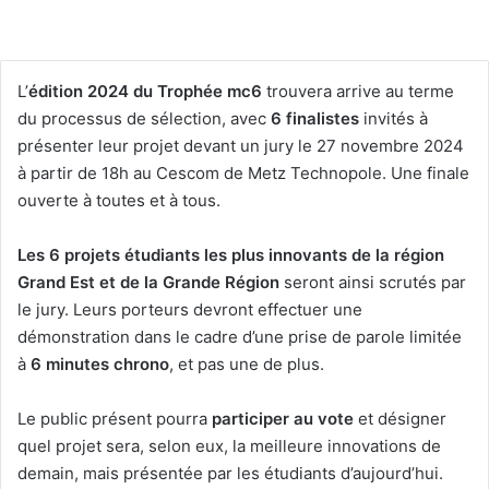
L’
édition 2024 du Trophée mc6
trouvera arrive au terme
du processus de sélection, avec
6 finalistes
invités à
présenter leur projet devant un jury le 27 novembre 2024
à partir de 18h au Cescom de Metz Technopole. Une finale
ouverte à toutes et à tous.
Les 6 projets étudiants les plus innovants de la région
Grand Est et de la Grande Région
seront ainsi scrutés par
le jury. Leurs porteurs devront effectuer une
démonstration dans le cadre d’une prise de parole limitée
à
6 minutes chrono
, et pas une de plus.
Le public présent pourra
participer au vote
et désigner
quel projet sera, selon eux, la meilleure innovations de
demain, mais présentée par les étudiants d’aujourd’hui.