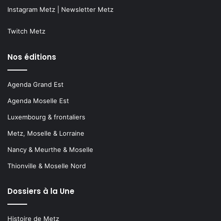
Instagram Metz
|
Newsletter Metz
Twitch Metz
Nos éditions
Agenda Grand Est
Agenda Moselle Est
Luxembourg & frontaliers
Metz, Moselle & Lorraine
Nancy & Meurthe & Moselle
Thionville & Moselle Nord
Dossiers à la Une
Histoire de Metz