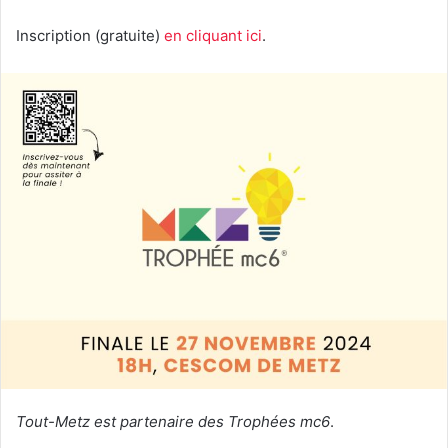
Inscription (gratuite)
en cliquant ici
.
Tout-Metz est partenaire des Trophées mc6
.