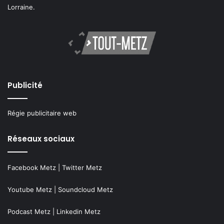
Lorraine.
Publicité
Régie publicitaire web
Réseaux sociaux
Facebook Metz
|
Twitter Metz
Youtube Metz
|
Soundcloud Metz
Podcast Metz
|
Linkedin Metz