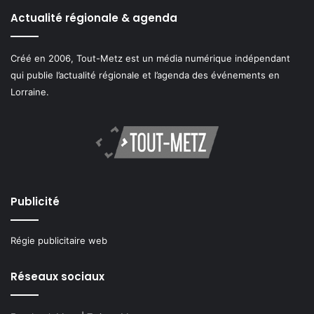
Actualité régionale & agenda
Créé en 2006, Tout-Metz est un média numérique indépendant
qui publie l’actualité régionale et l’agenda des événements en
Lorraine.
Publicité
Régie publicitaire web
Réseaux sociaux