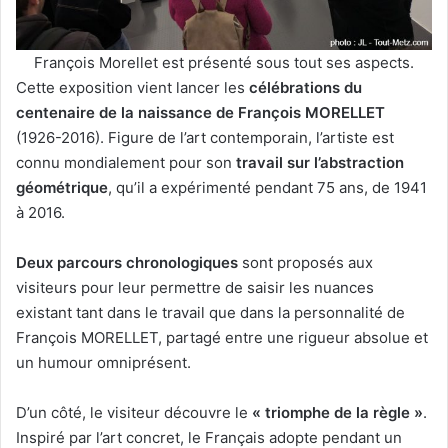
François Morellet est présenté sous tout ses aspects.
Cette exposition vient lancer les
célébrations du
centenaire de la naissance de François MORELLET
(1926-2016). Figure de l’art contemporain, l’artiste est
connu mondialement pour son
travail sur l’abstraction
géométrique
, qu’il a expérimenté pendant 75 ans, de 1941
à 2016.
Deux parcours chronologiques
sont proposés aux
visiteurs pour leur permettre de saisir les nuances
existant tant dans le travail que dans la personnalité de
François MORELLET, partagé entre une rigueur absolue et
un humour omniprésent.
D’un côté, le visiteur découvre le
« triomphe de la règle »
.
Inspiré par l’art concret, le Français adopte pendant un