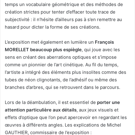
temps un vocabulaire géométrique et des méthodes de
création strictes pour tenter d’effacer toute trace de
subjectivité : il n’hésite d’ailleurs pas à s’en remettre au
hasard pour dicter la forme de ses créations.
L’exposition met également en lumière un
François
MORELLET beaucoup plus espiègle
, qui joue avec les
sens en créant des aberrations optiques et s’impose
comme un pionnier de l’art cinétique. Au fil du temps,
l’artiste a intégré des éléments plus insolites comme des
tubes de néon clignotants, de l’adhésif ou même des
branches d’arbres, qui se retrouvent dans le parcours.
Lors de la déambulation, il est essentiel de
porter une
attention particulière aux détails
, aux jeux visuels et
effets d’optique que l’on peut apercevoir en regardant les
œuvres à différents angles. Les explications de Michel
GAUTHIER, commissaire de l’exposition :