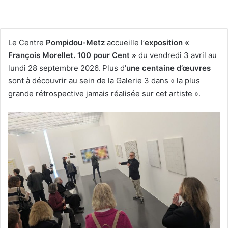
Le Centre
Pompidou-Metz
accueille l’
exposition «
François Morellet. 100 pour Cent »
du vendredi 3 avril au
lundi 28 septembre 2026. Plus d’
une centaine d’œuvres
sont à découvrir au sein de la Galerie 3 dans « la plus
grande rétrospective jamais réalisée sur cet artiste ».