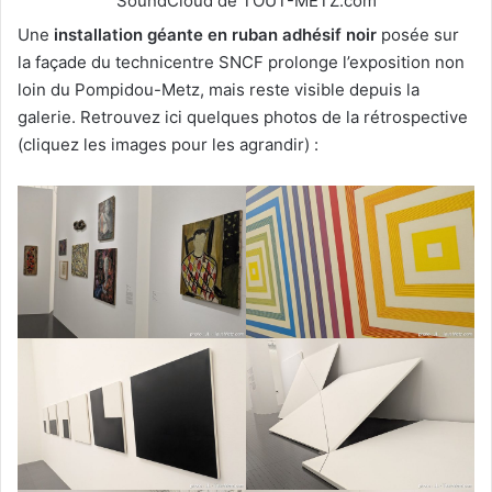
SoundCloud de TOUT-METZ.com
Une
installation géante en ruban adhésif noir
posée sur
la façade du technicentre SNCF prolonge l’exposition non
loin du Pompidou-Metz, mais reste visible depuis la
galerie. Retrouvez ici quelques photos de la rétrospective
(cliquez les images pour les agrandir) :