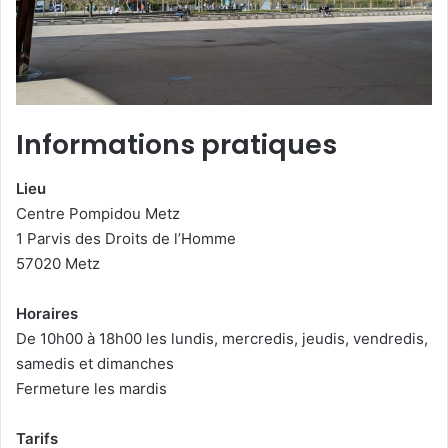
Informations pratiques
Lieu
Centre Pompidou Metz
1 Parvis des Droits de l’Homme
57020 Metz
Horaires
De 10h00 à 18h00 les lundis, mercredis, jeudis, vendredis,
samedis et dimanches
Fermeture les mardis
Tarifs