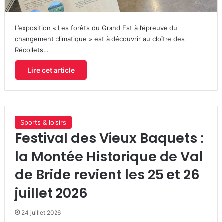
L’exposition « Les forêts du Grand Est à l’épreuve du
changement climatique » est à découvrir au cloître des
Récollets…
Lire cet article
Sports & loisirs
Festival des Vieux Baquets :
la Montée Historique de Val
de Bride revient les 25 et 26
juillet 2026
24 juillet 2026