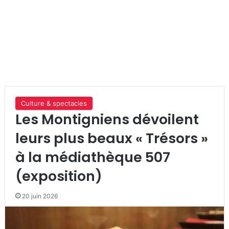
Culture & spectacles
Les Montigniens dévoilent
leurs plus beaux « Trésors »
à la médiathèque 507
(exposition)
20 juin 2026