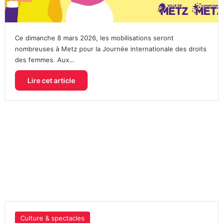
Ce dimanche 8 mars 2026, les mobilisations seront
nombreuses à Metz pour la Journée internationale des droits
des femmes. Aux…
Lire cet article
Culture & spectacles