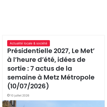
Actualité locale & société
Présidentielle 2027, Le Met’
à l’heure d’été, idées de
sortie : 7 actus de la
semaine à Metz Métropole
(10/07/2026)
10 juillet 2026