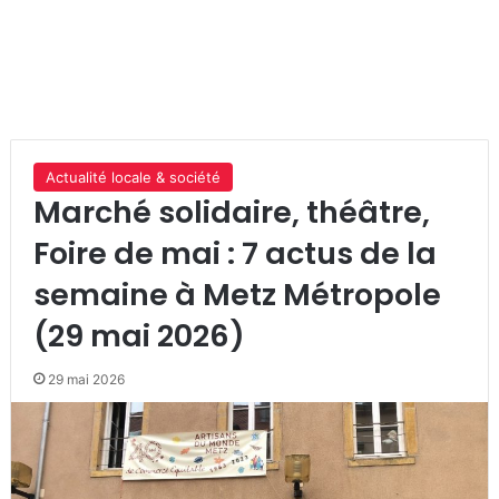
Actualité locale & société
Marché solidaire, théâtre,
Foire de mai : 7 actus de la
semaine à Metz Métropole
(29 mai 2026)
29 mai 2026