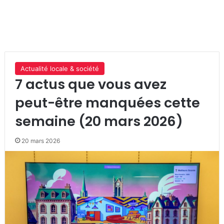
Actualité locale & société
7 actus que vous avez
peut-être manquées cette
semaine (20 mars 2026)
20 mars 2026