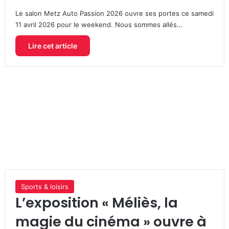
Le salon Metz Auto Passion 2026 ouvre ses portes ce samedi
11 avril 2026 pour le weekend. Nous sommes allés…
Lire cet article
Sports & loisirs
L’exposition « Méliès, la
magie du cinéma » ouvre à