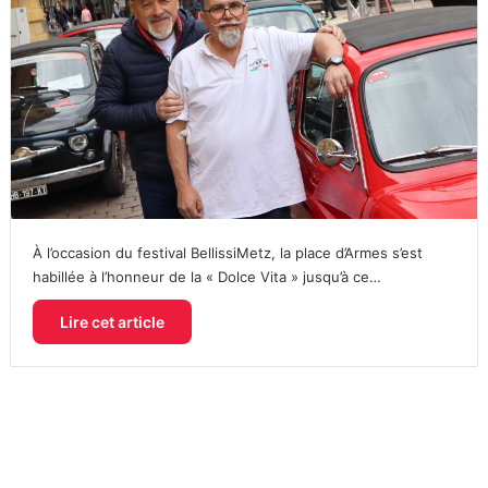
À l’occasion du festival BellissiMetz, la place d’Armes s’est
habillée à l’honneur de la « Dolce Vita » jusqu’à ce…
Lire cet article