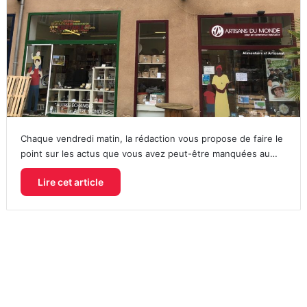
Chaque vendredi matin, la rédaction vous propose de faire le
point sur les actus que vous avez peut-être manquées au…
Lire cet article