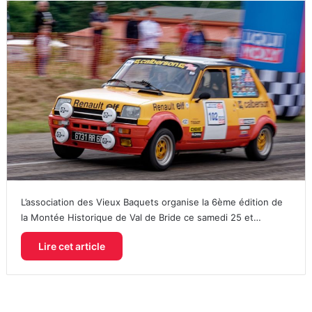
L’association des Vieux Baquets organise la 6ème édition de
la Montée Historique de Val de Bride ce samedi 25 et…
Lire cet article