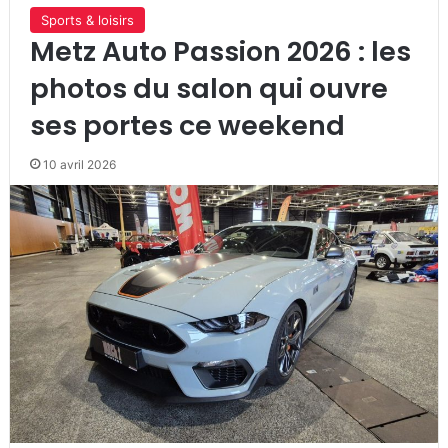
Sports & loisirs
Metz Auto Passion 2026 : les
photos du salon qui ouvre
ses portes ce weekend
10 avril 2026