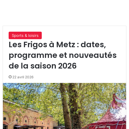
Sports & loisirs
Les Frigos à Metz : dates,
programme et nouveautés
de la saison 2026
22 avril 2026