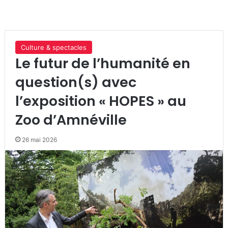
Culture & spectacles
Le futur de l’humanité en
question(s) avec
l’exposition « HOPES » au
Zoo d’Amnéville
26 mai 2026