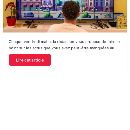
Chaque vendredi matin, la rédaction vous propose de faire le
point sur les actus que vous avez peut-être manquées au…
Lire cet article