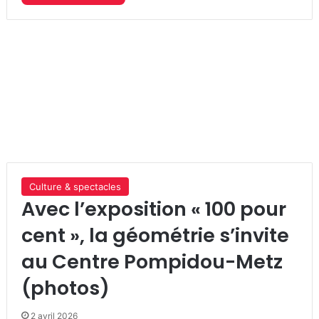
Culture & spectacles
Avec l’exposition « 100 pour
cent », la géométrie s’invite
au Centre Pompidou-Metz
(photos)
2 avril 2026