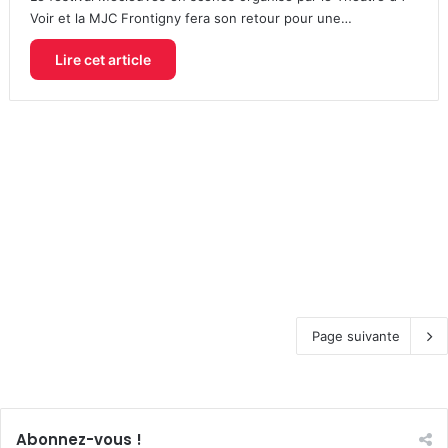
Voir et la MJC Frontigny fera son retour pour une…
Lire cet article
Page suivante
Abonnez-vous !