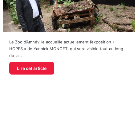
Le Zoo d’Amnéville accueille actuellement l’exposition «
HOPES » de Yannick MONGET, qui sera visible tout au long
de la…
Lire cet article