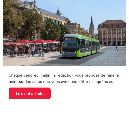
Chaque vendredi matin, la rédaction vous propose de faire le
point sur les actus que vous avez peut-être manquées au…
Lire cet article