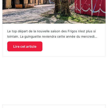
Le top départ de la nouvelle saison des Frigos n’est plus si
lointain. La guinguette reviendra cette année du mercredi…
Lire cet article