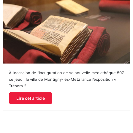
À l’occasion de l’inauguration de sa nouvelle médiathèque 507
ce jeudi, la ville de Montigny-lès-Metz lance l’exposition «
Trésors 2…
Lire cet article