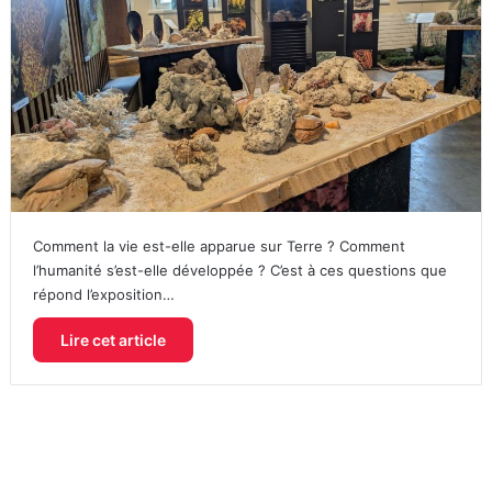
Comment la vie est-elle apparue sur Terre ? Comment
l’humanité s’est-elle développée ? C’est à ces questions que
répond l’exposition…
Lire cet article