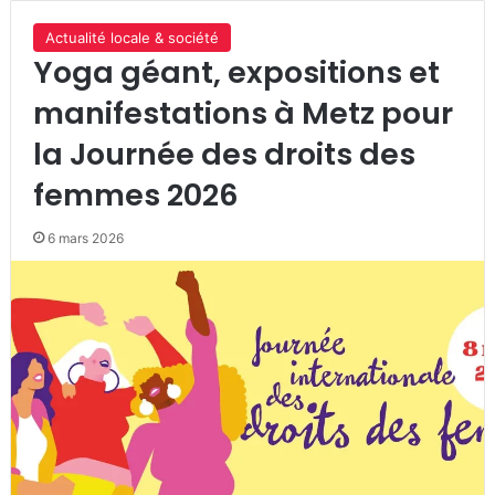
Actualité locale & société
Yoga géant, expositions et
manifestations à Metz pour
la Journée des droits des
femmes 2026
6 mars 2026