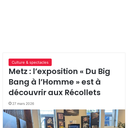
Culture & spectacles
Metz : l’exposition « Du Big
Bang à l’Homme » est à
découvrir aux Récollets
27 mars 2026