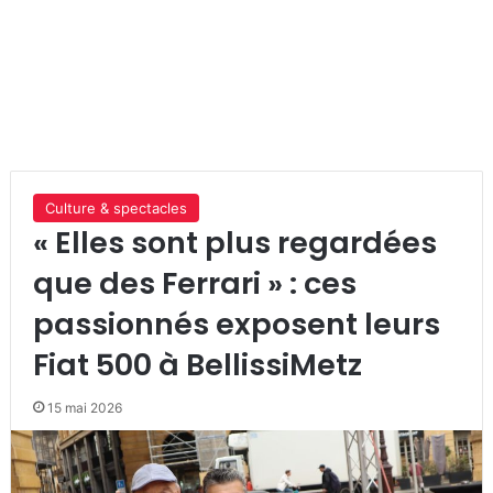
Culture & spectacles
« Elles sont plus regardées
que des Ferrari » : ces
passionnés exposent leurs
Fiat 500 à BellissiMetz
15 mai 2026