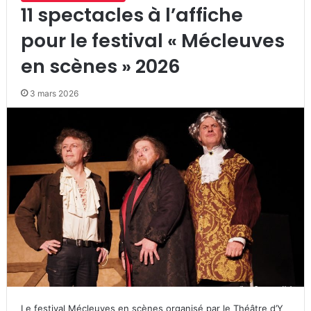
11 spectacles à l’affiche
pour le festival « Mécleuves
en scènes » 2026
3 mars 2026
Le festival Mécleuves en scènes organisé par le Théâtre d’Y