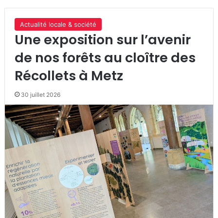
Actualité locale & société
Une exposition sur l’avenir
de nos forêts au cloître des
Récollets à Metz
30 juillet 2026