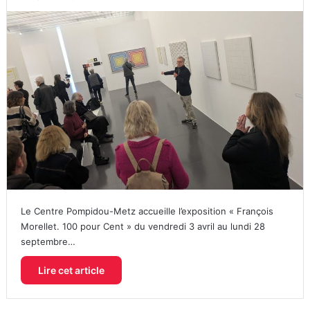
Le Centre Pompidou-Metz accueille l’exposition « François
Morellet. 100 pour Cent » du vendredi 3 avril au lundi 28
septembre…
Lire cet article