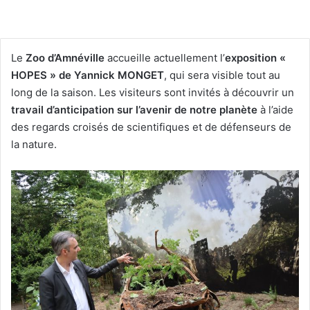
Le
Zoo d’Amnéville
accueille actuellement l’
exposition «
HOPES » de Yannick MONGET
, qui sera visible tout au
long de la saison. Les visiteurs sont invités à découvrir un
travail d’anticipation sur l’avenir de notre planète
à l’aide
des regards croisés de scientifiques et de défenseurs de
la nature.