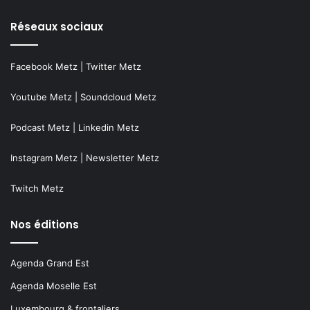
Réseaux sociaux
Facebook Metz
|
Twitter Metz
Youtube Metz
|
Soundcloud Metz
Podcast Metz
|
Linkedin Metz
Instagram Metz
|
Newsletter Metz
Twitch Metz
Nos éditions
Agenda Grand Est
Agenda Moselle Est
Luxembourg & frontaliers