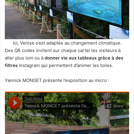
Ici, Venise s’est adaptée au changement climatique.
Des QR codes invitent sur chaque cartel les visiteurs à
aller plus loin ou à
donner vie aux tableaux grâce à des
filtres
Instagram qui permettent d’animer les toiles.
Yannick MONGET présente l’exposition au micro :