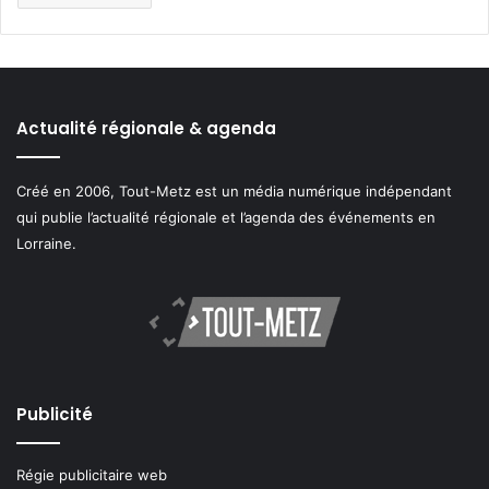
Actualité régionale & agenda
Créé en 2006, Tout-Metz est un média numérique indépendant
qui publie l’actualité régionale et l’agenda des événements en
Lorraine.
Publicité
Régie publicitaire web