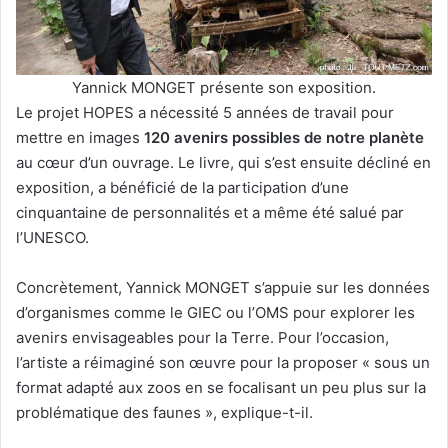
Yannick MONGET présente son exposition.
Le projet HOPES a nécessité 5 années de travail pour
mettre en images
120 avenirs possibles de notre planète
au cœur d’un ouvrage. Le livre, qui s’est ensuite décliné en
exposition, a bénéficié de la participation d’une
cinquantaine de personnalités et a même été salué par
l’UNESCO.
Concrètement, Yannick MONGET s’appuie sur les données
d’organismes comme le GIEC ou l’OMS pour explorer les
avenirs envisageables pour la Terre. Pour l’occasion,
l’artiste a réimaginé son œuvre pour la proposer « sous un
format adapté aux zoos en se focalisant un peu plus sur la
problématique des faunes », explique-t-il.