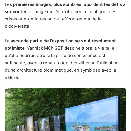
Les
premières images, plus sombres, abordent les défis à
surmonter
à l’image du réchauffement climatique, des
crises énergétiques ou de l’effondrement de la
biodiversité.
La
seconde partie de l’exposition se veut résolument
optimiste
. Yannick MONGET dessine alors la vie telle
qu’elle pourrait être si la prise de conscience est
suffisante, avec la renaturation des villes ou l’utilisation
d’une architecture biomimétique, en symbiose avec la
nature.