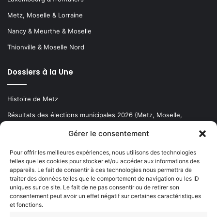
Metz, Moselle & Lorraine
Nancy & Meurthe & Moselle
Thionville & Moselle Nord
Dossiers à la Une
Histoire de Metz
Résultats des élections municipales 2026 (Metz, Moselle,
Lorraine)
Gérer le consentement
Sentier des lanternes
Pour offrir les meilleures expériences, nous utilisons des technologies
telles que les cookies pour stocker et/ou accéder aux informations des
Newsletter gratuite
appareils. Le fait de consentir à ces technologies nous permettra de
traiter des données telles que le comportement de navigation ou les ID
uniques sur ce site. Le fait de ne pas consentir ou de retirer son
consentement peut avoir un effet négatif sur certaines caractéristiques
et fonctions.