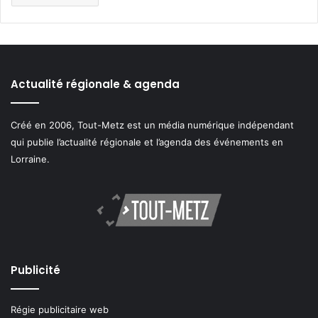
Actualité régionale & agenda
Créé en 2006, Tout-Metz est un média numérique indépendant
qui publie l’actualité régionale et l’agenda des événements en
Lorraine.
Publicité
Régie publicitaire web