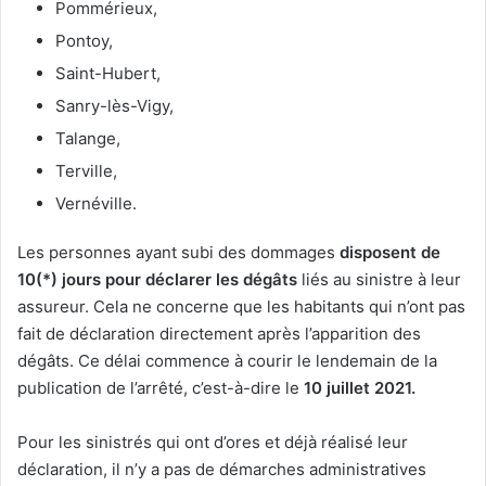
Pommérieux,
Pontoy,
Saint-Hubert,
Sanry-lès-Vigy,
Talange,
Terville,
Vernéville.
Les personnes ayant subi des dommages
disposent de
10(*) jours pour déclarer les dégâts
liés au sinistre à leur
assureur. Cela ne concerne que les habitants qui n’ont pas
fait de déclaration directement après l’apparition des
dégâts. Ce délai commence à courir le lendemain de la
publication de l’arrêté, c’est-à-dire le
10 juillet 2021.
Pour les sinistrés qui ont d’ores et déjà réalisé leur
déclaration, il n’y a pas de démarches administratives