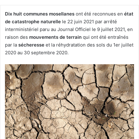
Dix huit communes mosellanes
ont été reconnues en
état
de catastrophe naturelle
le 22 juin 2021 par arrêté
interministériel paru au Journal Officiel le 9 juillet 2021, en
raison des
mouvements de terrain
qui ont été entraînés
par la
sécheresse
et la réhydratation des sols du 1er juillet
2020 au 30 septembre 2020.