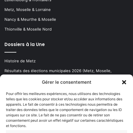
Metz, Moselle & Lorraine
Nancy & Meurthe & Moselle
Thionville & Moselle Nord
Dossiers à la Une
Histoire de Metz
Résultats des élections municipales 2026 (Metz, Moselle,
Lorraine)
Gérer le consentement
Sentier des lanternes
Pour offrir les meilleures expériences, nous utilisons des technologies
telles que les cookies pour stocker et/ou accéder aux informations des
Newsletter gratuite
appareils. Le fait de consentir à ces technologies nous permettra de
traiter des données telles que le comportement de navigation ou les ID
uniques sur ce site. Le fait de ne pas consentir ou de retirer son
consentement peut avoir un effet négatif sur certaines caractéristiques
et fonctions.