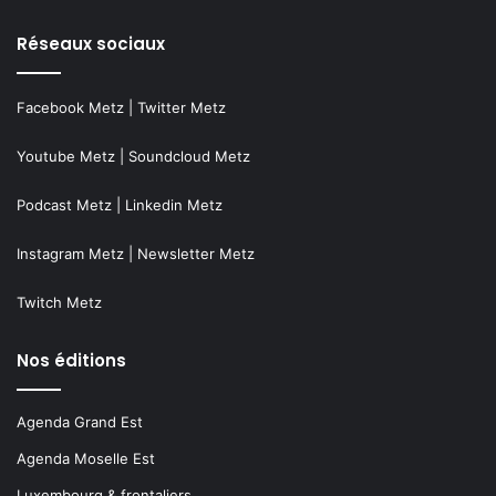
Réseaux sociaux
Facebook Metz
|
Twitter Metz
Youtube Metz
|
Soundcloud Metz
Podcast Metz
|
Linkedin Metz
Instagram Metz
|
Newsletter Metz
Twitch Metz
Nos éditions
Agenda Grand Est
Agenda Moselle Est
Luxembourg & frontaliers