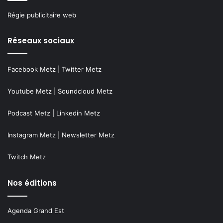
Régie publicitaire web
Réseaux sociaux
Facebook Metz
|
Twitter Metz
Youtube Metz
|
Soundcloud Metz
Podcast Metz
|
Linkedin Metz
Instagram Metz
|
Newsletter Metz
Twitch Metz
Nos éditions
Agenda Grand Est