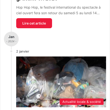
Hop Hop Hop, le festival international du spectacle à
ciel ouvert fera son retour du samedi 5 au lundi 14…
Lire cet article
Jan
- 2024 -
2 janvier
Actualité locale & société