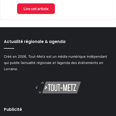
Lire cet article
Actualité régionale & agenda
Créé en 2006, Tout-Metz est un média numérique indépendant
qui publie l’actualité régionale et l’agenda des événements en
Lorraine.
Publicité