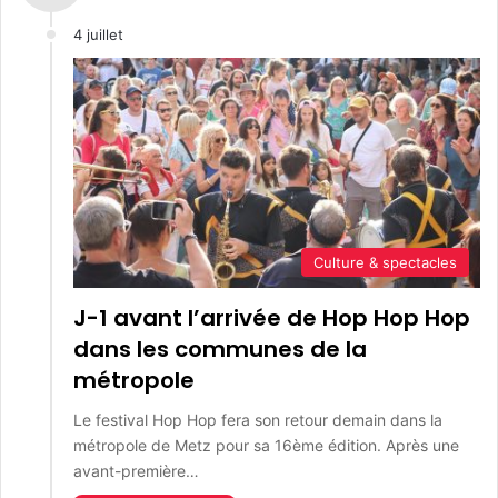
4 juillet
Culture & spectacles
J-1 avant l’arrivée de Hop Hop Hop
dans les communes de la
métropole
Le festival Hop Hop fera son retour demain dans la
métropole de Metz pour sa 16ème édition. Après une
avant-première…