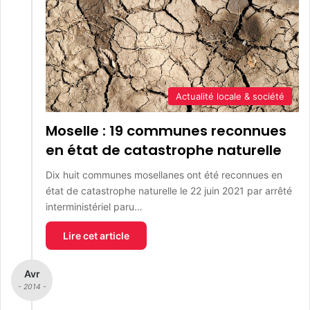
Actualité locale & société
Moselle : 19 communes reconnues
en état de catastrophe naturelle
Dix huit communes mosellanes ont été reconnues en
état de catastrophe naturelle le 22 juin 2021 par arrêté
interministériel paru…
Lire cet article
Avr
- 2014 -