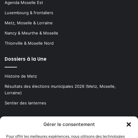
Agenda Moselle Est
Luxembourg & frontaliers
Metz, Moselle & Lorraine
Nancy & Meurthe & Moselle
Thionville & Moselle Nord
Dossiers à la Une
Histoire de Metz
Résultats des élections municipales 2026 (Metz, Moselle,
Lorraine)
Sentier des lanternes
Newsletter gratuite
Gérer le consentement
Pour offrir les meilleures expériences, nous utilisons des technologies