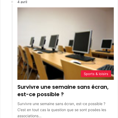
4 avril
Sports & loisirs
Survivre une semaine sans écran,
est-ce possible ?
Survivre une semaine sans écran, est-ce possible ?
C’est en tout cas la question que se sont posées les
associations…