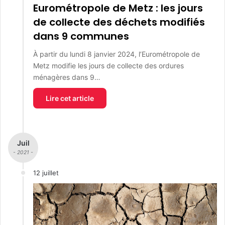
Eurométropole de Metz : les jours
de collecte des déchets modifiés
dans 9 communes
À partir du lundi 8 janvier 2024, l’Eurométropole de
Metz modifie les jours de collecte des ordures
ménagères dans 9…
Lire cet article
Juil
- 2021 -
12 juillet