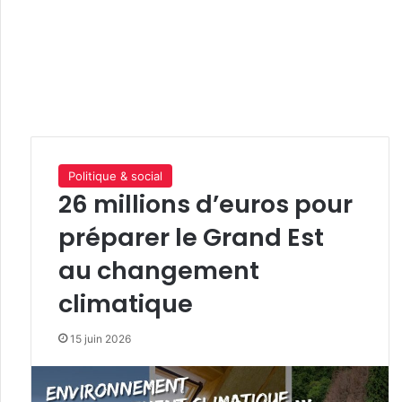
Politique & social
26 millions d’euros pour
préparer le Grand Est
au changement
climatique
15 juin 2026