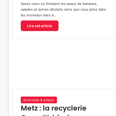
Savez-vous où finissent les peaux de bananes,
salades et autres déchets verts que vous jetez dans
les nouveaux bacs à…
Lire cet article
Economie & emploi
Metz : la recyclerie