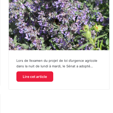
Lors de l’examen du projet de loi d’urgence agricole
dans la nuit de lundi à mardi, le Sénat a adopté…
Lire cet article