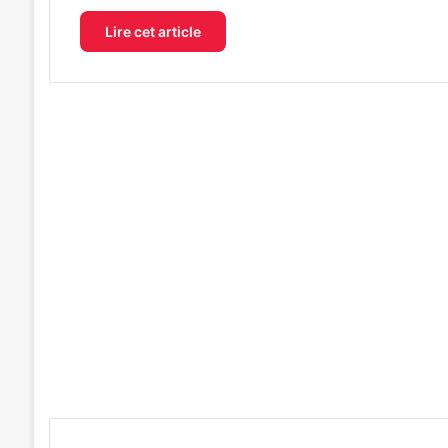
Lire cet article