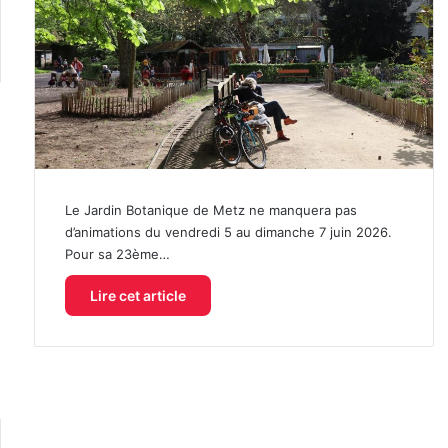
Le Jardin Botanique de Metz ne manquera pas
d’animations du vendredi 5 au dimanche 7 juin 2026.
Pour sa 23ème…
Lire cet article