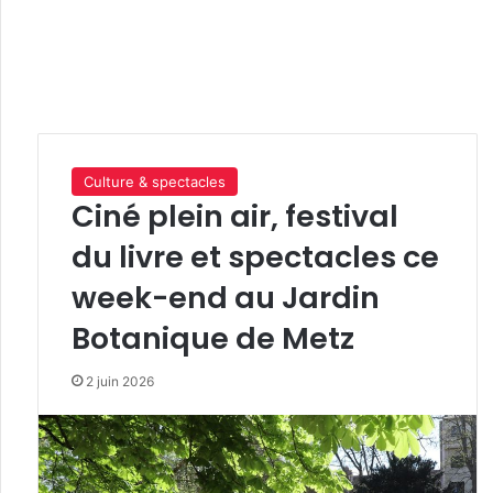
Culture & spectacles
Ciné plein air, festival
du livre et spectacles ce
week-end au Jardin
Botanique de Metz
2 juin 2026