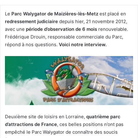
Le
Parc Walygator de Maizières-lès-Metz
est placé en
redressement judiciaire
depuis hier, 21 novembre 2012,
avec une
période d’observation de 6 mois
renouvelable.
Frédérique Drouin, responsable commerciale du Parc,
répond à nos questions.
Voici notre interview.
Deuxième site de loisirs en Lorraine,
quatrième parc
d’attractions de France
, ces belles positions n’ont pas
empêché le Parc Walygator de connaître des soucis