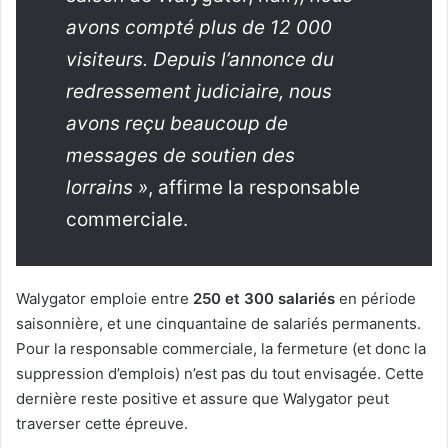
avons compté plus de 12 000
visiteurs. Depuis l’annonce du
redressement judiciaire, nous
avons reçu beaucoup de
messages de soutien des
lorrains »
, affirme la responsable
commerciale.
Walygator emploie entre
250 et 300 salariés
en période
saisonnière, et une cinquantaine de salariés permanents.
Pour la responsable commerciale, la fermeture (et donc la
suppression d’emplois) n’est pas du tout envisagée. Cette
dernière reste positive et assure que Walygator peut
traverser cette épreuve.