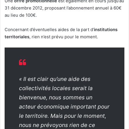
Une
offre promotionnelle
est également en cours jusqu’au
31 décembre 2012, proposant l’abonnement annuel à 60€
au lieu de 100€.
Concernant d’éventuelles aides de la part d’
institutions
territoriales
, rien n’est prévu pour le moment.
« Il est clair qu’une aide des
collectivités locales serait la
bienvenue, nous sommes un
acteur économique important pour
le territoire. Mais pour le moment,
nous ne prévoyons rien de ce