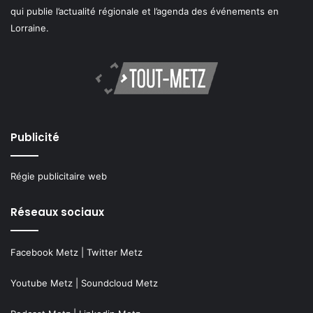
qui publie l’actualité régionale et l’agenda des événements en
Lorraine.
Publicité
Régie publicitaire web
Réseaux sociaux
Facebook Metz
|
Twitter Metz
Youtube Metz
|
Soundcloud Metz