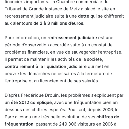
financiers importants. La Chambre commerciale du
Tribunal de Grande Instance de Metz a placé le site en
redressement judiciaire suite à une
dette
qui se chiffrerait
aux alentours de
2 à 3 millions d’euros
.
Pour information, un
redressement judiciaire
est une
période d’observation accordée suite à un constat de
problèmes financiers, en vue de sauvegarder l’entreprise.
Il permet de maintenir les activités de la société,
contrairement à la liquidation judiciaire
qui met en
oeuvre les démarches nécessaires à la fermeture de
l’entreprise et au licenciement de ses salariés.
D’après Frédérique Drouin, les problèmes s’expliquent par
un
été 2012 compliqué
, avec une fréquentation bien en
dessous des chiffres espérés. Pourtant, depuis 2006, le
Parc a connu une très belle évolution de ses
chiffres de
fréquentation
, passant de 249 306 visiteurs en 2006 à