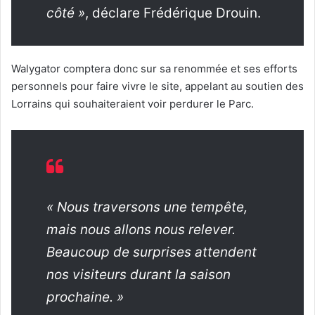
côté »
, déclare Frédérique Drouin.
Walygator comptera donc sur sa renommée et ses efforts
personnels pour faire vivre le site, appelant au soutien des
Lorrains qui souhaiteraient voir perdurer le Parc.
« Nous traversons une tempête,
mais nous allons nous relever.
Beaucoup de surprises attendent
nos visiteurs durant la saison
prochaine. »