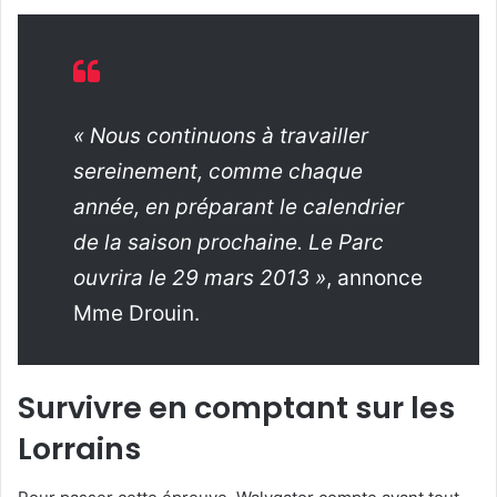
« Nous continuons à travailler
sereinement, comme chaque
année, en préparant le calendrier
de la saison prochaine. Le Parc
ouvrira le 29 mars 2013 »
, annonce
Mme Drouin.
Survivre en comptant sur les
Lorrains