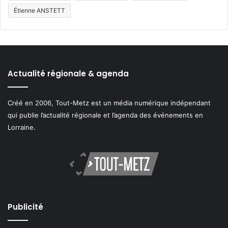
Étienne ANSTETT
Actualité régionale & agenda
Créé en 2006, Tout-Metz est un média numérique indépendant
qui publie l’actualité régionale et l’agenda des événements en
Lorraine.
Publicité