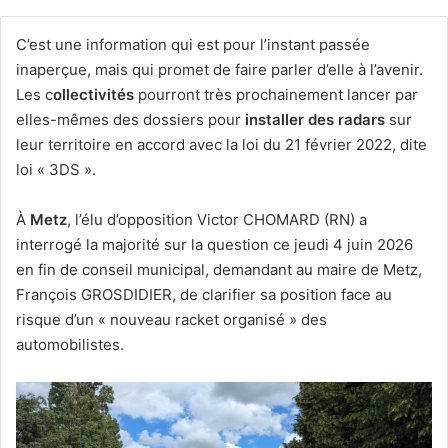
C’est une information qui est pour l’instant passée
inaperçue, mais qui promet de faire parler d’elle à l’avenir.
Les c
ollectivités
pourront très prochainement lancer par
elles-mêmes des dossiers pour
installer des radars
sur
leur territoire en accord avec la loi du 21 février 2022, dite
loi « 3DS ».
À
Metz
, l’élu d’opposition Victor CHOMARD (RN) a
interrogé la majorité sur la question ce jeudi 4 juin 2026
en fin de conseil municipal, demandant au maire de Metz,
François GROSDIDIER, de clarifier sa position face au
risque d’un « nouveau racket organisé » des
automobilistes.