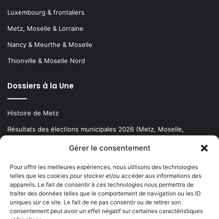
Luxembourg & frontaliers
Metz, Moselle & Lorraine
Nancy & Meurthe & Moselle
Thionville & Moselle Nord
Dossiers à la Une
Histoire de Metz
Résultats des élections municipales 2026 (Metz, Moselle,
Lorraine)
Gérer le consentement
Sentier des lanternes
Pour offrir les meilleures expériences, nous utilisons des technologies
telles que les cookies pour stocker et/ou accéder aux informations des
Newsletter gratuite
appareils. Le fait de consentir à ces technologies nous permettra de
traiter des données telles que le comportement de navigation ou les ID
uniques sur ce site. Le fait de ne pas consentir ou de retirer son
consentement peut avoir un effet négatif sur certaines caractéristiques