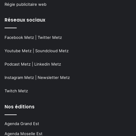
Régie publicitaire web
Réseaux sociaux
Facebook Metz
|
Twitter Metz
Youtube Metz
|
Soundcloud Metz
Podcast Metz
|
Linkedin Metz
Instagram Metz
|
Newsletter Metz
Twitch Metz
Nos éditions
Agenda Grand Est
Agenda Moselle Est