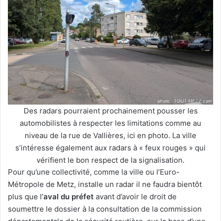
Des radars pourraient prochainement pousser les
automobilistes à respecter les limitations comme au
niveau de la rue de Vallières, ici en photo. La ville
s’intéresse également aux radars à « feux rouges » qui
vérifient le bon respect de la signalisation.
Pour qu’une collectivité, comme la ville ou l’Euro-
Métropole de Metz, installe un radar il ne faudra bientôt
plus que l’
aval du préfet
avant d’avoir le droit de
soumettre le dossier à la consultation de la commission