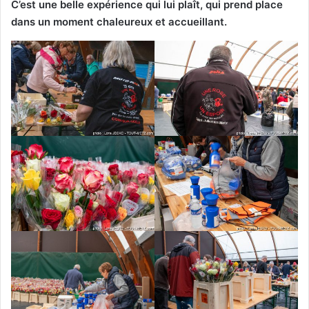
C’est une belle expérience qui lui plaît, qui prend place
dans un moment chaleureux et accueillant.