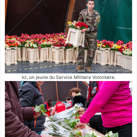
Ici, un jeune du Service Militaire Volontaire.