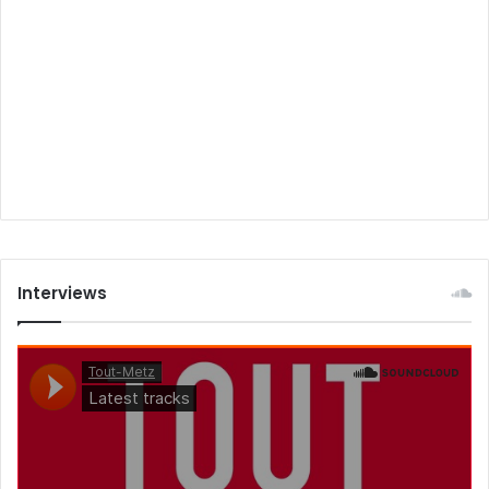
Interviews