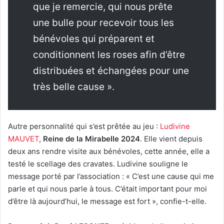
que je remercie, qui nous prête
une bulle pour recevoir tous les
bénévoles qui préparent et
conditionnent les roses afin d’être
distribuées et échangées pour une
très belle cause ».
Autre personnalité qui s’est prêtée au jeu :
Ludivine
MAUVET
,
Reine de la Mirabelle 2024
. Elle vient depuis
deux ans rendre visite aux bénévoles, cette année, elle a
testé le scellage des cravates. Ludivine souligne le
message porté par l’association : « C’est une cause qui me
parle et qui nous parle à tous. C’était important pour moi
d’être là aujourd’hui, le message est fort », confie-t-elle.