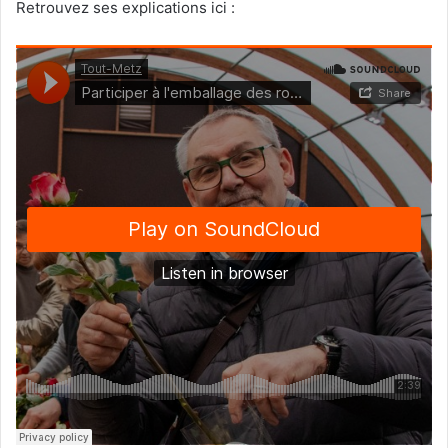
Retrouvez ses explications ici :