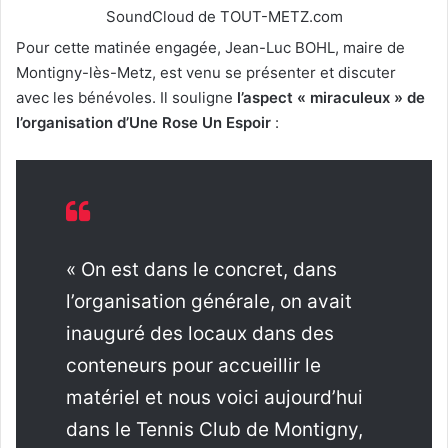
SoundCloud de TOUT-METZ.com
Pour cette matinée engagée, Jean-Luc BOHL, maire de
Montigny-lès-Metz, est venu se présenter et discuter
avec les bénévoles. Il souligne
l’aspect « miraculeux » de
l’organisation d’Une Rose Un Espoir
:
« On est dans le
concret, dans
l’organisation générale, on avait
inauguré des locaux dans des
conteneurs pour accueillir le
matériel et nous voici aujourd’hui
dans le Tennis Club de Montigny,