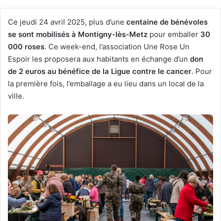
Ce jeudi 24 avril 2025, plus d’une
centaine de bénévoles
se sont mobilisés à Montigny-lès-Metz
pour emballer
30
000 roses
. Ce week-end, l’association Une Rose Un
Espoir les proposera aux habitants en échange d’un
don
de 2 euros au bénéfice de la Ligue contre le cancer
. Pour
la première fois, l’emballage a eu lieu dans un local de la
ville.