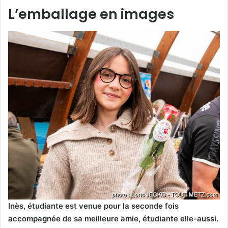
L’emballage en images
Inès, étudiante est venue pour la seconde fois
accompagnée de sa meilleure amie, étudiante elle-aussi.