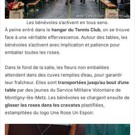
Les bénévoles s’activent en tous sens.
À peine entré dans le
hangar du Tennis Club
, on se trouve
face à une véritable effervescence. Autour des tables, les
bénévoles s’activent avec implication et patience pour
emballer toutes les roses.
Dans le fond de la salle, les fleurs non emballées
attendent dans des cuves remplies d’eau, pour garantir
leur fraîcheur. Elles sont
transportées jusqu’au bout d’une
table
par des jeunes du Service Militaire Volontaire de
Montigny-lès-Metz. Les bénévoles se chargent ensuite de
glisser les roses dans les cravates
plastifiées,
estampillées du logo Une Rose Un Espoir.