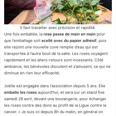
Il faut travailler avec précision et rapidité.
Une fois emballée, la
rose passe de main en main
pour
que l’emballage soit
scellé avec du papier adhésif
, puis
elle rejoint une nouvelle cuve remplie d’eau qui est
transportée à l’autre bout de la salle. Les roses voyagent
rapidement et les allers-retours sont incessants. Côté
ambiance, les bénévoles discutent et s’amusent, ce qui ne
diminue en rien leur efficacité.
Joëlle est engagée dans l’association depuis 5 ans. Elle
emballe les roses
aujourd’hui, et sera sur un stand fixe
samedi 26 avril, devant une boulangerie, pour échanger
les roses contre des dons au profit de la Ligue contre le
cancer. « Je suis ici depuis 8h du matin, en général on