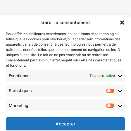
Gérer le consentement
Pour offrir les meilleures expériences, nous utilisons des technologies
telles que les cookies pour stocker et/ou accéder aux informations des
appareils. Le fait de consentir à ces technologies nous permettra de
traiter des données telles que le comportement de navigation ou les ID
uniques sur ce site. Le fait de ne pas consentir ou de retirer son
consentement peut avoir un effet négatif sur certaines caractéristiques
et fonctions.
Fonctionnel
Toujours activé
Statistiques
Statistiq
Marketing
Marketin
Accepter