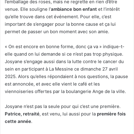
l’emballage des roses, mais ne regrette en rien d’être
venue. Elle souligne l’
ambiance bon enfant
et l’intérêt
qu’elle trouve dans cet événement. Pour elle, c’est
important de s’engager pour la bonne cause et ça lui
permet de passer un bon moment avec son amie.
« On est encore en bonne forme, donc ça va » indique-t-
elle quand on lui demande si ce n’est pas trop physique.
Josyane s’engage aussi dans la lutte contre le cancer du
sein en participant à La Messine ce dimanche 27 avril
2025. Alors qu’elles répondaient à nos questions, la pause
est annoncée, et avec elle vient le café et les
viennoiseries offertes par la boulangerie Ange de la ville.
Josyane n’est pas la seule pour qui c’est une première.
Patrice, retraité
, est venu, lui aussi pour la
première fois
cette année
.