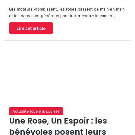
Les moteurs vrombissent, les roses passent de main en main
et les dons sont généreux pour lutter contre le cancer…
Lire cet article
Actualité locale & société
Une Rose, Un Espoir : les
bénévoles posent leurs