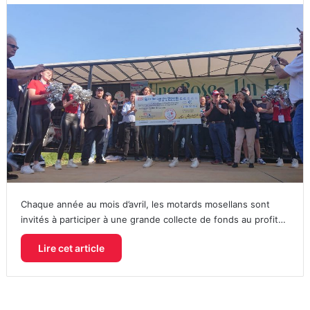
Chaque année au mois d’avril, les motards mosellans sont
invités à participer à une grande collecte de fonds au profit…
Lire cet article