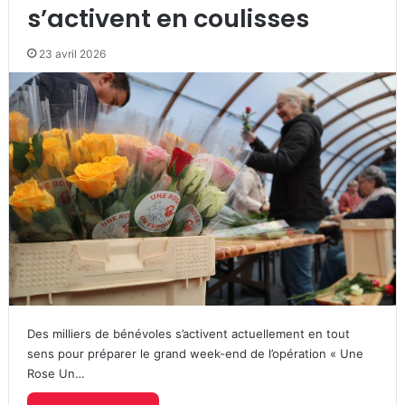
s’activent en coulisses
23 avril 2026
Des milliers de bénévoles s’activent actuellement en tout
sens pour préparer le grand week-end de l’opération « Une
Rose Un…