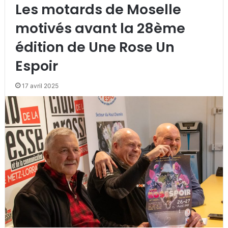
Les motards de Moselle
motivés avant la 28ème
édition de Une Rose Un
Espoir
17 avril 2025