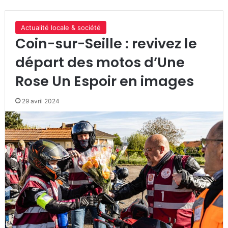
Actualité locale & société
Coin-sur-Seille : revivez le
départ des motos d’Une
Rose Un Espoir en images
29 avril 2024