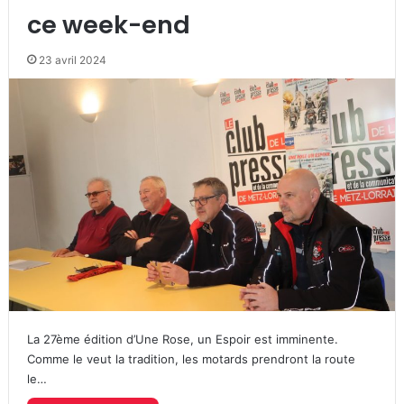
ce week-end
23 avril 2024
La 27ème édition d’Une Rose, un Espoir est imminente.
Comme le veut la tradition, les motards prendront la route
le…