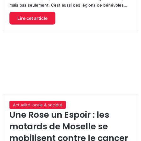
mais pas seulement. C’est aussi des légions de bénévoles…
Lire cet article
Actualité locale & société
Une Rose un Espoir : les
motards de Moselle se
mobilisent contre le cancer