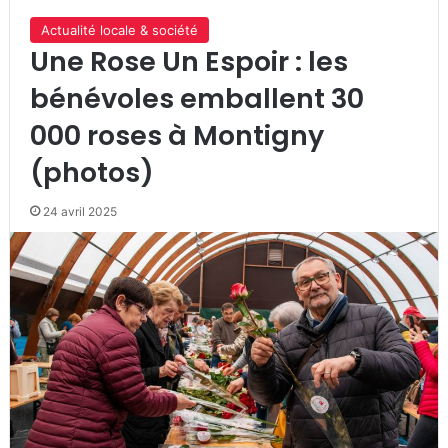
Actualité locale & société
Une Rose Un Espoir : les
bénévoles emballent 30
000 roses à Montigny
(photos)
24 avril 2025