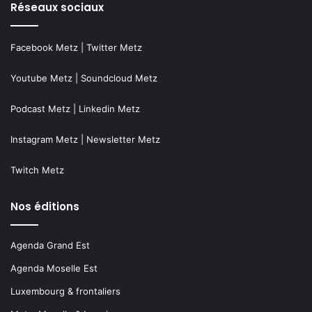
Réseaux sociaux
Facebook Metz
|
Twitter Metz
Youtube Metz
|
Soundcloud Metz
Podcast Metz
|
Linkedin Metz
Instagram Metz
|
Newsletter Metz
Twitch Metz
Nos éditions
Agenda Grand Est
Agenda Moselle Est
Luxembourg & frontaliers