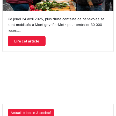
Ce jeudi 24 avril 2025, plus d’une centaine de bénévoles se
sont mobilisés à Montigny-lès-Metz pour emballer 30 000
roses.…
Lire cet article
Actualité locale & société