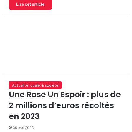
Lire cet article
Actualité locale & société
Une Rose Un Espoir : plus de
2 millions d’euros récoltés
en 2023
30 mai 2023