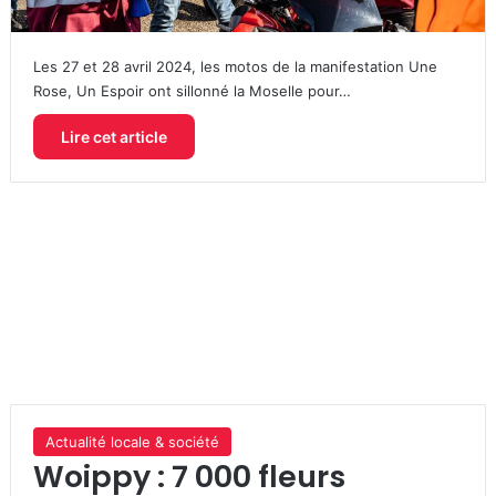
Les 27 et 28 avril 2024, les motos de la manifestation Une
Rose, Un Espoir ont sillonné la Moselle pour…
Lire cet article
Actualité locale & société
Woippy : 7 000 fleurs