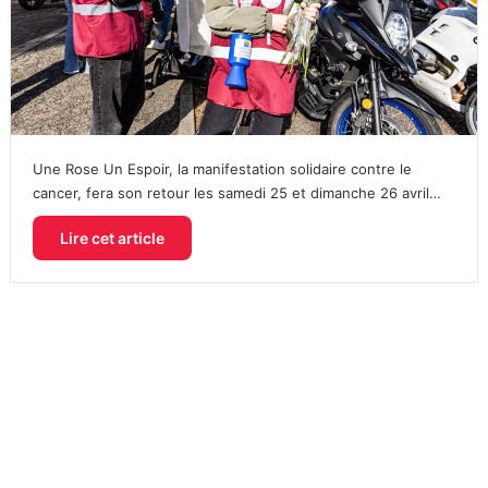
Une Rose Un Espoir, la manifestation solidaire contre le
cancer, fera son retour les samedi 25 et dimanche 26 avril…
Lire cet article