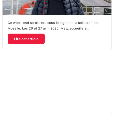
Ce week-end se placera sous le signe de la solidarité en
Moselle. Les 26 et 27 avril 2025, Metz accueillera…
Lire cet article