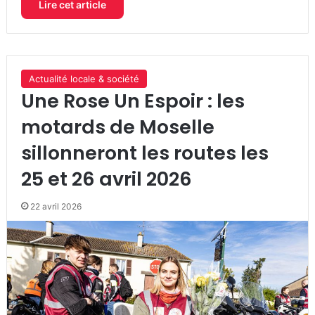
Lire cet article
Actualité locale & société
Une Rose Un Espoir : les
motards de Moselle
sillonneront les routes les
25 et 26 avril 2026
22 avril 2026