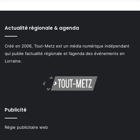
Actualité régionale & agenda
Créé en 2006, Tout-Metz est un média numérique indépendant
qui publie l’actualité régionale et l’agenda des événements en
Lorraine.
Publicité
Régie publicitaire web