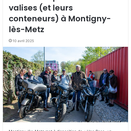
valises (et leurs
conteneurs) à Montigny-
lès-Metz
10 avril 2025