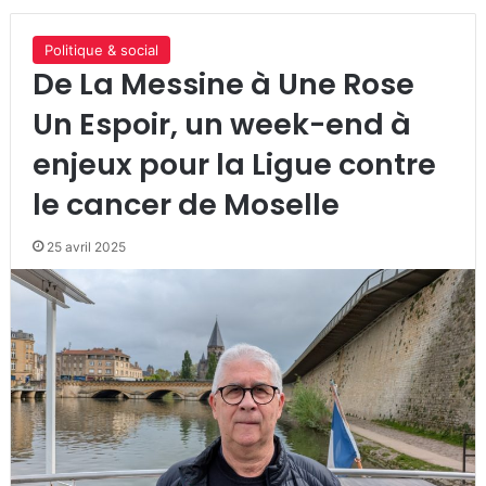
Politique & social
De La Messine à Une Rose
Un Espoir, un week-end à
enjeux pour la Ligue contre
le cancer de Moselle
25 avril 2025