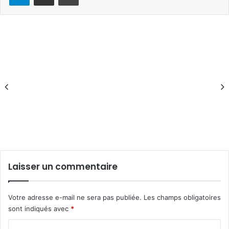
Laisser un commentaire
Votre adresse e-mail ne sera pas publiée.
Les champs obligatoires
sont indiqués avec
*
C