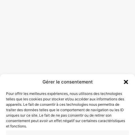
Gérer le consentement
Pour offrir les meilleures expériences, nous utilisons des technologies
telles que les cookies pour stocker et/ou accéder aux informations des
appareils. Le fait de consentir à ces technologies nous permettra de
traiter des données telles que le comportement de navigation ou les ID
uniques sur ce site. Le fait de ne pas consentir ou de retirer son
consentement peut avoir un effet négatif sur certaines caractéristiques
et fonctions.