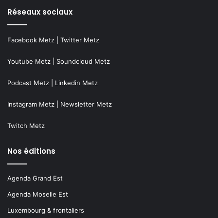
Réseaux sociaux
Facebook Metz
|
Twitter Metz
Youtube Metz
|
Soundcloud Metz
Podcast Metz
|
Linkedin Metz
Instagram Metz
|
Newsletter Metz
Twitch Metz
Nos éditions
Agenda Grand Est
Agenda Moselle Est
Luxembourg & frontaliers