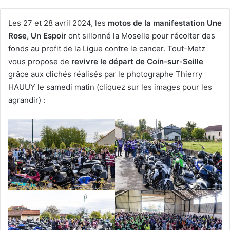
Les 27 et 28 avril 2024, les
motos de la manifestation Une
Rose, Un Espoir
ont sillonné la Moselle pour récolter des
fonds au profit de la Ligue contre le cancer. Tout-Metz
vous propose de
revivre le départ de Coin-sur-Seille
grâce aux clichés réalisés par le photographe Thierry
HAUUY le samedi matin (cliquez sur les images pour les
agrandir) :