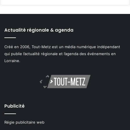
Actualité régionale & agenda
Créé en 2006, Tout-Metz est un média numérique indépendant
qui publie l’actualité régionale et l’agenda des événements en
Lorraine.
Publicité
Régie publicitaire web