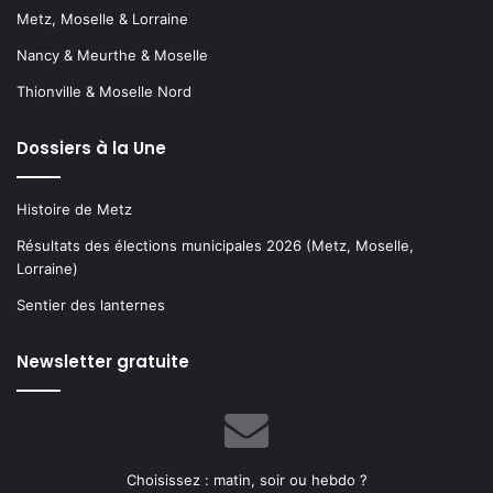
Metz, Moselle & Lorraine
Nancy & Meurthe & Moselle
Thionville & Moselle Nord
Dossiers à la Une
Histoire de Metz
Résultats des élections municipales 2026 (Metz, Moselle,
Lorraine)
Sentier des lanternes
Newsletter gratuite
Choisissez : matin, soir ou hebdo ?