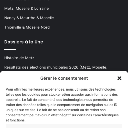
Metz, Moselle & Lorraine
Nancy & Meurthe & Moselle
Thionville & Moselle Nord
Dossiers à la Une
Histoire de Metz
Résultats des élections municipales 2026 (Metz, Moselle,
Lorraine)
Gérer le consentement
Sentier des lanternes
Pour offrir les meilleures expériences, nous utilisons des technologies
telles que les cookies pour stocker et/ou accéder aux informations des
Newsletter gratuite
appareils. Le fait de consentir à ces technologies nous permettra de
traiter des données telles que le comportement de navigation ou les ID
uniques sur ce site. Le fait de ne pas consentir ou de retirer son
consentement peut avoir un effet négatif sur certaines caractéristiques
et fonctions.