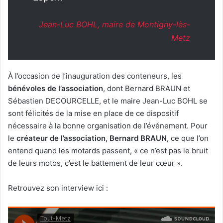
Jean-Luc BOHL, maire de Montigny-lès-
Metz
À l’occasion de l’inauguration des conteneurs, les
bénévoles de l’association
, dont Bernard BRAUN et
Sébastien DECOURCELLE, et le maire Jean-Luc BOHL se
sont félicités de la mise en place de ce dispositif
nécessaire à la bonne organisation de l’événement. Pour
le
créateur de l’association, Bernard BRAUN,
ce que l’on
entend quand les motards passent, « ce n’est pas le bruit
de leurs motos, c’est le battement de leur cœur ».
Retrouvez son interview ici :