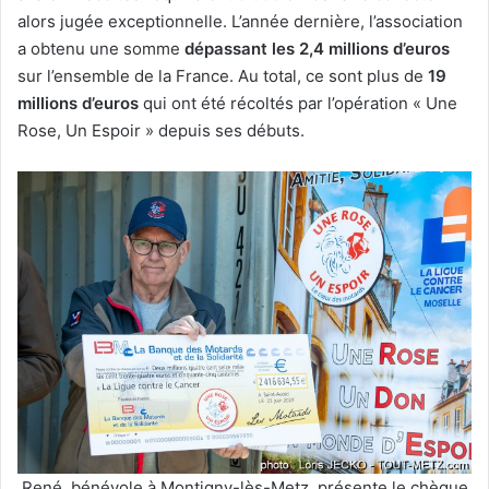
alors jugée exceptionnelle. L’année dernière, l’association
a obtenu une somme
dépassant les 2,4 millions d’euros
sur l’ensemble de la France. Au total, ce sont plus de
19
millions d’euros
qui ont été récoltés par l’opération « Une
Rose, Un Espoir » depuis ses débuts.
René, bénévole à Montigny-lès-Metz, présente le chèque