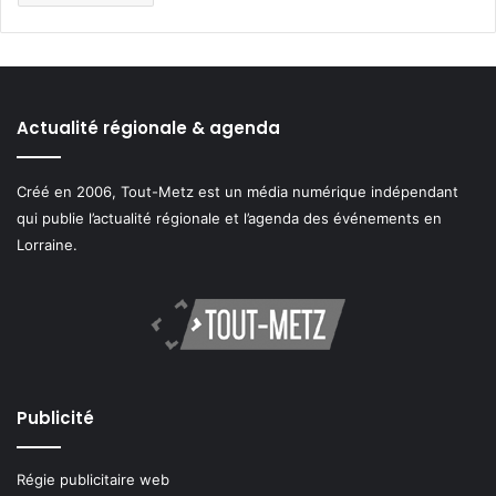
Actualité régionale & agenda
Créé en 2006, Tout-Metz est un média numérique indépendant
qui publie l’actualité régionale et l’agenda des événements en
Lorraine.
Publicité
Régie publicitaire web