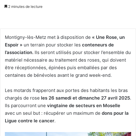
2 minutes de lecture
Montigny-lès-Metz met à disposition de
« Une Rose, un
Espoir »
un terrain pour stocker les
conteneurs de
l’association.
Ils seront utilisés pour stocker l’ensemble du
matériel nécessaire au traitement des roses, qui doivent
être réceptionnées, épinées puis emballées par des
centaines de bénévoles avant le grand week-end.
Les motards frapperont aux portes des habitants les bras
chargés de rose
les 26 samedi et dimanche 27 avril 2025
.
Ils parcourront une
vingtaine de secteurs en Moselle
avec un seul but : récupérer un maximum de
dons pour la
Ligue contre le cancer
.