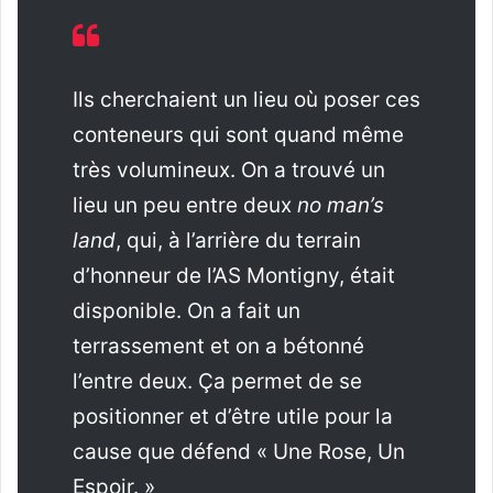
Ils cherchaient un lieu où poser ces
conteneurs qui sont quand même
très volumineux. On a trouvé un
lieu un peu entre deux
no man’s
land
, qui, à l’arrière du terrain
d’honneur de l’AS Montigny, était
disponible. On a fait un
terrassement et on a bétonné
l’entre deux. Ça permet de se
positionner et d’être utile pour la
cause que défend « Une Rose, Un
Espoir. »