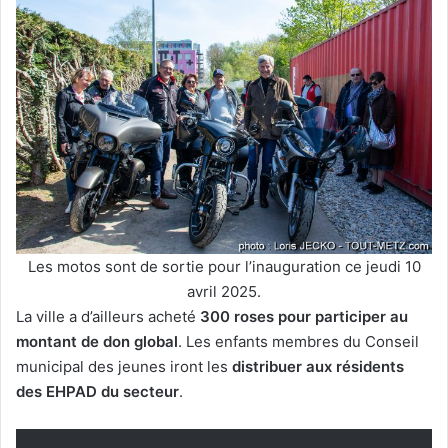
Les motos sont de sortie pour l’inauguration ce jeudi 10
avril 2025.
La ville a d’ailleurs acheté
300 roses pour participer au
montant de don global
. Les enfants membres du Conseil
municipal des jeunes iront les
distribuer aux résidents
des EHPAD du secteur
.