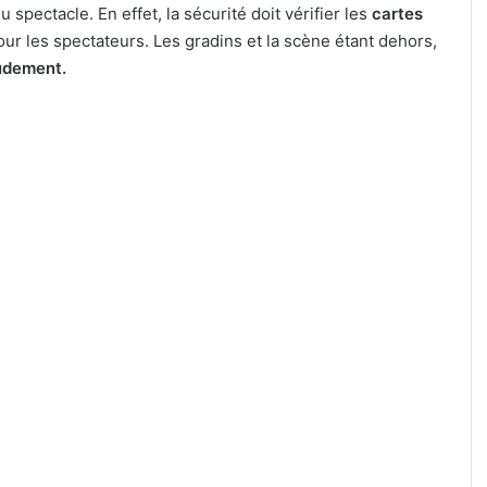
 spectacle. En effet, la sécurité doit vérifier les
cartes
ur les spectateurs. Les gradins et la scène étant dehors,
audement.