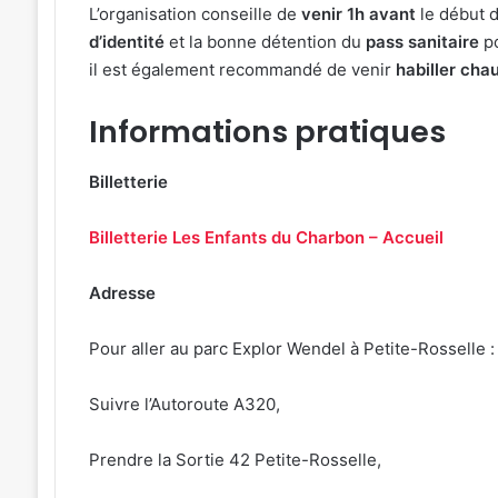
L’organisation conseille de
venir 1h avant
le début du
d’identité
et la bonne détention du
pass sanitaire
po
il est également recommandé de venir
habiller ch
Informations pratiques
Billetterie
Billetterie Les Enfants du Charbon – Accueil
Adresse
Pour aller au parc Explor Wendel à Petite-Rosselle :
Suivre l’Autoroute A320,
Prendre la Sortie 42 Petite-Rosselle,