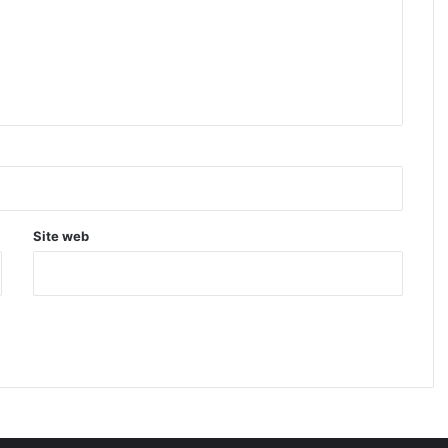
Site web