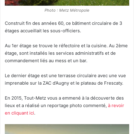
Photo : Metz Métropole
Construit fin des années 60, ce bâtiment circulaire de 3
étages accueillait les sous-officiers.
Au 1er étage se trouve le réfectoire et la cuisine. Au 2ème
étage, sont installés les services administratifs et de
commandement liés au mess et un bar.
Le dernier étage est une terrasse circulaire avec une vue
imprenable sur la ZAC d’Augny et le plateau de Frescaty.
En 2015, Tout-Metz vous a emmené à la découverte des
lieux et a réalisé un reportage photo commenté,
à revoir
en cliquant ici
.