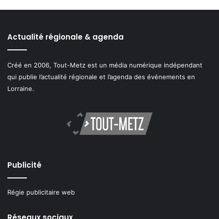
Actualité régionale & agenda
Créé en 2006, Tout-Metz est un média numérique indépendant
qui publie l’actualité régionale et l’agenda des événements en
Lorraine.
Publicité
Régie publicitaire web
Réseaux sociaux