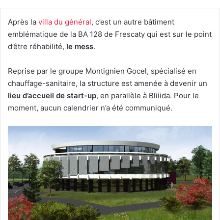
Après la
villa du général
, c’est un autre bâtiment
emblématique de la BA 128 de Frescaty qui est sur le point
d’être réhabilité,
le mess
.
Reprise par le groupe Montignien Gocel, spécialisé en
chauffage-sanitaire, la structure est amenée à devenir un
lieu d’accueil de start-up
, en parallèle à Bliiida. Pour le
moment, aucun calendrier n’a été communiqué.