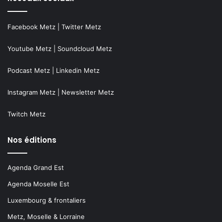
Facebook Metz
|
Twitter Metz
Youtube Metz
|
Soundcloud Metz
Podcast Metz
|
Linkedin Metz
Instagram Metz
|
Newsletter Metz
Twitch Metz
Nos éditions
Agenda Grand Est
Agenda Moselle Est
Luxembourg & frontaliers
Metz, Moselle & Lorraine