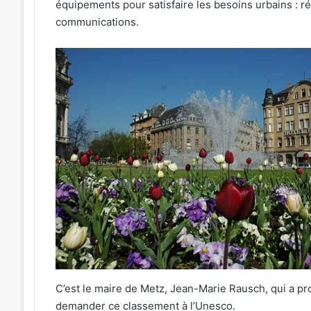
équipements pour satisfaire les besoins urbains : ré
communications.
C’est le maire de Metz, Jean-Marie Rausch, qui a pro
demander ce classement à l’Unesco.