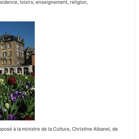
sidence, loisirs, enseignement, religion,
posé à la ministre de la Culture, Christine Albanel, de