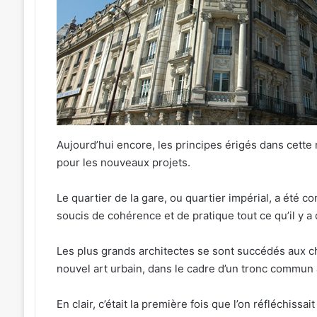
Aujourd’hui encore, les principes érigés dans cette n
pour les nouveaux projets.
Le quartier de la gare, ou quartier impérial, a été c
soucis de cohérence et de pratique tout ce qu’il y a 
Les plus grands architectes se sont succédés aux 
nouvel art urbain, dans le cadre d’un tronc commun a
En clair, c’était la première fois que l’on réfléchis