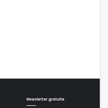
Newsletter gratuite