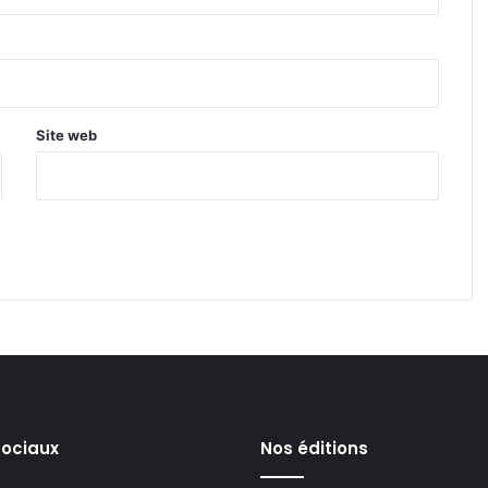
Site web
sociaux
Nos éditions