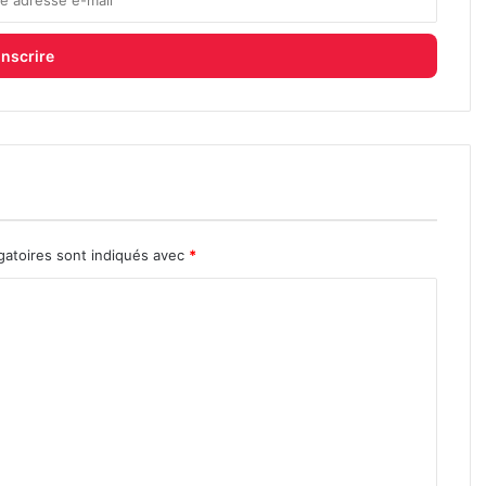
gatoires sont indiqués avec
*