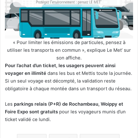
« Pour limiter les émissions de particules, pensez à
utiliser les transports en commun », explique Le Met’ sur
son affiche.
Pour l’achat d’un ticket, les usagers peuvent ainsi
voyager en illimité
dans les bus et Mettis toute la journée.
Si un seul voyage est décompté, la validation reste
obligatoire à chaque montée dans un transport du réseau.
Les
parkings relais (P+R) de Rochambeau, Woippy et
Foire Expo sont gratuits
pour les voyageurs munis d’un
ticket validé ce lundi.