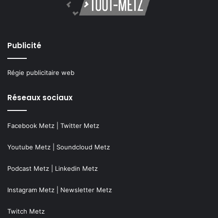
Publicité
Régie publicitaire web
Réseaux sociaux
Facebook Metz
|
Twitter Metz
Youtube Metz
|
Soundcloud Metz
Podcast Metz
|
Linkedin Metz
Instagram Metz
|
Newsletter Metz
Twitch Metz