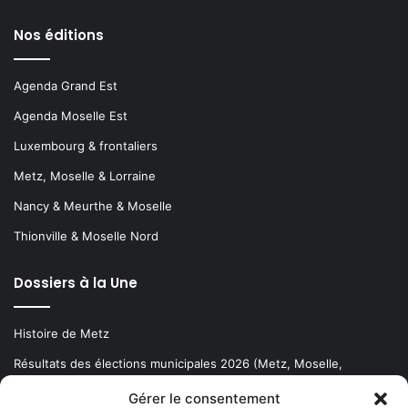
Nos éditions
Agenda Grand Est
Agenda Moselle Est
Luxembourg & frontaliers
Metz, Moselle & Lorraine
Nancy & Meurthe & Moselle
Thionville & Moselle Nord
Dossiers à la Une
Histoire de Metz
Résultats des élections municipales 2026 (Metz, Moselle,
Lorraine)
Gérer le consentement