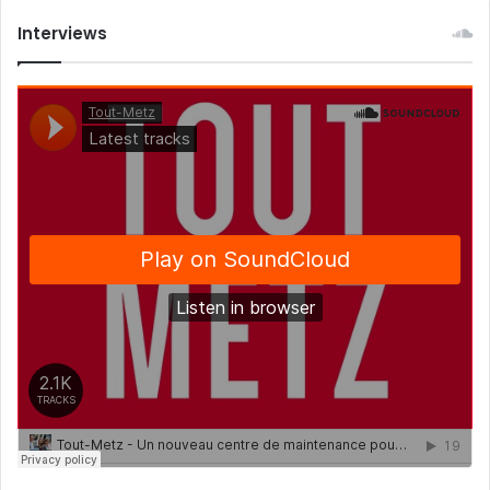
Interviews