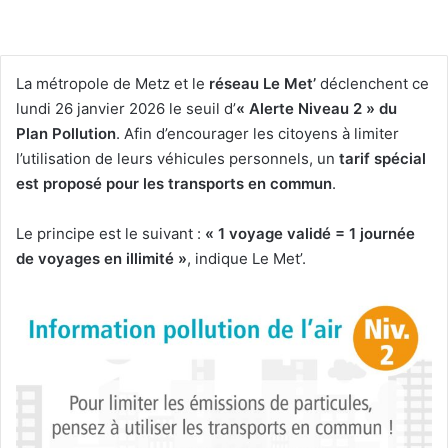
La métropole de Metz et le
réseau Le Met’
déclenchent ce
lundi 26 janvier 2026 le seuil d’
« Alerte Niveau 2 » du
Plan Pollution
. Afin d’encourager les citoyens à limiter
l’utilisation de leurs véhicules personnels, un
tarif spécial
est proposé pour les transports en commun
.
Le principe est le suivant :
« 1 voyage validé = 1 journée
de voyages en illimité »
, indique Le Met’.