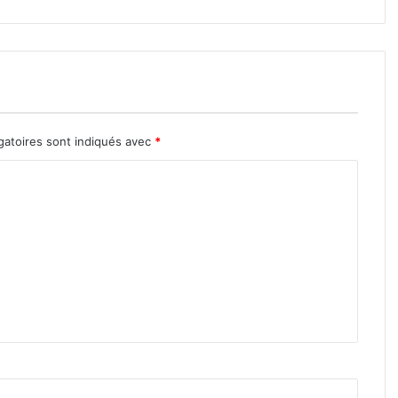
gatoires sont indiqués avec
*