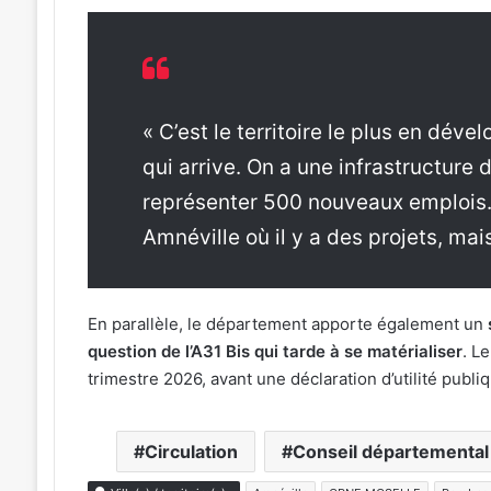
« C’est le territoire le plus en déve
qui arrive. On a une infrastructure d’
représenter 500 nouveaux emplois.
Amnéville où il y a des projets, mais
En parallèle, le département apporte également un
s
question de l’A31 Bis qui tarde à se matérialiser
. L
trimestre 2026, avant une déclaration d’utilité publ
Circulation
Conseil départemental