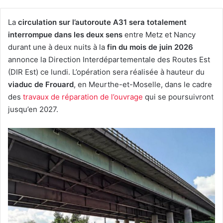
La
circulation sur l’autoroute A31 sera totalement
interrompue dans les deux sens
entre Metz et Nancy
durant une à deux nuits à la
fin du mois de juin 2026
annonce la Direction Interdépartementale des Routes Est
(DIR Est) ce lundi. L’opération sera réalisée à hauteur du
viaduc de Frouard
, en Meurthe-et-Moselle, dans le cadre
des
travaux de réparation de l’ouvrage
qui se poursuivront
jusqu’en 2027.