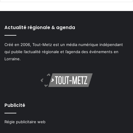
Actualité régionale & agenda
Créé en 2006, Tout-Metz est un média numérique indépendant
qui publie l’actualité régionale et l’agenda des événements en
Lorraine.
Publicité
Régie publicitaire web