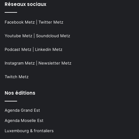
Réseaux sociaux
Facebook Metz
|
Twitter Metz
Youtube Metz
|
Soundcloud Metz
Podcast Metz
|
Linkedin Metz
Instagram Metz
|
Newsletter Metz
Twitch Metz
Nos éditions
Agenda Grand Est
Agenda Moselle Est
Luxembourg & frontaliers