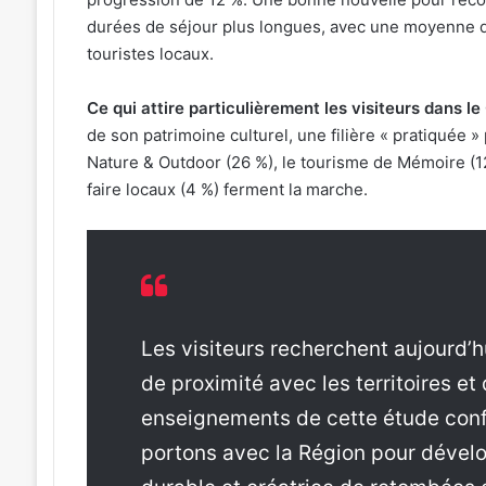
durées de séjour plus longues, avec une moyenne de
touristes locaux.
Ce qui attire particulièrement les visiteurs dans le
de son patrimoine culturel, une filière « pratiquée »
Nature & Outdoor (26 %), le tourisme de Mémoire (12
faire locaux (4 %) ferment la marche.
Les visiteurs recherchent aujourd’
de proximité avec les territoires et
enseignements de cette étude confo
portons avec la Région pour dévelop