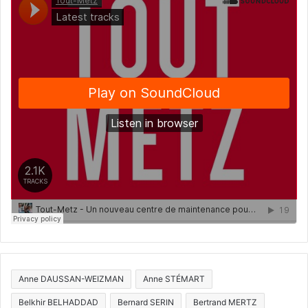
Anne DAUSSAN-WEIZMAN
Anne STÉMART
Belkhir BELHADDAD
Bernard SERIN
Bertrand MERTZ