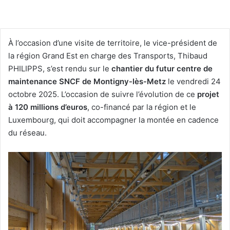
À l’occasion d’une visite de territoire, le vice-président de
la région Grand Est en charge des Transports, Thibaud
PHILIPPS, s’est rendu sur le
chantier du futur centre de
maintenance SNCF de Montigny-lès-Metz
le vendredi 24
octobre 2025. L’occasion de suivre l’évolution de ce
projet
à 120 millions d’euros
, co-financé par la région et le
Luxembourg, qui doit accompagner la montée en cadence
du réseau.