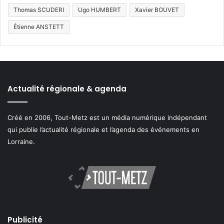
Thomas SCUDERI
Ugo HUMBERT
Xavier BOUVET
Étienne ANSTETT
Actualité régionale & agenda
Créé en 2006, Tout-Metz est un média numérique indépendant
qui publie l’actualité régionale et l’agenda des événements en
Lorraine.
Publicité