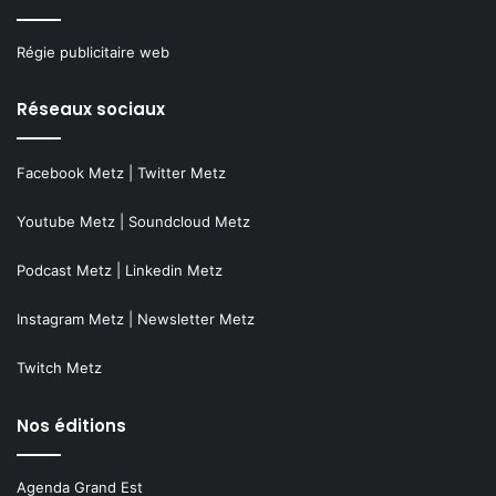
Régie publicitaire web
Réseaux sociaux
Facebook Metz
|
Twitter Metz
Youtube Metz
|
Soundcloud Metz
Podcast Metz
|
Linkedin Metz
Instagram Metz
|
Newsletter Metz
Twitch Metz
Nos éditions
Agenda Grand Est