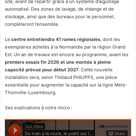
site, avant de repartir grâce à un système d’aiguillage
automatisé. Des zones de lavage, de vidange et de
stockage, ainsi que des bureaux pour le personnel,
complèteront l’ensemble.
Le
centre entretiendra 41 rames régionales
, dont les
exemplaires achetés à la Normandie par la région Grand
Est. Un an de travaux est encore au programme, avant les
premiers essais fin 2026 et une montée à pleine
capacité prévue pour début 2027
. Cette nouvelle
installation sera, selon Thibaud PHILIPPS, une pièce
essentielle pour augmenter la capacité sur la ligne Metz-
Thionville-Luxembourg.
Ses explications à notre micro :