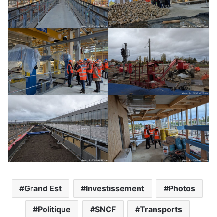
Grand Est
Investissement
Photos
Politique
SNCF
Transports