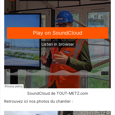
SoundCloud de TOUT-METZ.com
Retrouvez ici nos photos du chantier :