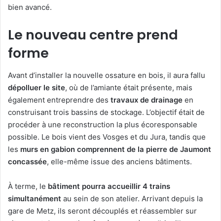
bien avancé.
Le nouveau centre prend
forme
Avant d’installer la nouvelle ossature en bois, il aura fallu
dépolluer le site
, où de l’amiante était présente, mais
également entreprendre des
travaux de drainage
en
construisant trois bassins de stockage. L’objectif était de
procéder à une reconstruction la plus écoresponsable
possible. Le bois vient des Vosges et du Jura, tandis que
les
murs en gabion comprennent de la pierre de Jaumont
concassée
, elle-même issue des anciens bâtiments.
À terme, le
bâtiment pourra accueillir 4 trains
simultanément
au sein de son atelier. Arrivant depuis la
gare de Metz, ils seront découplés et réassembler sur