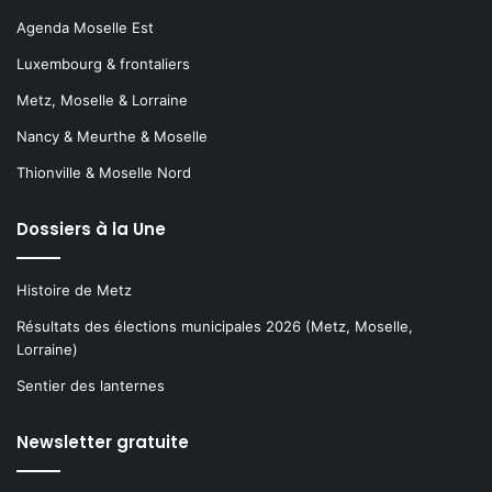
Agenda Moselle Est
Luxembourg & frontaliers
Metz, Moselle & Lorraine
Nancy & Meurthe & Moselle
Thionville & Moselle Nord
Dossiers à la Une
Histoire de Metz
Résultats des élections municipales 2026 (Metz, Moselle,
Lorraine)
Sentier des lanternes
Newsletter gratuite