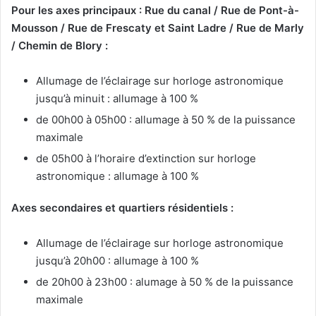
Pour les axes principaux : Rue du canal / Rue de Pont-à-
Mousson / Rue de Frescaty et Saint Ladre / Rue de Marly
/ Chemin de Blory :
Allumage de l’éclairage sur horloge astronomique
jusqu’à minuit : allumage à 100 %
de 00h00 à 05h00 : allumage à 50 % de la puissance
maximale
de 05h00 à l’horaire d’extinction sur horloge
astronomique : allumage à 100 %
Axes secondaires et quartiers résidentiels :
Allumage de l’éclairage sur horloge astronomique
jusqu’à 20h00 : allumage à 100 %
de 20h00 à 23h00 : alumage à 50 % de la puissance
maximale