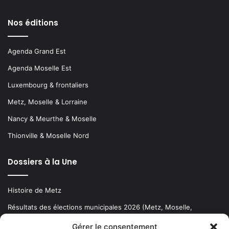
Nos éditions
Agenda Grand Est
Agenda Moselle Est
Luxembourg & frontaliers
Metz, Moselle & Lorraine
Nancy & Meurthe & Moselle
Thionville & Moselle Nord
Dossiers à la Une
Histoire de Metz
Résultats des élections municipales 2026 (Metz, Moselle,
Lorraine)
Gérer le consentement