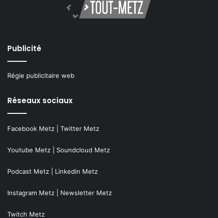
Publicité
Régie publicitaire web
Réseaux sociaux
Facebook Metz
|
Twitter Metz
Youtube Metz
|
Soundcloud Metz
Podcast Metz
|
Linkedin Metz
Instagram Metz
|
Newsletter Metz
Twitch Metz