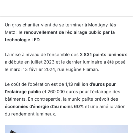
Un gros chantier vient de se terminer à Montigny-lès-
Metz : le
renouvellement de l’éclairage public par la
technologie LED.
La mise à niveau de l’ensemble des
2 831 points lumineux
a débuté en juillet 2023 et le dernier luminaire a été posé
le mardi 13 février 2024, rue Eugène Flaman.
Le coût de l’opération est de
1,13 million d’euros pour
l’éclairage public
et 260 000 euros pour l’éclairage des
bâtiments. En contrepartie, la municipalité prévoit des
économies d’énergie d’au moins 60%
et une amélioration
du rendement lumineux.