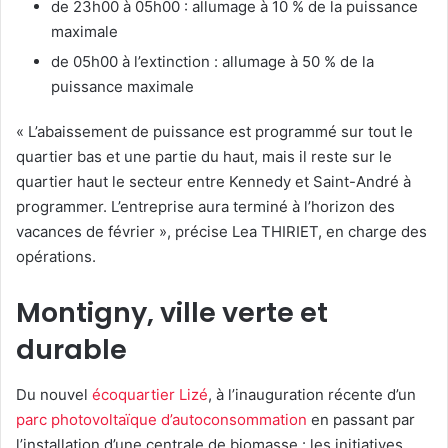
de 23h00 à 05h00 : allumage à 10 % de la puissance
maximale
de 05h00 à l’extinction : allumage à 50 % de la
puissance maximale
« L’abaissement de puissance est programmé sur tout le
quartier bas et une partie du haut, mais il reste sur le
quartier haut le secteur entre Kennedy et Saint-André à
programmer. L’entreprise aura terminé à l’horizon des
vacances de février », précise Lea THIRIET, en charge des
opérations.
Montigny, ville verte et
durable
Du nouvel
écoquartier Lizé
, à l’inauguration récente d’un
parc photovoltaïque d’autoconsommation
en passant par
l’installation d’une centrale de biomasse : les initiatives