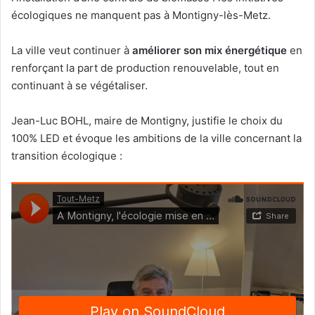
écologiques ne manquent pas à Montigny-lès-Metz.
La ville veut continuer à
améliorer son mix énergétique
en
renforçant la part de production renouvelable, tout en
continuant à se végétaliser.
Jean-Luc BOHL, maire de Montigny, justifie le choix du
100% LED et évoque les ambitions de la ville concernant la
transition écologique :