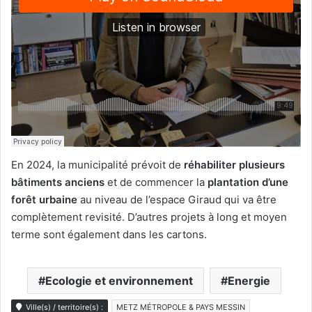
En 2024, la municipalité prévoit de
réhabiliter plusieurs
bâtiments anciens
et de commencer la
plantation d’une
forêt urbaine
au niveau de l’espace Giraud qui va être
complètement revisité. D’autres projets à long et moyen
terme sont également dans les cartons.
Ecologie et environnement
Energie
Ville(s) / territoire(s) :
METZ MÉTROPOLE & PAYS MESSIN