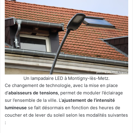
Un lampadaire LED à Montigny-lès-Metz.
Ce changement de technologie, avec la mise en place
d’
abaisseurs de tensions
, permet de moduler l’éclairage
sur l’ensemble de la ville. L’
ajustement de l’intensité
lumineuse
se fait désormais en fonction des heures de
coucher et de lever du soleil selon les modalités suivantes
: