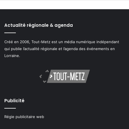
Actualité régionale & agenda
Créé en 2006, Tout-Metz est un média numérique indépendant
qui publie l’actualité régionale et l’agenda des événements en
Lorraine.
Publicité
Régie publicitaire web