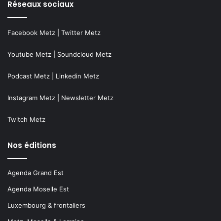
Réseaux sociaux
Facebook Metz
|
Twitter Metz
Youtube Metz
|
Soundcloud Metz
Podcast Metz
|
Linkedin Metz
Instagram Metz
|
Newsletter Metz
Twitch Metz
Nos éditions
Agenda Grand Est
Agenda Moselle Est
Luxembourg & frontaliers