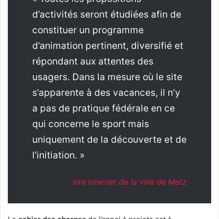
d’activités seront étudiées afin de
constituer un programme
d’animation pertinent, diversifié et
répondant aux attentes des
usagers. Dans la mesure où le site
s’apparente à des vacances, il n’y
a pas de pratique fédérale en ce
qui concerne le sport mais
uniquement de la découverte et de
l’initiation. »
site internet de la ville de Metz