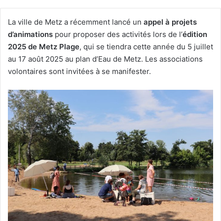
La ville de Metz a récemment lancé un
appel à projets
d’animations
pour proposer des activités lors de l’
édition
2025 de Metz Plage
, qui se tiendra cette année du 5 juillet
au 17 août 2025 au plan d’Eau de Metz. Les associations
volontaires sont invitées à se manifester.