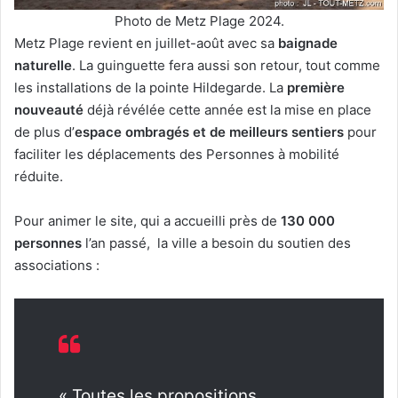
Photo de Metz Plage 2024.
Metz Plage revient en juillet-août avec sa
baignade
naturelle
. La guinguette fera aussi son retour, tout comme
les installations de la pointe Hildegarde. La
première
nouveauté
déjà révélée cette année est la mise en place
de plus d’
espace ombragés et de meilleurs sentiers
pour
faciliter les déplacements des Personnes à mobilité
réduite.
Pour animer le site, qui a accueilli près de
130 000
personnes
l’an passé, la ville a besoin du soutien des
associations :
« Toutes les propositions