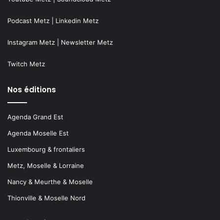
Podcast Metz
|
Linkedin Metz
Instagram Metz
|
Newsletter Metz
Twitch Metz
Nos éditions
Agenda Grand Est
Agenda Moselle Est
Luxembourg & frontaliers
Metz, Moselle & Lorraine
Nancy & Meurthe & Moselle
Thionville & Moselle Nord