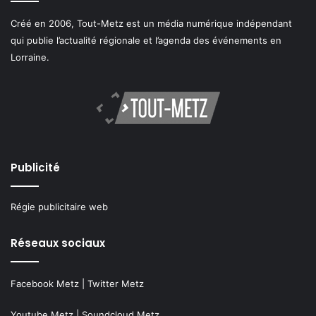
Créé en 2006, Tout-Metz est un média numérique indépendant
qui publie l’actualité régionale et l’agenda des événements en
Lorraine.
Publicité
Régie publicitaire web
Réseaux sociaux
Facebook Metz
|
Twitter Metz
Youtube Metz
|
Soundcloud Metz