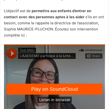
L’objectif est de
permettre aux enfants d’entrer en
contact avec des personnes aptes à les aider
s’ils en ont
besoin, comme le rappelle la directrice de l’association,
Sophie MAURICE-PLUCHON. Écoutez son intervention
complète ici :