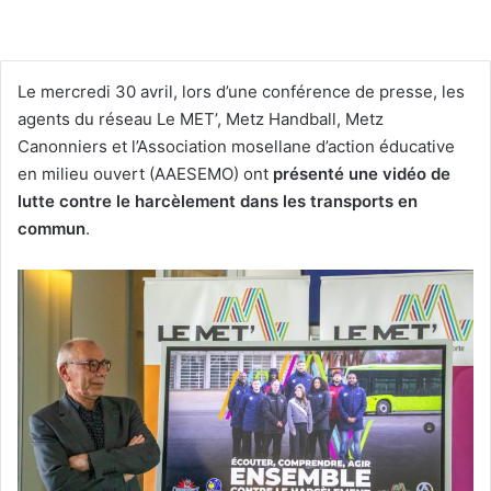
Le mercredi 30 avril, lors d’une conférence de presse, les
agents du réseau Le MET’, Metz Handball, Metz
Canonniers et l’Association mosellane d’action éducative
en milieu ouvert (AAESEMO) ont
présenté une vidéo de
lutte contre le harcèlement dans les transports en
commun
.