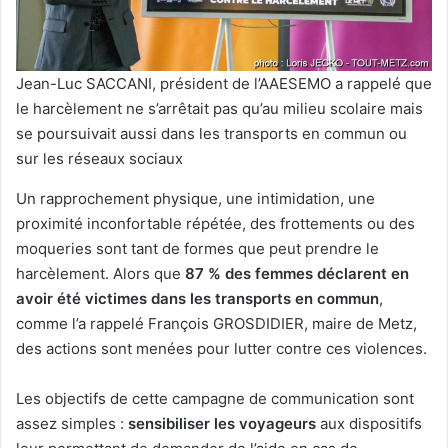
Jean-Luc SACCANI, président de l’AAESEMO a rappelé que
le harcèlement ne s’arrêtait pas qu’au milieu scolaire mais
se poursuivait aussi dans les transports en commun ou
sur les réseaux sociaux
Un rapprochement physique, une intimidation, une
proximité inconfortable répétée, des frottements ou des
moqueries sont tant de formes que peut prendre le
harcèlement. Alors que
87 % des femmes déclarent en
avoir été victimes dans les transports en commun
,
comme l’a rappelé François GROSDIDIER, maire de Metz,
des actions sont menées pour lutter contre ces violences.
Les objectifs de cette campagne de communication sont
assez simples :
sensibiliser les voyageurs
aux dispositifs