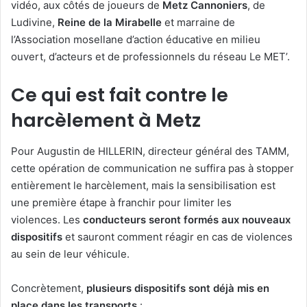
vidéo, aux côtés de joueurs de
Metz Cannoniers
, de
Ludivine,
Reine de la Mirabelle
et marraine de
l’Association mosellane d’action éducative en milieu
ouvert, d’acteurs et de professionnels du réseau Le MET’.
Ce qui est fait contre le
harcèlement à Metz
Pour Augustin de HILLERIN, directeur général des TAMM,
cette opération de communication ne suffira pas à stopper
entièrement le harcèlement, mais la sensibilisation est
une première étape à franchir pour limiter les
violences. Les
conducteurs seront formés aux nouveaux
dispositifs
et sauront comment réagir en cas de violences
au sein de leur véhicule.
Concrètement,
plusieurs dispositifs sont déjà mis en
place dans les transports
: