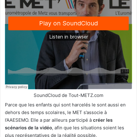
SoundCloud de Tout-METZ.com
Parce que les enfants qui sont harcelés le sont aussi en
dehors des temps scolaires, le MET s’associe à
l’AAESEMO. Elle a par ailleurs participé à
créer les
scénarios de la vidéo
, afin que les situations soient les
plus représentatives de la réalité possible.