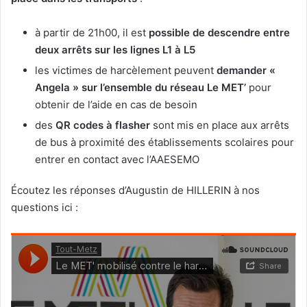
à partir de 21h00, il est
possible de descendre entre
deux arrêts sur les lignes L1 à L5
les victimes de harcèlement peuvent
demander «
Angela » sur l’ensemble du réseau Le MET’
pour
obtenir de l’aide en cas de besoin
des
QR codes à flasher
sont mis en place aux arrêts
de bus à proximité des établissements scolaires pour
entrer en contact avec l’AAESEMO
Écoutez les réponses d’Augustin de HILLERIN à nos
questions ici :