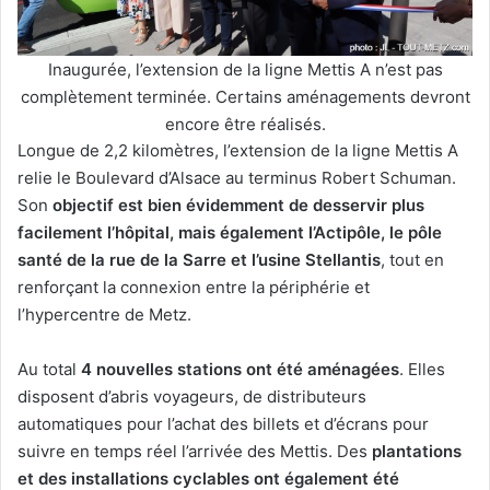
Inaugurée, l’extension de la ligne Mettis A n’est pas
complètement terminée. Certains aménagements devront
encore être réalisés.
Longue de 2,2 kilomètres, l’extension de la ligne Mettis A
relie le Boulevard d’Alsace au terminus Robert Schuman.
Son
objectif est bien évidemment de desservir plus
facilement l’hôpital, mais également l’Actipôle, le pôle
santé de la rue de la Sarre et l’usine Stellantis
, tout en
renforçant la connexion entre la périphérie et
l’hypercentre de Metz.
Au total
4 nouvelles stations ont été aménagées
. Elles
disposent d’abris voyageurs, de distributeurs
automatiques pour l’achat des billets et d’écrans pour
suivre en temps réel l’arrivée des Mettis. Des
plantations
et des installations cyclables ont également été