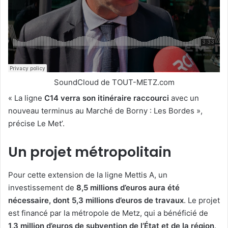
SoundCloud de TOUT-METZ.com
« La ligne
C14 verra son itinéraire raccourci
avec un
nouveau terminus au Marché de Borny : Les Bordes »,
précise Le Met’.
Un projet métropolitain
Pour cette extension de la ligne Mettis A, un
investissement de
8,5 millions d’euros aura été
nécessaire, dont 5,3 millions d’euros de travaux
. Le projet
est financé par la métropole de Metz, qui a bénéficié de
1,3 million d’euros de subvention de l’État et de la région
.