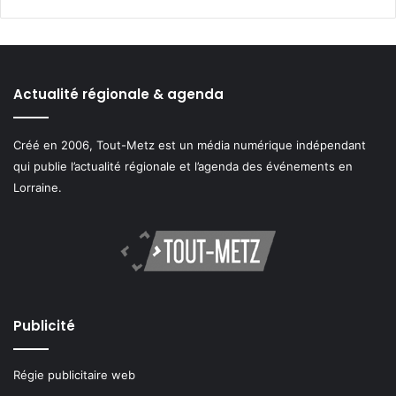
Actualité régionale & agenda
Créé en 2006, Tout-Metz est un média numérique indépendant
qui publie l’actualité régionale et l’agenda des événements en
Lorraine.
Publicité
Régie publicitaire web