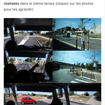
réalisées
dans le même temps (cliquez sur les photos
pour les agrandir).