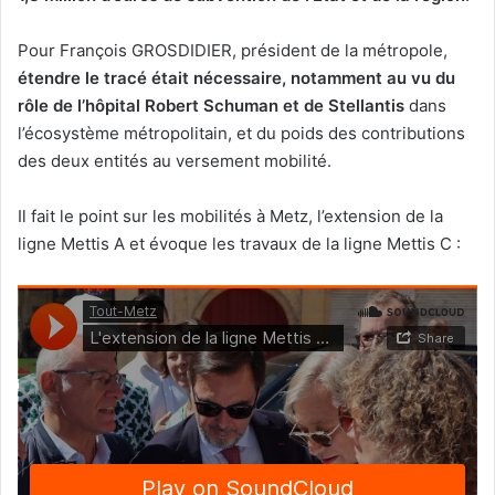
Pour François GROSDIDIER, président de la métropole,
étendre le tracé était nécessaire, notamment au vu du
rôle de l’hôpital Robert Schuman et de Stellantis
dans
l’écosystème métropolitain, et du poids des contributions
des deux entités au versement mobilité.
Il fait le point sur les mobilités à Metz, l’extension de la
ligne Mettis A et évoque les travaux de la ligne Mettis C :