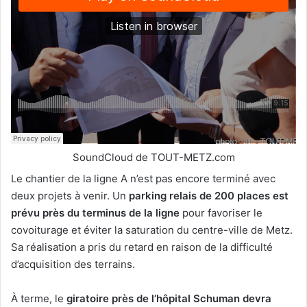
SoundCloud de TOUT-METZ.com
Le chantier de la ligne A n’est pas encore terminé avec
deux projets à venir. Un
parking relais de 200 places est
prévu près du terminus de la ligne
pour favoriser le
covoiturage et éviter la saturation du centre-ville de Metz.
Sa réalisation a pris du retard en raison de la difficulté
d’acquisition des terrains.
À terme, le
giratoire près de l’hôpital Schuman devra