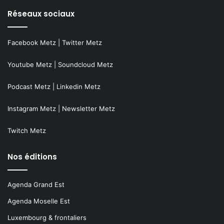
Réseaux sociaux
Facebook Metz
|
Twitter Metz
Youtube Metz
|
Soundcloud Metz
Podcast Metz
|
Linkedin Metz
Instagram Metz
|
Newsletter Metz
Twitch Metz
Nos éditions
Agenda Grand Est
Agenda Moselle Est
Luxembourg & frontaliers