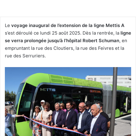
Le
voyage inaugural de l’extension de la ligne Mettis A
s’est déroulé ce lundi 25 août 2025. Dès la rentrée, la
ligne
se verra prolongée jusqu’à l’hôpital Robert Schuman
, en
empruntant la rue des Cloutiers, la rue des Feivres et la
rue des Serruriers.