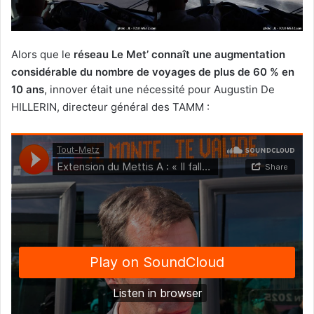
Alors que le
réseau Le Met’ connaît une augmentation
considérable du nombre de voyages de plus de 60 % en
10 ans
, innover était une nécessité pour Augustin De
HILLERIN, directeur général des TAMM :