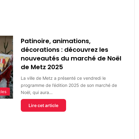
Patinoire, animations,
décorations : découvrez les
nouveautés du marché de Noël
de Metz 2025
La ville de Metz a présenté ce vendredi le
programme de l’édition 2025 de son marché de
cles
Noël, qui aura…
Lire cet article