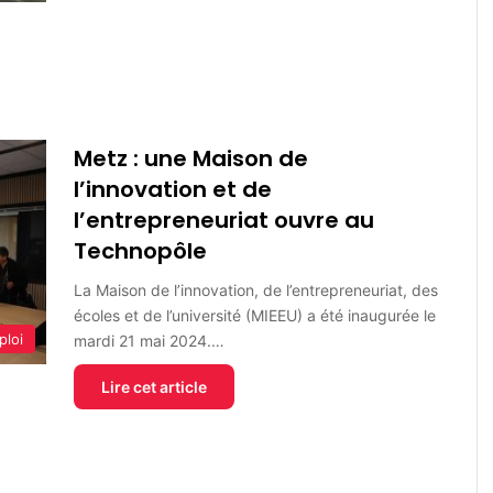
Metz : une Maison de
l’innovation et de
l’entrepreneuriat ouvre au
Technopôle
La Maison de l’innovation, de l’entrepreneuriat, des
écoles et de l’université (MIEEU) a été inaugurée le
ploi
mardi 21 mai 2024.…
Lire cet article