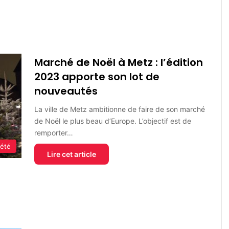
Marché de Noël à Metz : l’édition
2023 apporte son lot de
nouveautés
La ville de Metz ambitionne de faire de son marché
de Noël le plus beau d’Europe. L’objectif est de
remporter…
iété
Lire cet article