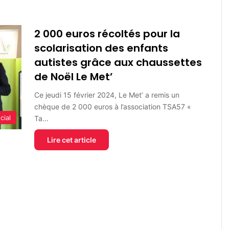
2 000 euros récoltés pour la
scolarisation des enfants
autistes grâce aux chaussettes
de Noël Le Met’
Ce jeudi 15 février 2024, Le Met’ a remis un
chèque de 2 000 euros à l’association TSA57 «
cial
Ta…
Lire cet article