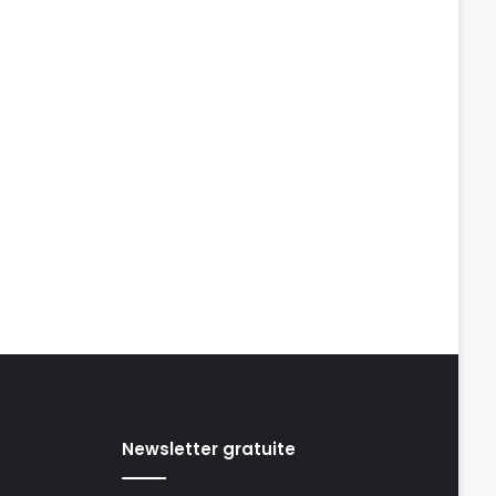
Newsletter gratuite