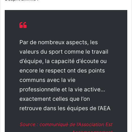
Par de nombreux aspects, les
valeurs du sport comme le travail
d’équipe, la capacité d’écoute ou
encore le respect ont des points
communs avec la vie
professionnelle et la vie active…
exactement celles que l’on
retrouve dans les équipes de l’AEA
Source : communiqué de l’Association Est