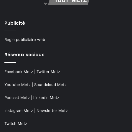
Publicité
Régie publicitaire web
Réseaux sociaux
Facebook Metz
|
Twitter Metz
Youtube Metz
|
Soundcloud Metz
Podcast Metz
|
Linkedin Metz
Instagram Metz
|
Newsletter Metz
Twitch Metz