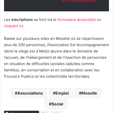
Accompagnement
Les
inscriptions
se font via le
formulaire accessible en
cliquant ici
.
Basée sur plusieurs sites en Moselle où se répartissent
plus de 200 personnes, l’Association Est Accompagnement
(dont le siège est à Metz) œuvre dans le domaine de
l’accueil, de l’hébergement et de l’insertion de personnes
en situation de difficultés sociales (adultes comme
familles), en concertation et en collaboration avec les
Pouvoirs Publics et les collectivités territoriales.
Associations
Emploi
Moselle
Social