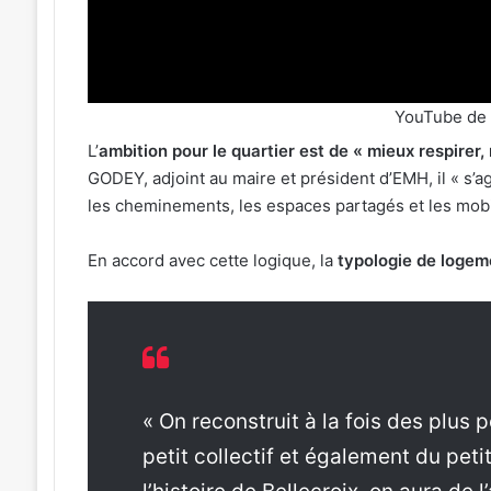
YouTube de
L’
ambition pour le quartier est de « mieux respirer,
GODEY, adjoint au maire et président d’EMH, il « s’
les cheminements, les espaces partagés et les mobi
En accord avec cette logique, la
typologie de logem
« On reconstruit à la fois des plus 
petit collectif et également du peti