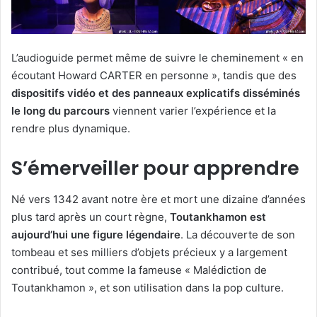
L’audioguide permet même de suivre le cheminement « en
écoutant Howard CARTER en personne », tandis que des
dispositifs vidéo et des panneaux explicatifs disséminés
le long du parcours
viennent varier l’expérience et la
rendre plus dynamique.
S’émerveiller pour apprendre
Né vers 1342 avant notre ère et mort une dizaine d’années
plus tard après un court règne,
Toutankhamon est
aujourd’hui une figure légendaire
. La découverte de son
tombeau et ses milliers d’objets précieux y a largement
contribué, tout comme la fameuse « Malédiction de
Toutankhamon », et son utilisation dans la pop culture.