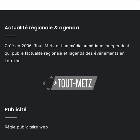
Actualité régionale & agenda
Créé en 2006, Tout-Metz est un média numérique indépendant
qui publie l’actualité régionale et l’agenda des événements en
Lorraine.
Publicité
Régie publicitaire web