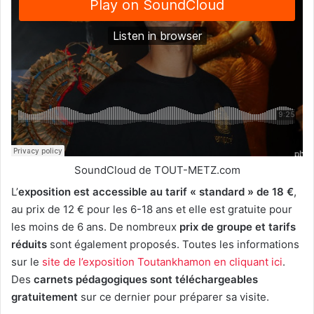
SoundCloud de TOUT-METZ.com
L’
exposition est accessible au tarif « standard » de 18 €
,
au prix de 12 € pour les 6-18 ans et elle est gratuite pour
les moins de 6 ans. De nombreux
prix de groupe et tarifs
réduits
sont également proposés. Toutes les informations
sur le
site de l’exposition Toutankhamon en cliquant ici
.
Des
carnets pédagogiques sont téléchargeables
gratuitement
sur ce dernier pour préparer sa visite.