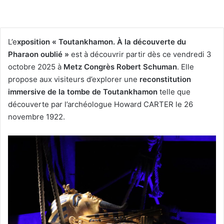
L’e
xposition « Toutankhamon. À la découverte du
Pharaon oublié »
est à découvrir partir dès ce vendredi 3
octobre 2025 à
Metz Congrès Robert Schuman
. Elle
propose aux visiteurs d’explorer une
reconstitution
immersive de la tombe de Toutankhamon
telle que
découverte par l’archéologue Howard CARTER le 26
novembre 1922.