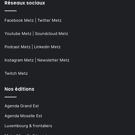
Réseaux sociaux
Facebook Metz
|
Twitter Metz
Youtube Metz
|
Soundcloud Metz
Podcast Metz
|
Linkedin Metz
Instagram Metz
|
Newsletter Metz
Twitch Metz
Nos éditions
Agenda Grand Est
Agenda Moselle Est
Luxembourg & frontaliers