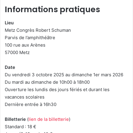
Informations pratiques
Lieu
Metz Congrès Robert Schuman
Parvis de l’amphithéâtre
100 rue aux Arènes
57000 Metz
Date
Du vendredi 3 octobre 2025 au dimanche 1er mars 2026
Du mardi au dimanche de 10h00 à 18h00
Ouverture les lundis des jours fériés et durant les
vacances scolaires
Dernière entrée à 16h30
Billetterie
(
lien de la billetterie
)
Standard : 18 €