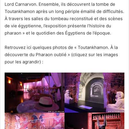
Lord Carnarvon. Ensemble, ils découvrent la tombe de
Toutankhamon après un long périple émaillé de difficultés.
À travers les salles du tombeau reconstitué et des scènes
de vie égyptienne, l’exposition présente l’histoire du
pharaon » et le quotidien des Égyptiens de l’époque.
Retrouvez ici quelques photos de « Toutankhamon. À la
découverte du Pharaon oublié » (cliquez sur les images
pour les agrandir) :