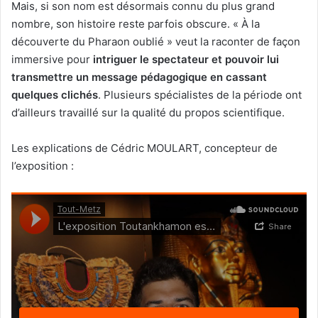
Mais, si son nom est désormais connu du plus grand
nombre, son histoire reste parfois obscure. « À la
découverte du Pharaon oublié » veut la raconter de façon
immersive pour
intriguer le spectateur et pouvoir lui
transmettre un message pédagogique en cassant
quelques clichés
. Plusieurs spécialistes de la période ont
d’ailleurs travaillé sur la qualité du propos scientifique.
Les explications de Cédric MOULART, concepteur de
l’exposition :