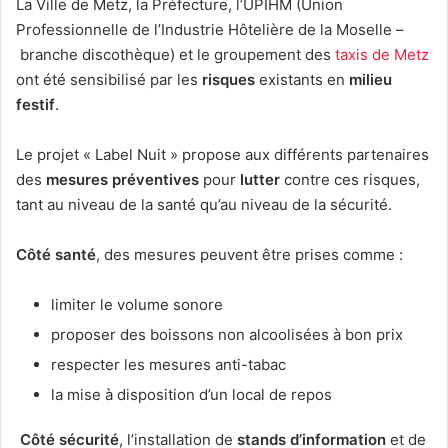
La Ville de Metz, la Préfecture, l’UPIHM (Union
Professionnelle de l’Industrie Hôtelière de la Moselle –
branche discothèque) et le groupement des
taxis de Metz
ont été sensibilisé par les
risques
existants en
milieu
festif
.
Le projet « Label Nuit » propose aux différents partenaires
des
mesures préventives
pour
lutter
contre ces risques,
tant au niveau de la santé qu’au niveau de la sécurité.
Côté santé
, des mesures peuvent être prises comme :
limiter le volume sonore
proposer des boissons non alcoolisées à bon prix
respecter les mesures anti-tabac
la mise à disposition d’un local de repos
Côté sécurité
, l’installation de
stands d’information
et de