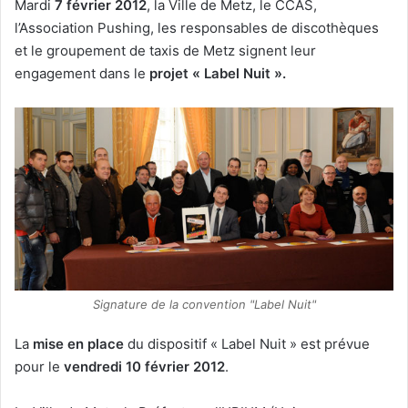
Mardi
7 février 2012
, la Ville de Metz, le CCAS,
l’Association Pushing, les responsables de discothèques
et le groupement de taxis de Metz signent leur
engagement dans le
projet « Label Nuit ».
Signature de la convention "Label Nuit"
La
mise en place
du dispositif « Label Nuit » est prévue
pour le
vendredi 10 février 2012
.