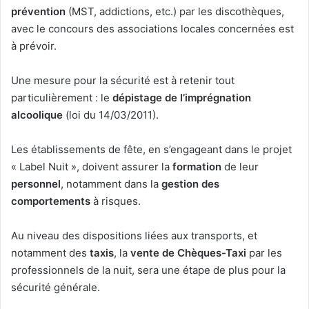
prévention
(MST, addictions, etc.) par les discothèques,
avec le concours des associations locales concernées est
à prévoir.
Une mesure pour la sécurité est à retenir tout
particulièrement : le
dépistage de l’imprégnation
alcoolique
(loi du 14/03/2011).
Les établissements de fête, en s’engageant dans le projet
« Label Nuit », doivent assurer la
formation
de leur
personnel
, notamment dans la
gestion des
comportements
à risques.
Au niveau des dispositions liées aux transports, et
notamment des
taxis
, la
vente de Chèques-Taxi
par les
professionnels de la nuit, sera une étape de plus pour la
sécurité générale.