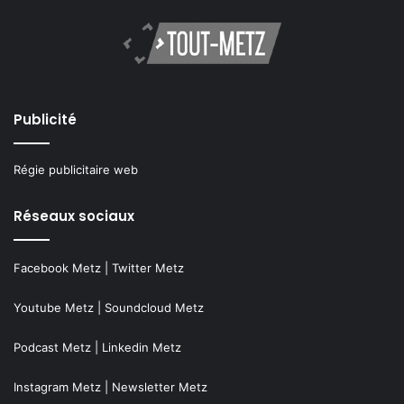
Publicité
Régie publicitaire web
Réseaux sociaux
Facebook Metz
|
Twitter Metz
Youtube Metz
|
Soundcloud Metz
Podcast Metz
|
Linkedin Metz
Instagram Metz
|
Newsletter Metz