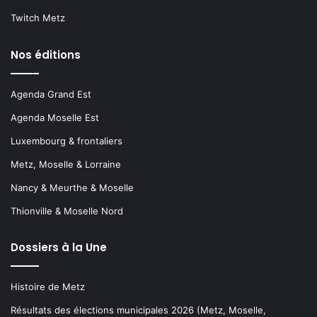
Twitch Metz
Nos éditions
Agenda Grand Est
Agenda Moselle Est
Luxembourg & frontaliers
Metz, Moselle & Lorraine
Nancy & Meurthe & Moselle
Thionville & Moselle Nord
Dossiers à la Une
Histoire de Metz
Résultats des élections municipales 2026 (Metz, Moselle,