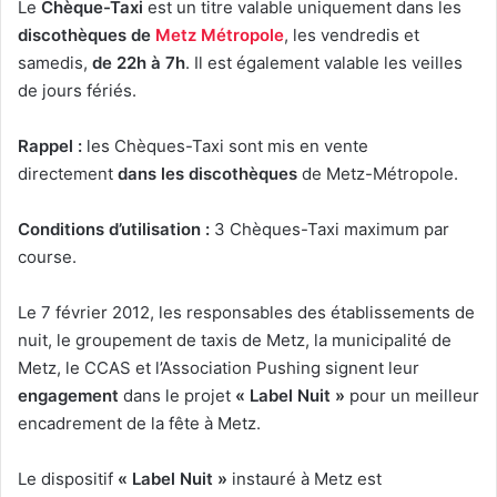
Le
Chèque-Taxi
est un titre valable uniquement dans les
discothèques de
Metz Métropole
, les vendredis et
samedis,
de 22h à 7h
. Il est également valable les veilles
de jours fériés.
Rappel :
les Chèques-Taxi sont mis en vente
directement
dans les discothèques
de Metz-Métropole.
Conditions d’utilisation :
3 Chèques-Taxi maximum par
course.
Le 7 février 2012, les responsables des établissements de
nuit, le groupement de taxis de Metz, la municipalité de
Metz, le CCAS et l’Association Pushing signent leur
engagement
dans le projet
« Label Nuit »
pour un meilleur
encadrement de la fête à Metz.
Le dispositif
« Label Nuit »
instauré à Metz est