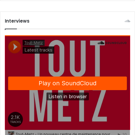
Interviews