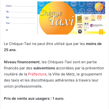
Le Chèque-Taxi ne peut être utilisé que par les
moins de
25 ans
.
Niveau financement
, les Chèques-Taxi sont en partie
financés par des
subventions
accordées par la prévention
routière de la
Préfecture
, la Ville de Metz, le groupement
des taxis et les discothèques adhérentes à travers leur
union professionnelle.
Prix de vente aux usagers : 1 euro.