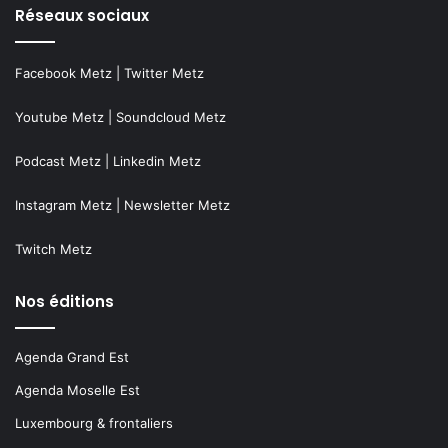
Réseaux sociaux
Facebook Metz
|
Twitter Metz
Youtube Metz
|
Soundcloud Metz
Podcast Metz
|
Linkedin Metz
Instagram Metz
|
Newsletter Metz
Twitch Metz
Nos éditions
Agenda Grand Est
Agenda Moselle Est
Luxembourg & frontaliers