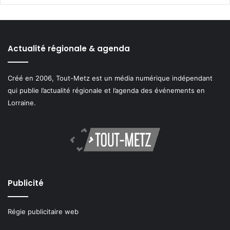
Actualité régionale & agenda
Créé en 2006, Tout-Metz est un média numérique indépendant
qui publie l’actualité régionale et l’agenda des événements en
Lorraine.
Publicité
Régie publicitaire web