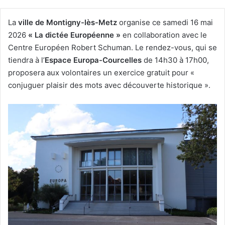
La
ville de Montigny-lès-Metz
organise ce samedi 16 mai
2026
« La dictée Européenne »
en collaboration avec le
Centre Européen Robert Schuman. Le rendez-vous, qui se
tiendra à l’
Espace Europa-Courcelles
de 14h30 à 17h00,
proposera aux volontaires un exercice gratuit pour «
conjuguer plaisir des mots avec découverte historique ».