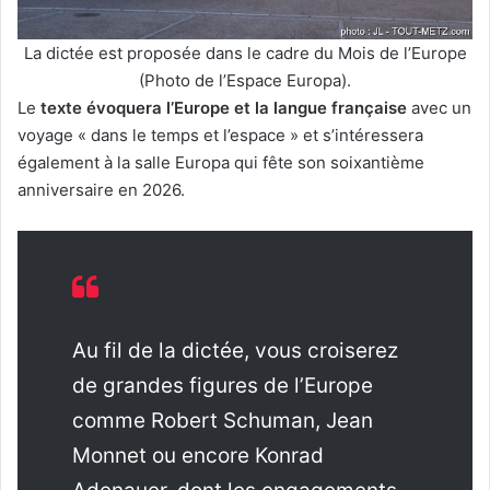
La dictée est proposée dans le cadre du Mois de l’Europe
(Photo de l’Espace Europa).
Le
texte évoquera l’Europe et la langue française
avec un
voyage « dans le temps et l’espace » et s’intéressera
également à la salle Europa qui fête son soixantième
anniversaire en 2026.
Au fil de la dictée, vous croiserez
de grandes figures de l’Europe
comme Robert Schuman, Jean
Monnet ou encore Konrad