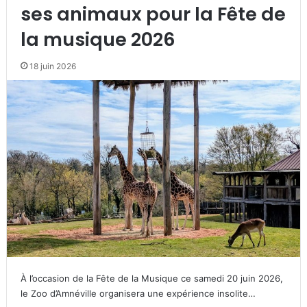
ses animaux pour la Fête de
la musique 2026
18 juin 2026
À l’occasion de la Fête de la Musique ce samedi 20 juin 2026,
le Zoo d’Amnéville organisera une expérience insolite…