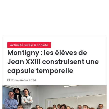
Actualité locale & société
Montigny : les élèves de
Jean XXIII construisent une
capsule temporelle
12 novembre 2024