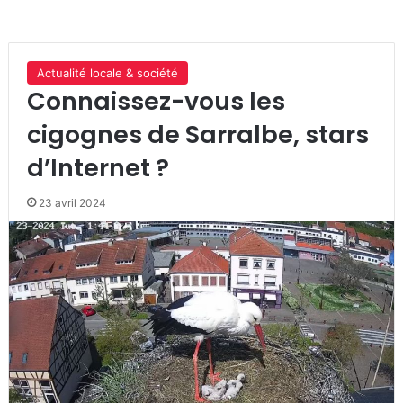
Actualité locale & société
Connaissez-vous les
cigognes de Sarralbe, stars
d’Internet ?
23 avril 2024