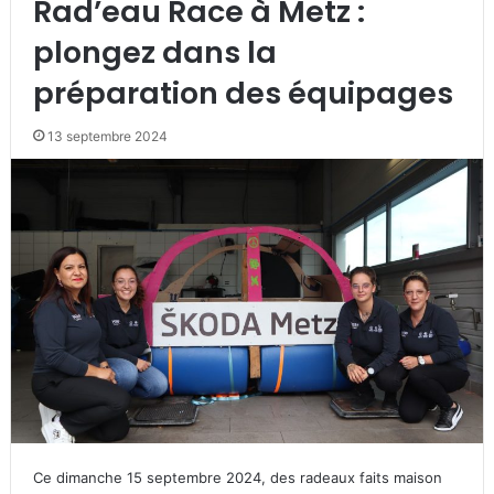
Rad’eau Race à Metz :
plongez dans la
préparation des équipages
13 septembre 2024
Ce dimanche 15 septembre 2024, des radeaux faits maison