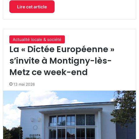
Lire cet article
Actualité locale & société
La « Dictée Européenne »
s’invite à Montigny-lès-
Metz ce week-end
13 mai 2026