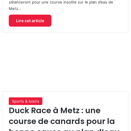
s’élanceront pour une course insolite sur le plan d’eau de
Metz…
Lire cet article
Sports & loisirs
Duck Race à Metz : une
course de canards pour la