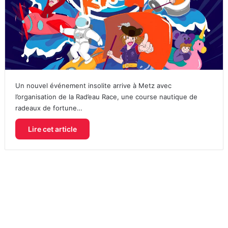
Un nouvel événement insolite arrive à Metz avec
l’organisation de la Rad’eau Race, une course nautique de
radeaux de fortune…
Lire cet article