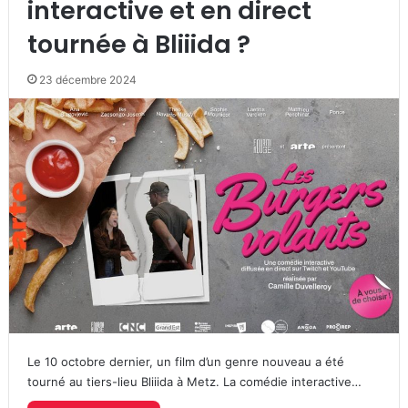
interactive et en direct
tournée à Bliiida ?
23 décembre 2024
Le 10 octobre dernier, un film d’un genre nouveau a été
tourné au tiers-lieu Bliiida à Metz. La comédie interactive…