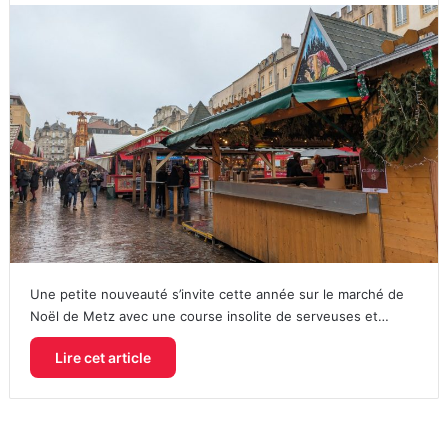
Une petite nouveauté s’invite cette année sur le marché de
Noël de Metz avec une course insolite de serveuses et…
Lire cet article