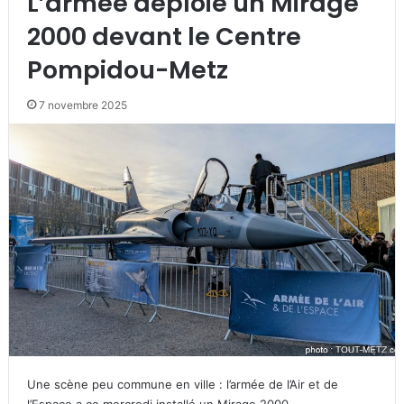
L’armée déploie un Mirage
2000 devant le Centre
Pompidou-Metz
7 novembre 2025
Une scène peu commune en ville : l’armée de l’Air et de
l’Espace a ce mercredi installé un Mirage 2000…