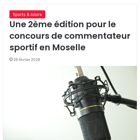
Sports & loisirs
Une 2ème édition pour le
concours de commentateur
sportif en Moselle
26 février 2026