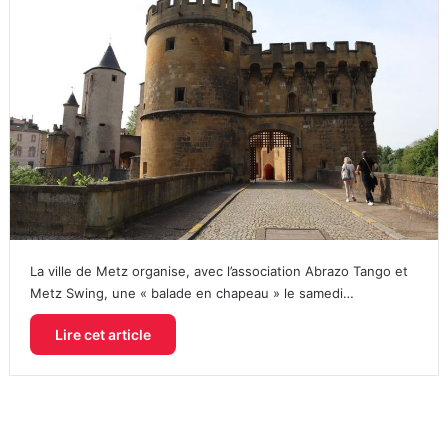
La ville de Metz organise, avec l’association Abrazo Tango et
Metz Swing, une « balade en chapeau » le samedi…
Lire cet article