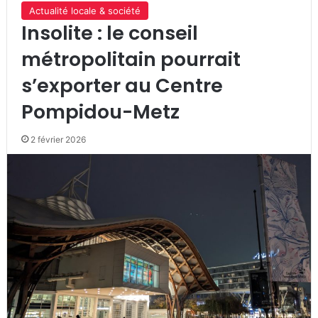
Actualité locale & société
Insolite : le conseil
métropolitain pourrait
s’exporter au Centre
Pompidou-Metz
2 février 2026