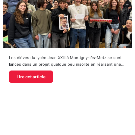
Les élèves du lycée Jean XXIII à Montigny-lès-Metz se sont
lancés dans un projet quelque peu insolite en réalisant une…
Lire cet article