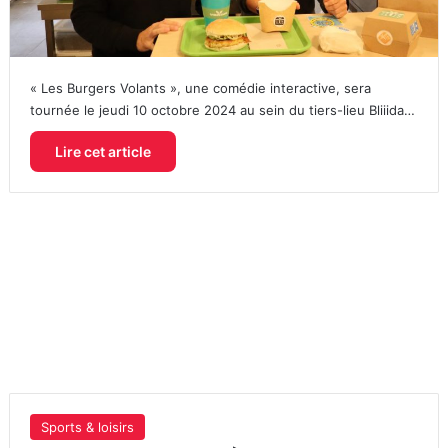
« Les Burgers Volants », une comédie interactive, sera
tournée le jeudi 10 octobre 2024 au sein du tiers-lieu Bliiida…
Lire cet article
Sports & loisirs