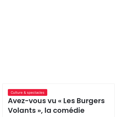
Culture & spectacles
Avez-vous vu « Les Burgers
Volants », la comédie