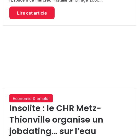
Lire cet article
Economie & emploi
Insolite : le CHR Metz-
Thionville organise un
jobdating… sur l’eau