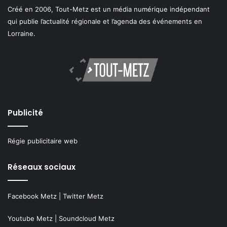
Créé en 2006, Tout-Metz est un média numérique indépendant
qui publie l’actualité régionale et l’agenda des événements en
Lorraine.
Publicité
Régie publicitaire web
Réseaux sociaux
Facebook Metz
|
Twitter Metz
Youtube Metz
|
Soundcloud Metz