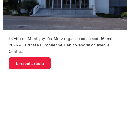
La ville de Montigny-lès-Metz organise ce samedi 16 mai
2026 « La dictée Européenne » en collaboration avec le
Centre…
Lire cet article