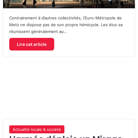
Contrairement à d’autres collectivités, l’Euro-Métropole de
Metz ne dispose pas de son propre hémicycle. Les élus se
réunissent généralement au…
Lire cet article
Actualité locale & société