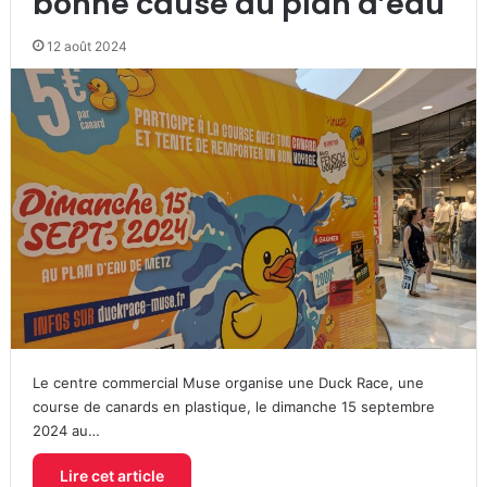
bonne cause au plan d’eau
12 août 2024
Le centre commercial Muse organise une Duck Race, une
course de canards en plastique, le dimanche 15 septembre
2024 au…
Lire cet article