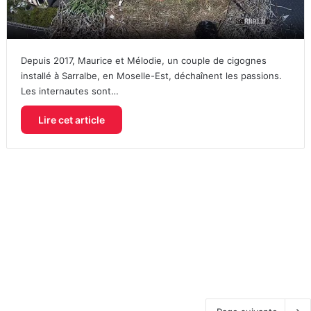
Depuis 2017, Maurice et Mélodie, un couple de cigognes
installé à Sarralbe, en Moselle-Est, déchaînent les passions.
Les internautes sont…
Lire cet article