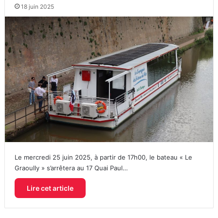
18 juin 2025
Le mercredi 25 juin 2025, à partir de 17h00, le bateau « Le
Graoully » s’arrêtera au 17 Quai Paul…
Lire cet article