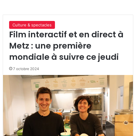
Culture & spectacles
Film interactif et en direct à
Metz : une première
mondiale à suivre ce jeudi
7 octobre 2024