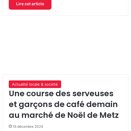
Lire cet article
Actualité locale & société
Une course des serveuses
et garçons de café demain
au marché de Noël de Metz
16 décembre 2024