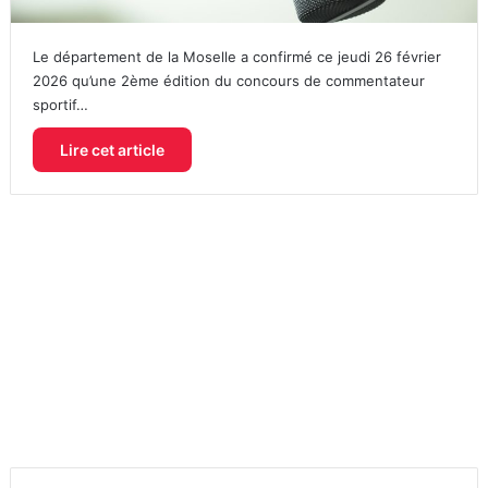
Le département de la Moselle a confirmé ce jeudi 26 février
2026 qu’une 2ème édition du concours de commentateur
sportif…
Lire cet article