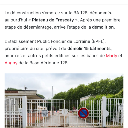
La déconstruction s’amorce sur la BA 128, dénommée
aujourd’hui
« Plateau de Frescaty »
. Après une première
étape de désamiantage, arrive l’étape de la
démolition
.
L’Etablissement Public Foncier de Lorraine (EPFL),
propriétaire du site, prévoit de
démolir 15 bâtiments
,
annexes et autres petits édifices sur les bancs de
Marly
et
Augny
de la Base Aérienne 128.