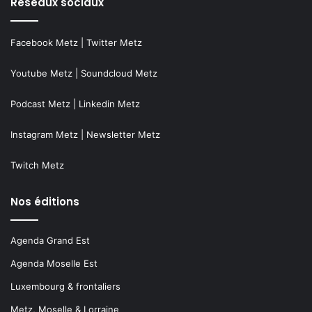
Réseaux sociaux
Facebook Metz
|
Twitter Metz
Youtube Metz
|
Soundcloud Metz
Podcast Metz
|
Linkedin Metz
Instagram Metz
|
Newsletter Metz
Twitch Metz
Nos éditions
Agenda Grand Est
Agenda Moselle Est
Luxembourg & frontaliers
Metz, Moselle & Lorraine