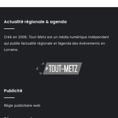
Actualité régionale & agenda
Créé en 2006, Tout-Metz est un média numérique indépendant
qui publie l’actualité régionale et l’agenda des événements en
Lorraine.
Publicité
Régie publicitaire web