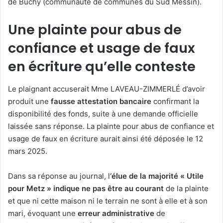
de Buchy (communauté de communes du Sud Messin).
Une plainte pour abus de
confiance et usage de faux
en écriture qu’elle conteste
Le plaignant accuserait Mme LAVEAU-ZIMMERLÉ d’avoir
produit une
fausse attestation bancaire
confirmant la
disponibilité des fonds, suite à une demande officielle
laissée sans réponse. La plainte pour abus de confiance et
usage de faux en écriture aurait ainsi été déposée le 12
mars 2025.
Dans sa réponse au journal, l
‘élue de la majorité « Utile
pour Metz » indique ne pas être au courant
de la plainte
et que ni cette maison ni le terrain ne sont à elle et à son
mari, évoquant une
erreur administrative
de