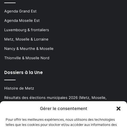
Agenda Grand Est
Agenda Moselle Est
Luxembourg & frontaliers
Metz, Moselle & Lorraine
Nancy & Meurthe & Moselle
Thionville & Moselle Nord
Dossiers à la Une
Histoire de Metz
Résultats des élections municipales 2026 (Metz, Moselle,
Lorraine)
Gérer le consentement
Sentier des lanternes
Pour offrir les meilleures expériences, nous utilisons des technologies
telles que les cookies pour stocker et/ou accéder aux informations des