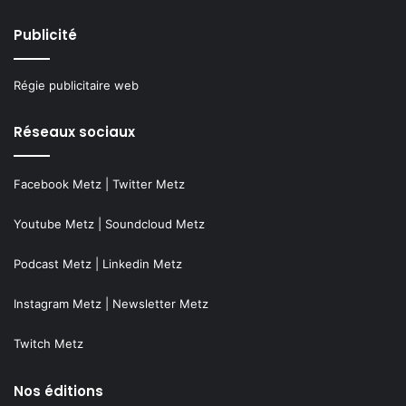
Publicité
Régie publicitaire web
Réseaux sociaux
Facebook Metz
|
Twitter Metz
Youtube Metz
|
Soundcloud Metz
Podcast Metz
|
Linkedin Metz
Instagram Metz
|
Newsletter Metz
Twitch Metz
Nos éditions