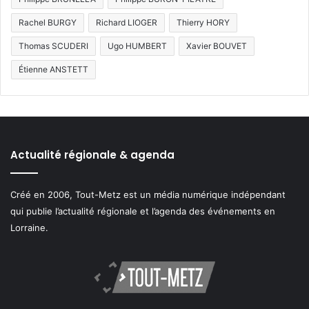
Rachel BURGY
Richard LIOGER
Thierry HORY
Thomas SCUDERI
Ugo HUMBERT
Xavier BOUVET
Étienne ANSTETT
Actualité régionale & agenda
Créé en 2006, Tout-Metz est un média numérique indépendant
qui publie l’actualité régionale et l’agenda des événements en
Lorraine.