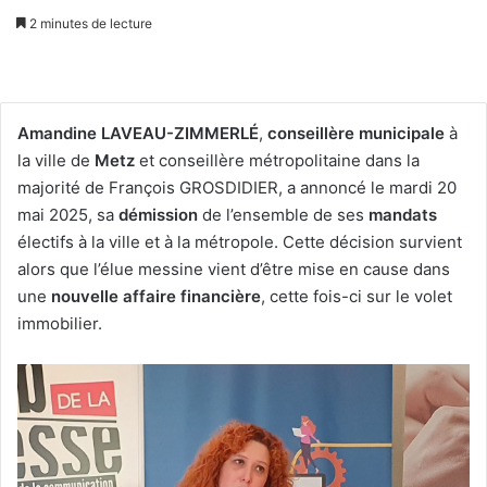
2 minutes de lecture
Amandine LAVEAU-ZIMMERLÉ
,
conseillère municipale
à
la ville de
Metz
et conseillère métropolitaine dans la
majorité de François GROSDIDIER, a annoncé le mardi 20
mai 2025, sa
démission
de l’ensemble de ses
mandats
électifs à la ville et à la métropole. Cette décision survient
alors que l’élue messine vient d’être mise en cause dans
une
nouvelle affaire financière
, cette fois-ci sur le volet
immobilier.