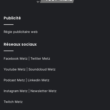
Publicité
Régie publicitaire web
Réseaux sociaux
Facebook Metz
|
Twitter Metz
Youtube Metz
|
Soundcloud Metz
Podcast Metz
|
Linkedin Metz
Instagram Metz
|
Newsletter Metz
Twitch Metz