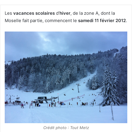
Les
vacances scolaires
d’
hiver
, de la zone A, dont la
Moselle fait partie, commencent le
samedi 11 février 2012
.
Crédit photo : Tout Metz