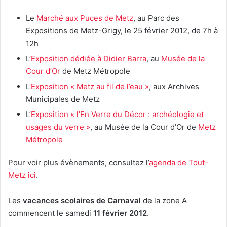
Le
Marché aux Puces de Metz
, au Parc des
Expositions de Metz-Grigy, le 25 février 2012, de 7h à
12h
L’
Exposition dédiée à Didier Barra
, au
Musée de la
Cour d’Or
de Metz Métropole
L
‘Exposition « Metz au fil de l’eau »
, aux Archives
Municipales de Metz
L’
Exposition « l’En Verre du Décor : archéologie et
usages du verre »
, au Musée de la Cour d’Or de
Metz
Métropole
Pour voir plus évènements, consultez l’
agenda de Tout-
Metz ici
.
Les
vacances scolaires de Carnaval
de la zone A
commencent le samedi
11 février 2012
.