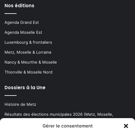
Nos éditions
Agenda Grand Est
Agenda Moselle Est
Luxembourg & frontaliers
Metz, Moselle & Lorraine
Nancy & Meurthe & Moselle
Thionville & Moselle Nord
Dossiers à la Une
Histoire de Metz
Résultats des élections municipales 2026 (Metz, Moselle,
Lorraine)
Gérer le consentement
Sentier des lanternes