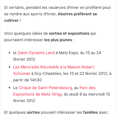
Si certains, pendant les vacances d’hiver en profitent pour
se rendre aux sports d’hiver,
d’autres préfèrent se
cultiver
!
Voici quelques idées de
sorties et expositions
qui
pourraient intéresser
les plus jeunes
:
le
Salon Dynamic Land
à Metz Expo, du 15 au 24
février 2012
Les Mercredis Récréatifs à la Maison Robert
Schuman
à Scy-Chazelles, les 15 et 22 février 2012, à
partir de 14h30
Le
Cirque de Saint-Petersbourg
, au
Parc des
Expositions de Metz-Grigy
, du jeudi 9 au mercredi 15
février 2012
Et quelques
sorties
pouvant intéresser les
familles
avec :