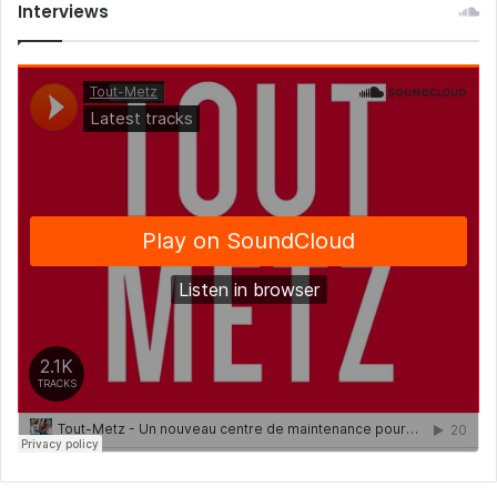
Interviews