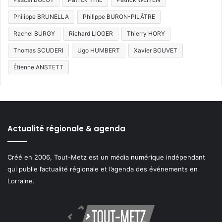
Philippe BRUNELLA
Philippe BURON-PILÂTRE
Rachel BURGY
Richard LIOGER
Thierry HORY
Thomas SCUDERI
Ugo HUMBERT
Xavier BOUVET
Étienne ANSTETT
Actualité régionale & agenda
Créé en 2006, Tout-Metz est un média numérique indépendant
qui publie l’actualité régionale et l’agenda des événements en
Lorraine.