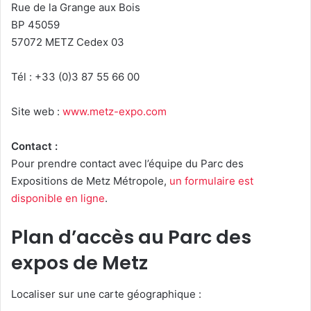
Rue de la Grange aux Bois
BP 45059
57072 METZ Cedex 03
Tél : +33 (0)3 87 55 66 00
Site web :
www.metz-expo.com
Contact :
Pour prendre contact avec l’équipe du Parc des
Expositions de Metz Métropole,
un formulaire est
disponible en ligne
.
Plan d’accès au Parc des
expos de Metz
Localiser sur une carte géographique :