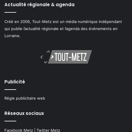
Actualité régionale & agenda
Créé en 2006, Tout-Metz est un média numérique indépendant
qui publie l’actualité régionale et l’agenda des événements en
Lorraine.
Publicité
Régie publicitaire web
Réseaux sociaux
Facebook Metz
|
Twitter Metz