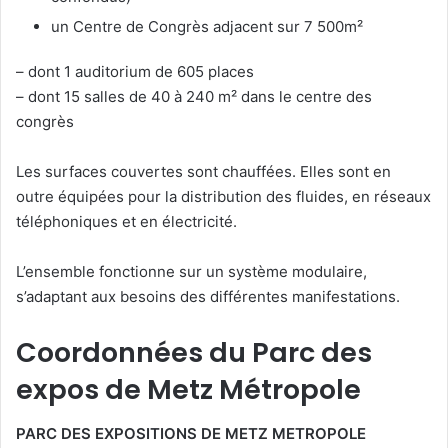
un Centre de Congrès adjacent sur 7 500m²
– dont 1 auditorium de 605 places
– dont 15 salles de 40 à 240 m² dans le centre des
congrès
Les surfaces couvertes sont chauffées. Elles sont en
outre équipées pour la distribution des fluides, en réseaux
téléphoniques et en électricité.
L’ensemble fonctionne sur un système modulaire,
s’adaptant aux besoins des différentes manifestations.
Coordonnées du Parc des
expos de Metz Métropole
PARC DES EXPOSITIONS DE METZ METROPOLE