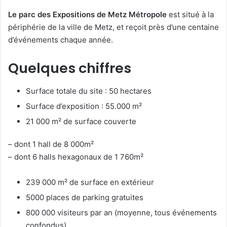
Le parc des Expositions de Metz Métropole
est situé à la
périphérie de la ville de Metz, et reçoit près d’une centaine
d’événements chaque année.
Quelques chiffres
Surface totale du site : 50 hectares
Surface d’exposition : 55.000 m²
21 000 m² de surface couverte
– dont 1 hall de 8 000m²
– dont 6 halls hexagonaux de 1 760m²
239 000 m² de surface en extérieur
5000 places de parking gratuites
800 000 visiteurs par an (moyenne, tous événements
confondus)