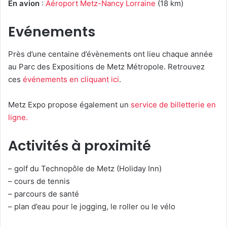
En avion
:
Aéroport Metz-Nancy Lorraine
(18 km)
Evénements
Près d’une centaine d’évènements ont lieu chaque année
au Parc des Expositions de Metz Métropole. Retrouvez
ces
événements en cliquant ici
.
Metz Expo propose également un
service de billetterie en
ligne
.
Activités à proximité
– golf du Technopôle de Metz (Holiday Inn)
– cours de tennis
– parcours de santé
– plan d’eau pour le jogging, le roller ou le vélo