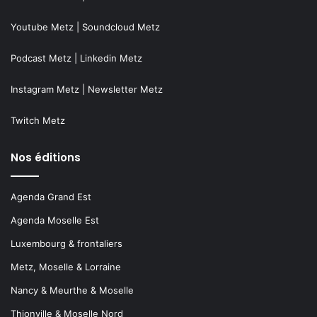
Youtube Metz
|
Soundcloud Metz
Podcast Metz
|
Linkedin Metz
Instagram Metz
|
Newsletter Metz
Twitch Metz
Nos éditions
Agenda Grand Est
Agenda Moselle Est
Luxembourg & frontaliers
Metz, Moselle & Lorraine
Nancy & Meurthe & Moselle
Thionville & Moselle Nord