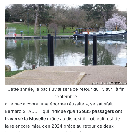
Cette année, le bac fluvial sera de retour du 15 avril à fin
septembre.
« Le bac a connu une énorme réussite », se satisfait
Bernard STAUDT, qui indique que
15 935 passagers ont
traversé la Moselle
grâce au dispositif. L’objectif est de
faire encore mieux en 2024 grâce au retour de deux