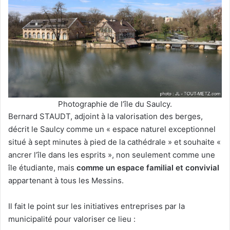
Photographie de l’île du Saulcy.
Bernard STAUDT, adjoint à la valorisation des berges,
décrit le Saulcy comme un « espace naturel exceptionnel
situé à sept minutes à pied de la cathédrale » et souhaite «
ancrer l’île dans les esprits », non seulement comme une
île étudiante, mais
comme un espace familial et convivial
appartenant à tous les Messins.
Il fait le point sur les initiatives entreprises par la
municipalité pour valoriser ce lieu :