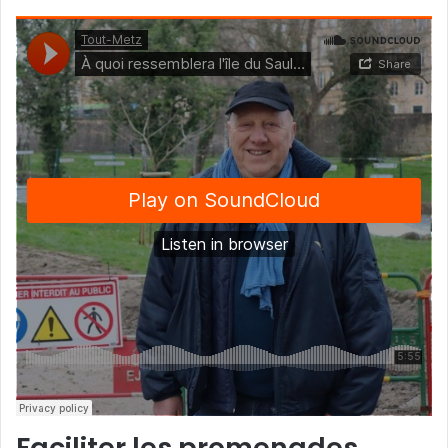
Faciliter les promenades