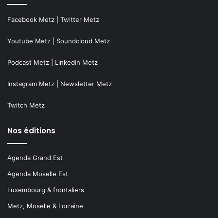
Facebook Metz
|
Twitter Metz
Youtube Metz
|
Soundcloud Metz
Podcast Metz
|
Linkedin Metz
Instagram Metz
|
Newsletter Metz
Twitch Metz
Nos éditions
Agenda Grand Est
Agenda Moselle Est
Luxembourg & frontaliers
Metz, Moselle & Lorraine