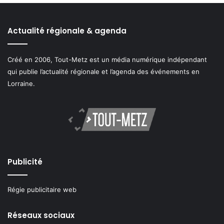
Actualité régionale & agenda
Créé en 2006, Tout-Metz est un média numérique indépendant
qui publie l’actualité régionale et l’agenda des événements en
Lorraine.
Publicité
Régie publicitaire web
Réseaux sociaux