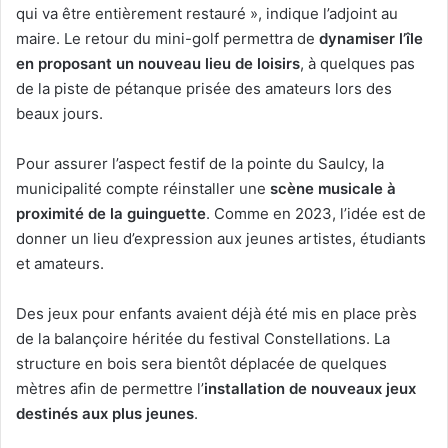
qui va être entièrement restauré », indique l’adjoint au
maire. Le retour du mini-golf permettra de
dynamiser l’île
en proposant un nouveau lieu de loisirs
, à quelques pas
de la piste de pétanque prisée des amateurs lors des
beaux jours.
Pour assurer l’aspect festif de la pointe du Saulcy, la
municipalité compte réinstaller une
scène musicale à
proximité de la guinguette
. Comme en 2023, l’idée est de
donner un lieu d’expression aux jeunes artistes, étudiants
et amateurs.
Des jeux pour enfants avaient déjà été mis en place près
de la balançoire héritée du festival Constellations. La
structure en bois sera bientôt déplacée de quelques
mètres afin de permettre l’
installation de nouveaux jeux
destinés aux plus jeunes
.