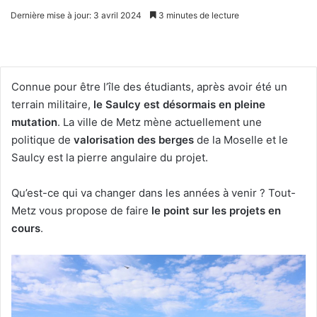
Dernière mise à jour: 3 avril 2024
3 minutes de lecture
Connue pour être l’île des étudiants, après avoir été un
terrain militaire,
le Saulcy est désormais en pleine
mutation
. La ville de Metz mène actuellement une
politique de
valorisation des berges
de la Moselle et le
Saulcy est la pierre angulaire du projet.
Qu’est-ce qui va changer dans les années à venir ? Tout-
Metz vous propose de faire
le point sur les projets en
cours
.