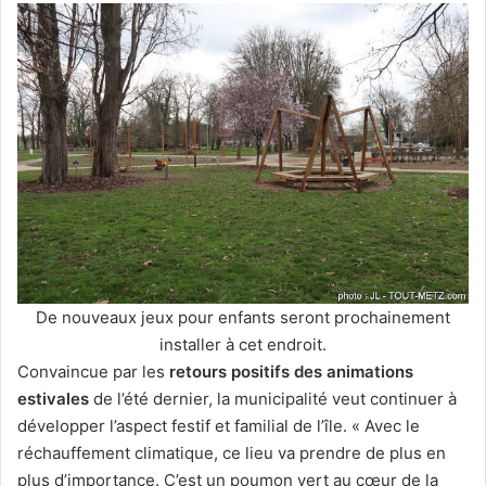
De nouveaux jeux pour enfants seront prochainement
installer à cet endroit.
Convaincue par les
retours positifs des animations
estivales
de l’été dernier, la municipalité veut continuer à
développer l’aspect festif et familial de l’île. « Avec le
réchauffement climatique, ce lieu va prendre de plus en
plus d’importance. C’est un poumon vert au cœur de la