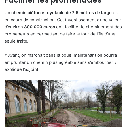
Un
chemin piéton et cyclable de 2,5 mètres de large
est
en cours de construction. Cet investissement d’une valeur
d’environ
300 000 euros
doit faciliter le cheminement des
promeneurs en permettant de faire le tour de l’île d’une
seule traite.
« Avant, on marchait dans la boue, maintenant on pourra
emprunter un chemin plus agréable sans s’embourber »,
explique l’adjoint.