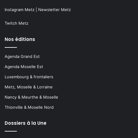
Instagram Metz
|
Newsletter Metz
Twitch Metz
Nos éditions
Agenda Grand Est
Agenda Moselle Est
Luxembourg & frontaliers
Metz, Moselle & Lorraine
Nancy & Meurthe & Moselle
Thionville & Moselle Nord
Dossiers à la Une