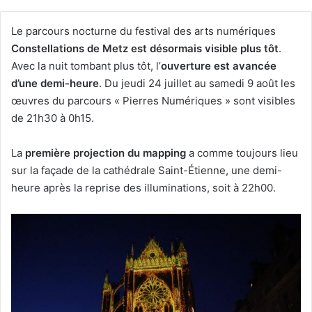
Le parcours nocturne du festival des arts numériques
Constellations de Metz est désormais visible plus tôt
.
Avec la nuit tombant plus tôt, l’
ouverture est avancée
d’une demi-heure
. Du jeudi 24 juillet au samedi 9 août les
œuvres du parcours « Pierres Numériques » sont visibles
de 21h30 à 0h15.
La
première projection du mapping
a comme toujours lieu
sur la façade de la cathédrale Saint-Étienne, une demi-
heure après la reprise des illuminations, soit à 22h00.